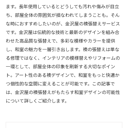
ます。長年使用しているとどうしても汚れや傷みが目立
ち、部屋全体の雰囲気が損なわれてしまうことも。そん
な時におすすめしたいのが、金沢屋の襖張替えサービス
です。金沢屋は伝統的な技術と最新のデザインを組み合
わせた高品質な張替えで、多彩な模様やカラーを提供
し、和室の魅力を一層引き出します。襖の張替えは単な
る修理ではなく、インテリアの模様替えやリフォームの
一環として、部屋全体の印象を刷新する大切なポイン
ト。アート性のある襖デザインで、和室をもっと快適か
つ個性的な空間に変えることが可能です。この記事で
は、金沢屋の襖張替えがもたらす和室デザインの可能性
について詳しくご紹介します。