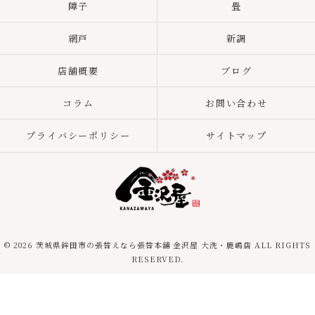
障子
畳
網戸
新調
店舗概要
ブログ
コラム
お問い合わせ
プライバシーポリシー
サイトマップ
© 2026 茨城県鉾田市の張替えなら張替本舗 金沢屋 大洗・鹿嶋店 ALL RIGHTS
RESERVED.