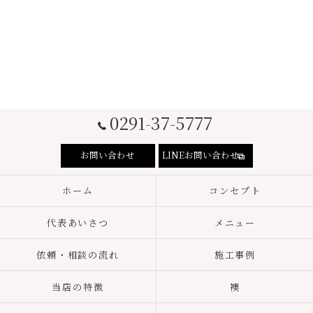
0291-37-5777
お問い合わせ
LINEお問い合わせ
ホーム
コンセプト
代表あいさつ
メニュー
依頼・相談の流れ
施工事例
当店の特徴
襖