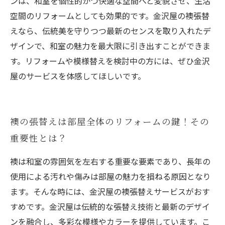
ンは、和室を個性的かつ快適な空間へと変貌させ、生活
空間のリフォームとしても効果的です。金沢屋の襖張替
えなら、伝統美を守りつつ最新のセンスを取り入れたデ
ザインで、和室の魅力を最大限に引き出すことができま
す。リフォームや模様替えを検討中の方には、ぜひ金沢
屋のサービスを体感してほしいです。
襖の張替えは部屋全体のリフォームの鍵！その
重要性とは？
襖は和室の雰囲気を左右する重要な要素であり、長年の
使用による汚れや傷みは部屋の魅力を損ねる原因となり
ます。そんな時には、金沢屋の襖張替えサービスがおす
すめです。金沢屋は伝統的な張替え技術と最新のデザイ
ンを融合し、多彩な模様やカラーを提供しています。こ