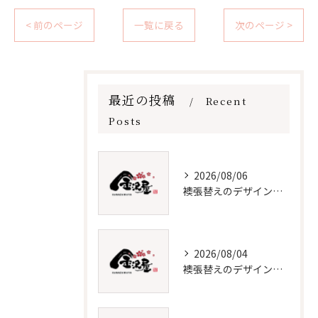
< 前のページ
一覧に戻る
次のページ >
最近の投稿
Recent
Posts
2026/08/06
襖張替えのデザイン技術とメンテナンス法
2026/08/04
襖張替えのデザインと選び方徹底解説