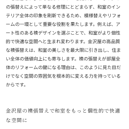
の張替えによって単なる修理にとどまらず、和室のイン
テリア全体の印象を刷新できるため、模様替えやリフォ
ームの一環として重要な役割を果たします。例えば、ア
ート性のある襖デザインを選ぶことで、和室がより個性
的で快適な空間へと生まれ変わります。金沢屋の高品質
な襖張替えは、和室の美しさを最大限に引き出し、住ま
い全体の価値向上にも寄与します。襖の張替えが部屋全
体のリフォームの鍵になる理由は、このように見た目だ
けでなく空間の雰囲気を根本的に変える力を持っている
からです。
金沢屋の襖張替えで和室をもっと個性的で快適
な空間に