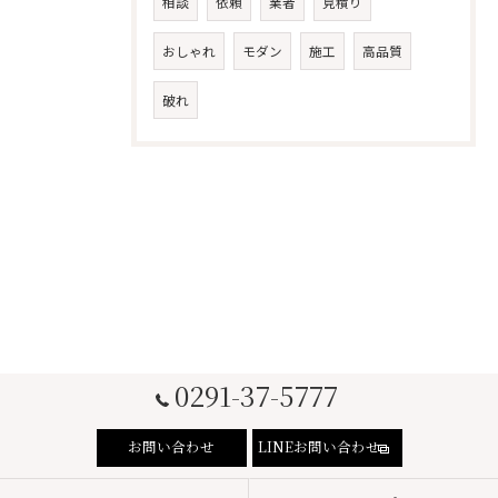
相談
依頼
業者
見積り
おしゃれ
モダン
施工
高品質
破れ
0291-37-5777
お問い合わせ
LINEお問い合わせ