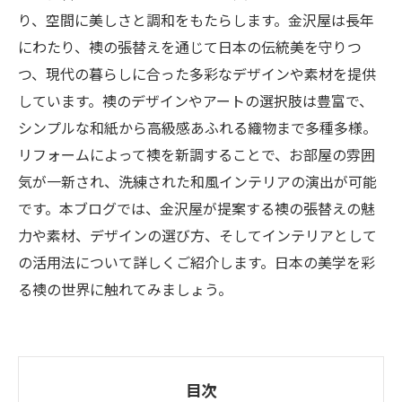
り、空間に美しさと調和をもたらします。金沢屋は長年
にわたり、襖の張替えを通じて日本の伝統美を守りつ
つ、現代の暮らしに合った多彩なデザインや素材を提供
しています。襖のデザインやアートの選択肢は豊富で、
シンプルな和紙から高級感あふれる織物まで多種多様。
リフォームによって襖を新調することで、お部屋の雰囲
気が一新され、洗練された和風インテリアの演出が可能
です。本ブログでは、金沢屋が提案する襖の張替えの魅
力や素材、デザインの選び方、そしてインテリアとして
の活用法について詳しくご紹介します。日本の美学を彩
る襖の世界に触れてみましょう。
目次