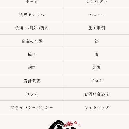
ホーム
コンセプト
代表あいさつ
メニュー
依頼・相談の流れ
施工事例
当店の特徴
襖
障子
畳
網戸
新調
店舗概要
ブログ
コラム
お問い合わせ
プライバシーポリシー
サイトマップ