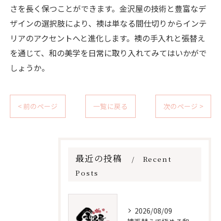
さを長く保つことができます。金沢屋の技術と豊富なデ
ザインの選択肢により、襖は単なる間仕切りからインテ
リアのアクセントへと進化します。襖の手入れと張替え
を通じて、和の美学を日常に取り入れてみてはいかがで
しょうか。
< 前のページ
一覧に戻る
次のページ >
最近の投稿
Recent
Posts
2026/08/09