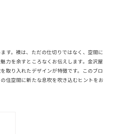
います。襖は、ただの仕切りではなく、空間に
の魅力を余すところなくお伝えします。金沢屋
覚を取り入れたデザインが特徴です。このブロ
たの住空間に新たな息吹を吹き込むヒントをお