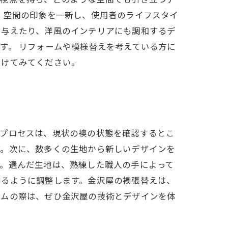
、空間の印象を一新し、使用者のライフスタイ
を与えたり、洋風のインテリアにも調和するデ
す。 リフォームや模様替えを考えている方に
つけてみてください。
のプロセスは、現状の襖の状態を確認するとこ
す。次に、数多くの生地から新しいデザインを
す。選んだ生地は、熟練した職人の手によって
するように調整します。金沢屋の襖張替えは、
ームの際は、ぜひ金沢屋の技術とデザインを体