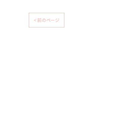
< 前のページ