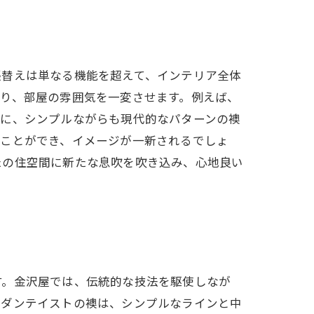
張替えは単なる機能を超えて、インテリア全体
り、部屋の雰囲気を一変させます。例えば、
らに、シンプルながらも現代的なパターンの襖
ることができ、イメージが一新されるでしょ
たの住空間に新たな息吹を吹き込み、心地良い
す。金沢屋では、伝統的な技法を駆使しなが
モダンテイストの襖は、シンプルなラインと中