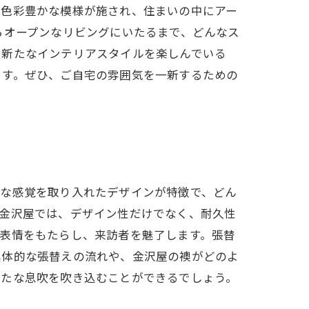
や色彩豊かな模様が施され、住まいの中にアー
らオープンなリビングにいたるまで、どんなス
に新たなインテリアスタイルを楽しんでいる
ます。ぜひ、ご自宅の雰囲気を一新するための
的な感覚を取り入れたデザインが特徴で、どん
。金沢屋では、デザイン性だけでなく、耐久性
表情をもたらし、来訪者を魅了します。張替
具体的な張替えの流れや、金沢屋の襖がどのよ
新たな息吹を吹き込むことができるでしょう。