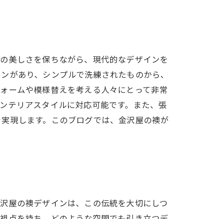
和の美しさを保ちながら、現代的なデザインを
ョンがあり、シンプルで洗練されたものから、
フォームや模様替えを考える人々にとって非常
ンテリアスタイルに対応可能です。また、張
を実現します。このブログでは、金沢屋の襖が
金沢屋の襖デザインは、この伝統を大切にしつ
の視点を持ち、どのような空間でも引き立つデ