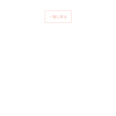
一覧に戻る