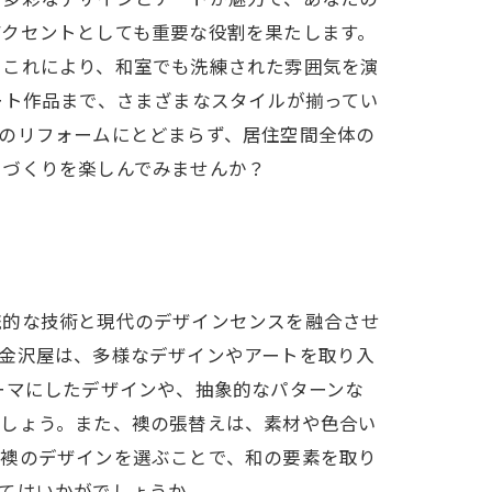
アクセントとしても重要な役割を果たします。
。これにより、和室でも洗練された雰囲気を演
ート作品まで、さまざまなスタイルが揃ってい
のリフォームにとどまらず、居住空間全体の
いづくりを楽しんでみませんか？
統的な技術と現代のデザインセンスを融合させ
金沢屋は、多様なデザインやアートを取り入
ーマにしたデザインや、抽象的なパターンな
でしょう。また、襖の張替えは、素材や色合い
る襖のデザインを選ぶことで、和の要素を取り
てはいかがでしょうか。