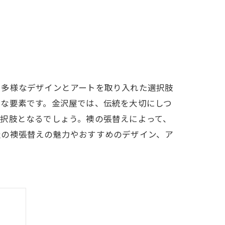
、多様なデザインとアートを取り入れた選択肢
要な要素です。金沢屋では、伝統を大切にしつ
択肢となるでしょう。襖の張替えによって、
屋の襖張替えの魅力やおすすめのデザイン、ア