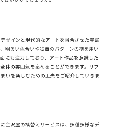
なデザインと現代的なアートを融合させた豊富
ば、明るい色合いや独自のパターンの襖を用い
な面にも注力しており、アート作品を意識した
、全体の雰囲気を高めることができます。リフ
住まいを楽しむための工夫をご紹介していきま
特に金沢屋の襖替えサービスは、多種多様なデ