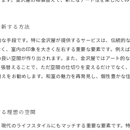
一新する方法
的な手段です。特に金沢屋が提供するサービスは、伝統的
なく、室内の印象を大きく左右する重要な要素です。例え
の良い空間が作り出されます。また、金沢屋ではアート的
を張替えることで、ただ空間の仕切りを変えるだけでなく
替えをお勧めします。和室の魅力を再発見し、個性豊かな
する理想の空間
、現代のライフスタイルにもマッチする重要な要素です。