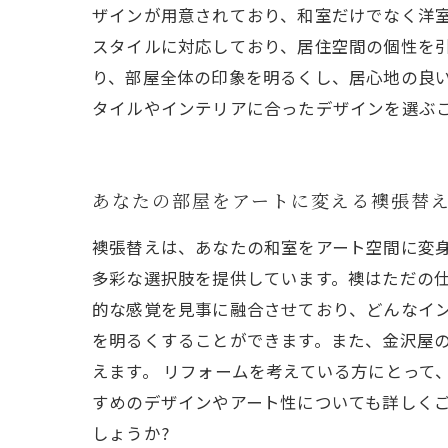
ザインが用意されており、和室だけでなく洋
スタイルに対応しており、居住空間の個性を
り、部屋全体の印象を明るくし、居心地の良
タイルやインテリアに合ったデザインを選ぶ
あなたの部屋をアートに変える襖張替
襖張替えは、あなたの和室をアート空間に変
多彩な選択肢を提供しています。襖はただの
的な感覚を見事に融合させており、どんなイン
を明るくすることができます。また、金沢屋
えます。 リフォームを考えている方にとって
すめのデザインやアート性についても詳しく
しょうか?