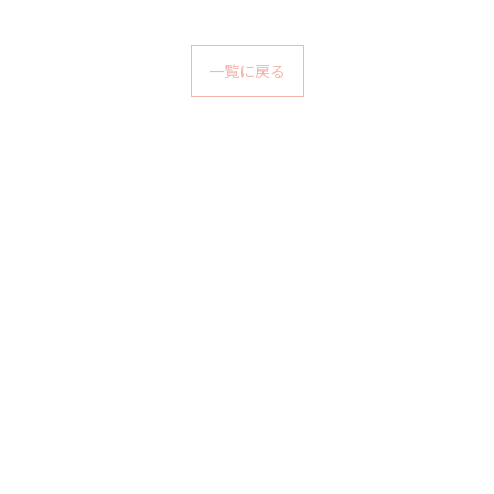
一覧に戻る