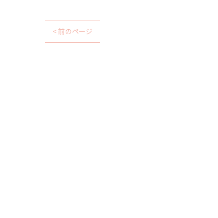
< 前のページ