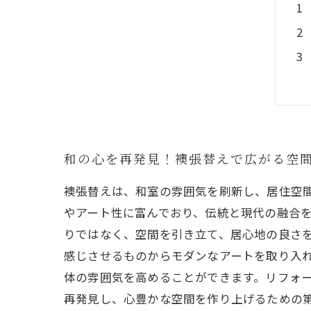
和の心を再発見！襖張替えで広がる空
襖張替えは、和室の雰囲気を刷新し、居住空
やアート性に富んでおり、伝統と現代の融合
りではなく、空間を引き立て、居心地の良さを
感じさせるものからモダンなアートを取り入
体の雰囲気を高めることができます。リフォ
再発見し、心豊かな空間を作り上げるための