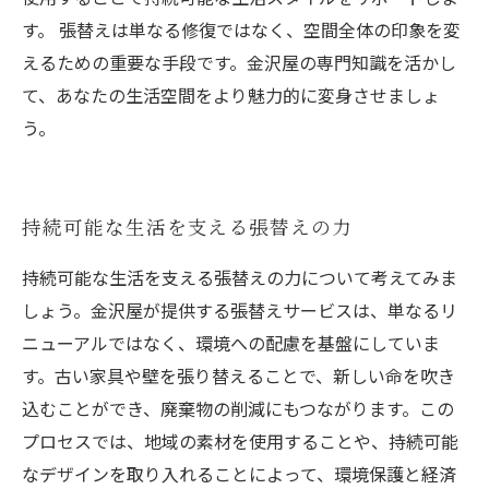
す。 張替えは単なる修復ではなく、空間全体の印象を変
えるための重要な手段です。金沢屋の専門知識を活かし
て、あなたの生活空間をより魅力的に変身させましょ
う。
持続可能な生活を支える張替えの力
持続可能な生活を支える張替えの力について考えてみま
しょう。金沢屋が提供する張替えサービスは、単なるリ
ニューアルではなく、環境への配慮を基盤にしていま
す。古い家具や壁を張り替えることで、新しい命を吹き
込むことができ、廃棄物の削減にもつながります。この
プロセスでは、地域の素材を使用することや、持続可能
なデザインを取り入れることによって、環境保護と経済