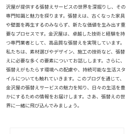
沢屋が提供する張替えサービスの世界を深掘りし、その
専門知識と魅力を探ります。張替えは、古くなった家具
や壁面を再生するのみならず、新たな価値を生み出す重
要なプロセスです。金沢屋は、卓越した技術と経験を持
つ専門業者として、高品質な張替えを実現しています。
私たちは、素材選びやデザイン、施工の技術など、張替
えに必要な多くの要素についてお話しします。さらに、
張替えがもたらす環境への配慮や、持続可能な生活スタ
イルについても触れていきます。このブログを通じて、
金沢屋の張替えサービスの魅力を知り、日々の生活を豊
かにするための情報をお届けします。さあ、張替えの世
界に一緒に飛び込んでみましょう。