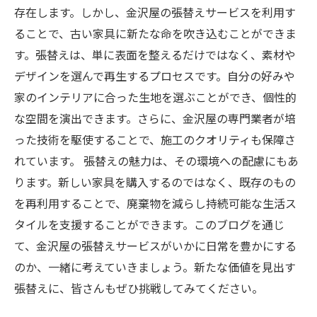
存在します。しかし、金沢屋の張替えサービスを利用す
ることで、古い家具に新たな命を吹き込むことができま
す。張替えは、単に表面を整えるだけではなく、素材や
デザインを選んで再生するプロセスです。自分の好みや
家のインテリアに合った生地を選ぶことができ、個性的
な空間を演出できます。さらに、金沢屋の専門業者が培
った技術を駆使することで、施工のクオリティも保障さ
れています。 張替えの魅力は、その環境への配慮にもあ
ります。新しい家具を購入するのではなく、既存のもの
を再利用することで、廃棄物を減らし持続可能な生活ス
タイルを支援することができます。このブログを通じ
て、金沢屋の張替えサービスがいかに日常を豊かにする
のか、一緒に考えていきましょう。新たな価値を見出す
張替えに、皆さんもぜひ挑戦してみてください。