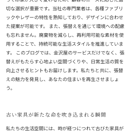
切な選択が重要です。当社の専門業者は、各種ファブリ
ックやレザーの特性を熟知しており、デザインに合わせ
た提案が可能です。 また、張替えを通じて環境への配慮
も忘れません。廃棄物を減らし、再利用可能な素材を使
用することで、持続可能な生活スタイルを推進していま
す。 このブログでは、金沢屋のサービスだけでなく、張
替えがもたらす心地よい空間づくりや、日常生活の質を
向上させるヒントもお届けします。私たちと共に、張替
えの魅力を発見し、あなたの住まいを再生させましょ
う。
古い家具が新たな命を吹き込まれる瞬間
私たちの生活空間には、時が経つにつれて古びた家具が