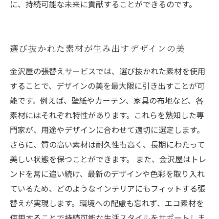
に、持続可能な未来に貢献することができるのです。
選び抜かれた素材が生み出すデザインの美
金沢屋の張替えサービスでは、選び抜かれた素材を使用
することで、デザインの美を最大限に引き出すことが可
能です。例えば、壁紙やカーテン、家具の布地など、各
素材にはそれぞれ特性があります。これらを熟知した専
門家が、用途やデザインに合わせて適切に選定します。
さらに、質の高い素材は耐久性も高く、長期にわたって
美しい状態を保つことができます。 また、金沢屋はトレ
ンドを常に追い続け、最新のデザインや色彩を取り入れ
ているため、どのようなインテリアにもフィットする張
替えが実現します。環境への配慮も忘れず、エコ素材を
使用することで持続可能な生活スタイルをサポートしま