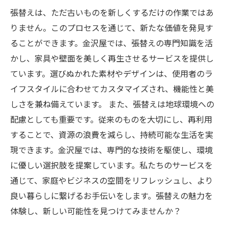
張替えは、ただ古いものを新しくするだけの作業ではあ
りません。このプロセスを通じて、新たな価値を発見す
ることができます。金沢屋では、張替えの専門知識を活
かし、家具や壁面を美しく再生させるサービスを提供し
ています。選びぬかれた素材やデザインは、使用者のラ
イフスタイルに合わせてカスタマイズされ、機能性と美
しさを兼ね備えています。 また、張替えは地球環境への
配慮としても重要です。従来のものを大切にし、再利用
することで、資源の浪費を減らし、持続可能な生活を実
現できます。金沢屋では、専門的な技術を駆使し、環境
に優しい選択肢を提案しています。私たちのサービスを
通じて、家庭やビジネスの空間をリフレッシュし、より
良い暮らしに繋げるお手伝いをします。張替えの魅力を
体験し、新しい可能性を見つけてみませんか？