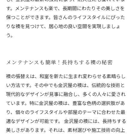
す。メンテナンスも楽で、長期間にわたりその美しさを
保つことができます。皆さんのライフスタイルにぴった
りな襖を見つけて、居心地の良い空間を実現しましょ
う。
メンテナンスも簡単！長持ちする襖の秘密
襖の張替えは、和室を新たに生まれ変わらせる素晴らし
い方法です。その中でも金沢屋の襖は、伝統的な技術と
現代的なデザインが見事に融合し、多くの人々に愛され
ています。特に金沢屋の襖は、豊富な色柄の選択肢があ
り、個々のライフスタイルや部屋のテーマに合わせた最
適なデザインが可能です。 金沢屋の襖には、長持ちする
美しさがあります。それは、素材選びや施工技術の向上