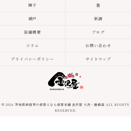
障子
畳
網戸
新調
店舗概要
ブログ
コラム
お問い合わせ
プライバシーポリシー
サイトマップ
© 2026 茨城県鉾田市の張替えなら張替本舗 金沢屋 大洗・鹿嶋店 ALL RIGHTS
RESERVED.