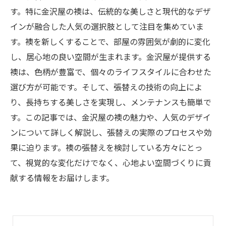
す。特に金沢屋の襖は、伝統的な美しさと現代的なデザ
インが融合した人気の選択肢として注目を集めていま
す。襖を新しくすることで、部屋の雰囲気が劇的に変化
し、居心地の良い空間が生まれます。金沢屋が提供する
襖は、色柄が豊富で、個々のライフスタイルに合わせた
選び方が可能です。そして、張替えの技術の向上によ
り、長持ちする美しさを実現し、メンテナンスも簡単で
す。この記事では、金沢屋の襖の魅力や、人気のデザイ
ンについて詳しく解説し、張替えの実際のプロセスや効
果に迫ります。襖の張替えを検討している方々にとっ
て、視覚的な変化だけでなく、心地よい空間づくりに貢
献する情報をお届けします。