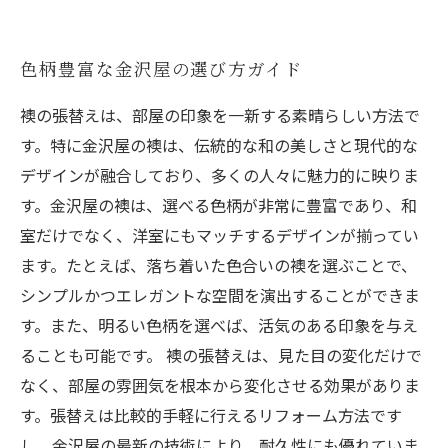
色柄豊富な金沢屋の選び方ガイド
襖の張替えは、部屋の印象を一新する素晴らしい方法で
す。特に金沢屋の襖は、伝統的な和の美しさと現代的な
デザインが融合しており、多くの人々に魅力的に映りま
す。金沢屋の襖は、選べる色柄が非常に豊富であり、和
室だけでなく、洋室にもマッチするデザインが揃ってい
ます。たとえば、落ち着いた色合いの襖を選ぶことで、
シンプルかつエレガントな空間を演出することができま
す。また、明るい色柄を選べば、活気のある印象を与え
ることも可能です。 襖の張替えは、見た目の変化だけで
なく、部屋の雰囲気を根本から変化させる効果がありま
す。張替えは比較的手軽に行えるリフォーム方法です
し、金沢屋の最新の技術により、耐久性にも優れていま