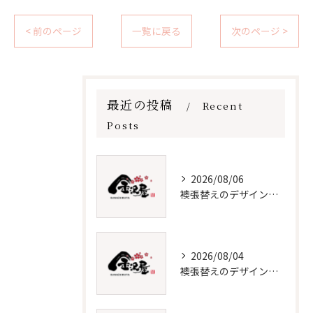
< 前のページ
一覧に戻る
次のページ >
最近の投稿
Recent
Posts
2026/08/06
襖張替えのデザイン技術とメンテナンス法
2026/08/04
襖張替えのデザインと選び方徹底解説