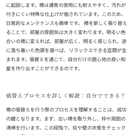
に起因します。襖は通常の使用にも耐えやすく、汚れが
付きにくい特殊な仕上げが施されています。このため、
日常的なメンテナンスも簡単です。 襖を新しく張り替え
ることで、部屋の雰囲気は大きく変わります。明るい色
合いの襖に変えれば、部屋が広く、明るく感じられ、逆
に落ち着いた色調を選べば、リラックスできる空間が生
まれます。張替えを通じて、自分だけの居心地の良い和
室を作り出すことができるのです。
張替えプロセスを詳しく解説：自分でできる？
襖の張替えを行う際のプロセスを理解することは、成功
の鍵となります。まず、古い襖を取り外し、枠や周囲の
清掃を行います。この段階で、柱や壁の状態をチェック