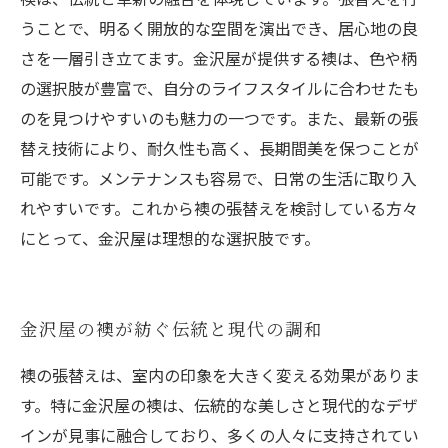
うことで、明るく開放的な空間を演出でき、居心地の良
さを一層引き立てます。金沢屋が提供する襖は、色や柄
の選択肢が豊富で、自分のライフスタイルに合わせたも
のを見つけやすいのも魅力の一つです。また、最新の張
替え技術により、耐久性も高く、長期間美を保つことが
可能です。メンテナンスも容易で、日常の生活に取り入
れやすいです。これから襖の張替えを検討している方々
にとって、金沢屋は理想的な選択肢です。
金沢屋の襖が紡ぐ伝統と現代の調和
襖の張替えは、室内の印象を大きく変える効果がありま
す。特に金沢屋の襖は、伝統的な美しさと現代的なデザ
インが見事に融合しており、多くの人々に支持されてい