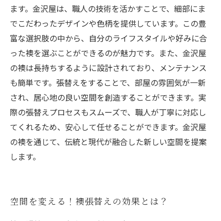
ます。金沢屋は、職人の技術を活かすことで、細部にま
でこだわったデザインや色柄を提供しています。この豊
富な選択肢の中から、自分のライフスタイルや好みに合
った襖を選ぶことができるのが魅力です。また、金沢屋
の襖は長持ちするように設計されており、メンテナンス
も簡単です。張替えをすることで、部屋の雰囲気が一新
され、居心地の良い空間を創造することができます。実
際の張替えプロセスもスムーズで、職人が丁寧に対応し
てくれるため、安心して任せることができます。金沢屋
の襖を通じて、伝統と現代が融合した新しい空間を提案
します。
空間を変える！襖張替えの効果とは？