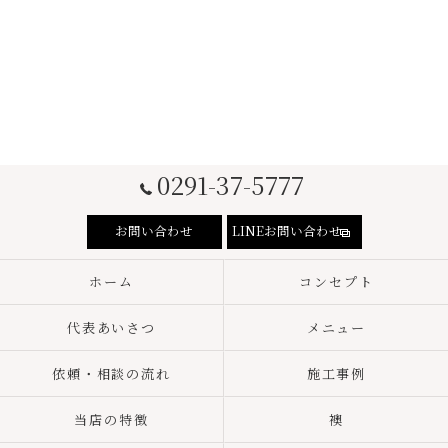
0291-37-5777
お問い合わせ
LINEお問い合わせ
ホーム
コンセプト
代表あいさつ
メニュー
依頼・相談の流れ
施工事例
当店の特徴
襖