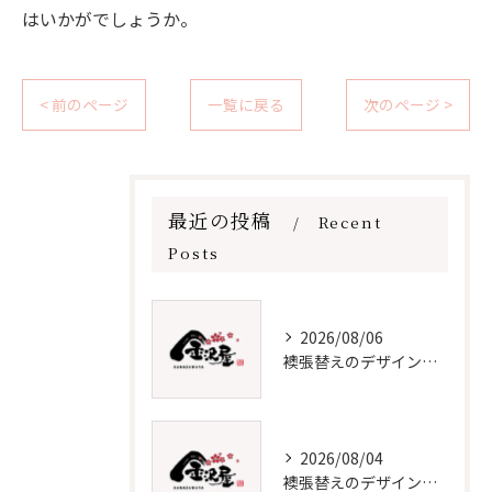
はいかがでしょうか。
< 前のページ
一覧に戻る
次のページ >
最近の投稿
Recent
Posts
2026/08/06
襖張替えのデザイン技術とメンテナンス法
2026/08/04
襖張替えのデザインと選び方徹底解説