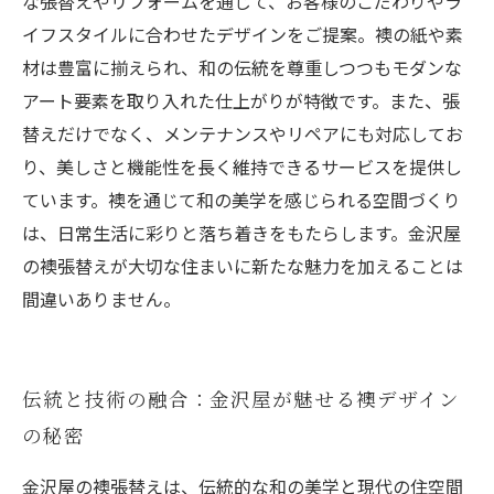
な張替えやリフォームを通じて、お客様のこだわりやラ
イフスタイルに合わせたデザインをご提案。襖の紙や素
材は豊富に揃えられ、和の伝統を尊重しつつもモダンな
アート要素を取り入れた仕上がりが特徴です。また、張
替えだけでなく、メンテナンスやリペアにも対応してお
り、美しさと機能性を長く維持できるサービスを提供し
ています。襖を通じて和の美学を感じられる空間づくり
は、日常生活に彩りと落ち着きをもたらします。金沢屋
の襖張替えが大切な住まいに新たな魅力を加えることは
間違いありません。
伝統と技術の融合：金沢屋が魅せる襖デザイン
の秘密
金沢屋の襖張替えは、伝統的な和の美学と現代の住空間