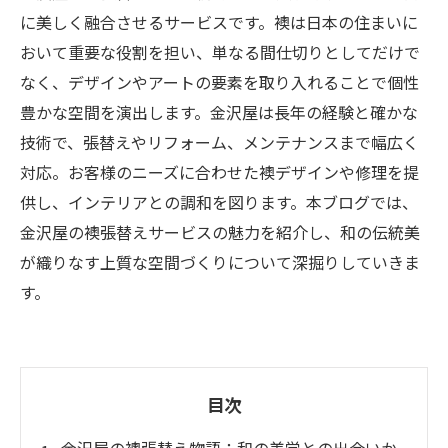
に美しく融合させるサービスです。襖は日本の住まいに
おいて重要な役割を担い、単なる間仕切りとしてだけで
なく、デザインやアートの要素を取り入れることで個性
豊かな空間を演出します。金沢屋は長年の経験と確かな
技術で、張替えやリフォーム、メンテナンスまで幅広く
対応。お客様のニーズに合わせた襖デザインや修理を提
供し、インテリアとの調和を図ります。本ブログでは、
金沢屋の襖張替えサービスの魅力を紹介し、和の伝統美
が織りなす上質な空間づくりについて深掘りしていきま
す。
目次