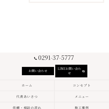
0291-37-5777
LINEお問い合わ
お問い合わせ
せ
ホーム
コンセプト
代表あいさつ
メニュー
依頼・相談の流れ
施工事例