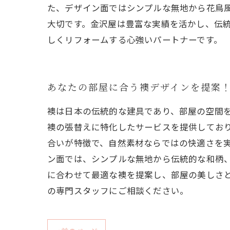
た、デザイン面ではシンプルな無地から花鳥
大切です。金沢屋は豊富な実績を活かし、伝
しくリフォームする心強いパートナーです。
あなたの部屋に合う襖デザインを提案
襖は日本の伝統的な建具であり、部屋の空間
襖の張替えに特化したサービスを提供してお
合いが特徴で、自然素材ならではの快適さを
ン面では、シンプルな無地から伝統的な和柄
に合わせて最適な襖を提案し、部屋の美しさ
の専門スタッフにご相談ください。