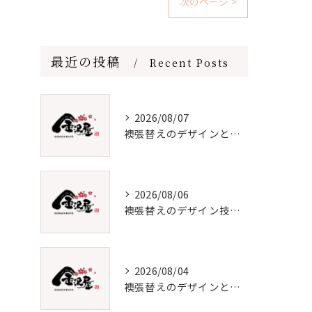
次のページ >
最近の投稿
Recent Posts
2026/08/07
襖張替えのデザインと価格徹底解説
2026/08/06
襖張替えのデザイン技術とメンテナンス法
2026/08/04
襖張替えのデザインと選び方徹底解説