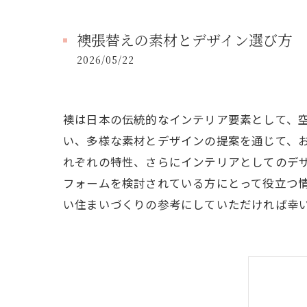
襖張替えの素材とデザイン選び方
2026/05/22
襖は日本の伝統的なインテリア要素として、
い、多様な素材とデザインの提案を通じて、
れぞれの特性、さらにインテリアとしてのデ
フォームを検討されている方にとって役立つ
い住まいづくりの参考にしていただければ幸