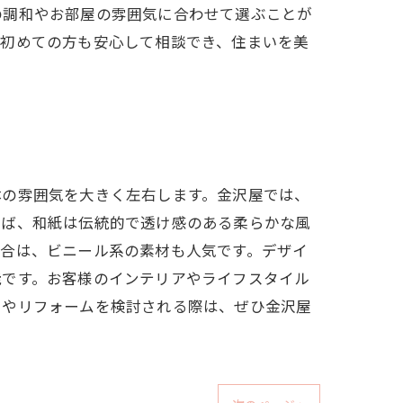
の調和やお部屋の雰囲気に合わせて選ぶことが
。初めての方も安心して相談でき、住まいを美
体の雰囲気を大きく左右します。金沢屋では、
えば、和紙は伝統的で透け感のある柔らかな風
場合は、ビニール系の素材も人気です。デザイ
能です。お客様のインテリアやライフスタイル
えやリフォームを検討される際は、ぜひ金沢屋