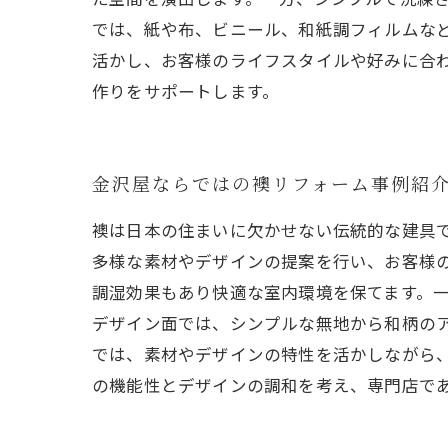
では、紙や布、ビニール、和紙調フィルムな
活かし、お客様のライフスタイルや好みに合
作りをサポートします。
金沢屋ならではの襖リフォーム事例紹
襖は日本の住まいに欠かせない伝統的な建具
多様な素材やデザインの提案を行い、お客様
調湿効果もあり快適な室内環境を保てます。
デザイン面では、シンプルな無地から和柄の
では、素材やデザインの特性を活かしながら
の機能性とデザインの調和を考え、専門店で