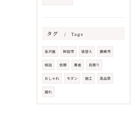
タグ
Tags
金沢屋
鉾田市
張替え
鹿嶋市
相談
依頼
業者
見積り
おしゃれ
モダン
施工
高品質
破れ