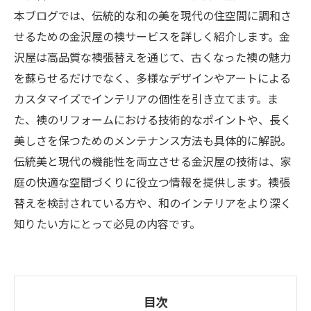
本ブログでは、伝統的な和の美を現代の住空間に調和さ
せるための金沢屋の襖サービスを詳しく紹介します。金
沢屋は高品質な襖張替えを通じて、古くなった襖の魅力
を蘇らせるだけでなく、多様なデザインやアートによる
カスタマイズでインテリアの個性を引き立てます。ま
た、襖のリフォームにおける技術的なポイントや、長く
美しさを保つためのメンテナンス方法も具体的に解説。
伝統美と現代の機能性を両立させる金沢屋の技術は、家
庭の快適な空間づくりに役立つ情報を提供します。襖張
替えを検討されている方や、和のインテリアをより深く
知りたい方にとって必見の内容です。
目次