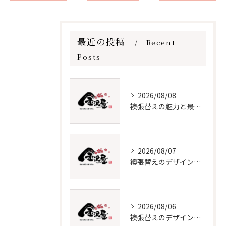
最近の投稿
Recent
Posts
2026/08/08
襖張替えの魅力と最新デザイン技術
2026/08/07
襖張替えのデザインと価格徹底解説
2026/08/06
襖張替えのデザイン技術とメンテナンス法