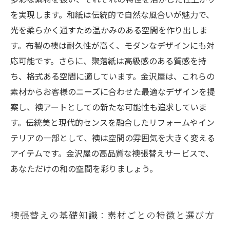
を実現します。和紙は伝統的で自然な風合いが魅力で、
光を柔らかく通すため温かみのある空間を作り出しま
す。布製の襖は耐久性が高く、モダンなデザインにも対
応可能です。さらに、聚落紙は高級感のある質感を持
ち、格式ある空間に適しています。金沢屋は、これらの
素材からお客様のニーズに合わせた最適なデザインを提
案し、襖アートとしての新たな可能性も追求していま
す。伝統美と現代的センスを融合したリフォームやイン
テリアの一部として、襖は空間の雰囲気を大きく変える
アイテムです。金沢屋の高品質な襖張替えサービスで、
あなただけの和の空間を彩りましょう。
襖張替えの基礎知識：素材ごとの特徴と選び方