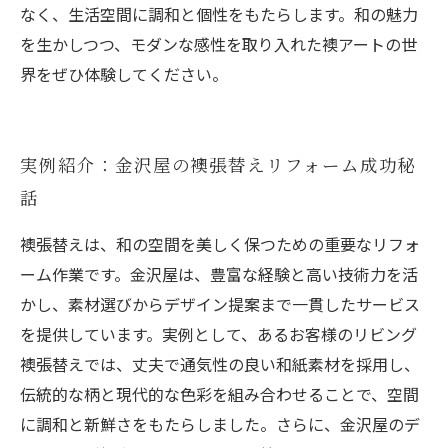
なく、生活空間に調和と個性をもたらします。和の魅力
を生かしつつ、モダンな感性を取り入れた襖アートの世
界をぜひ体験してください。
実例紹介：金沢屋の襖張替えリフォーム成功秘
話
襖張替えは、和の空間を美しく保つための重要なリフォ
ーム作業です。金沢屋は、豊富な経験と高い技術力を活
かし、素材選びからデザイン提案まで一貫したサービス
を提供しています。実例として、あるお客様のリビング
襖張替えでは、丈夫で通気性の良い和紙素材を採用し、
伝統的な柄と現代的な色彩を組み合わせることで、空間
に調和と新鮮さをもたらしました。さらに、金沢屋のデ