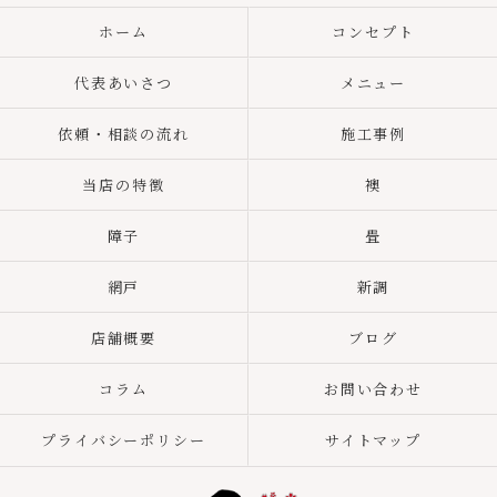
ホーム
コンセプト
代表あいさつ
メニュー
依頼・相談の流れ
施工事例
当店の特徴
襖
障子
畳
網戸
新調
店舗概要
ブログ
コラム
お問い合わせ
プライバシーポリシー
サイトマップ