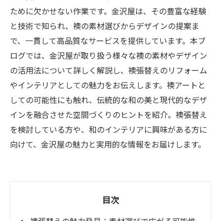
ために欠かせない作業です。金沢屋は、その豊富な経験
と技術で知られ、襖の素材選びからデザインの提案ま
で、一貫して高品質なサービスを提供しています。本ブ
ログでは、金沢屋が取り扱う様々な襖の素材やデザイン
の活用法について詳しく解説し、襖張替えのリフォーム
やインテリアとしての魅力をお伝えします。襖アートと
しての可能性にも触れ、伝統的な和の美と現代的なデザ
インを融合させた空間づくりのヒントを紹介。襖張替え
を検討している方や、和のインテリアに興味がある方に
向けて、金沢屋の魅力と実用的な情報をお届けします。
目次