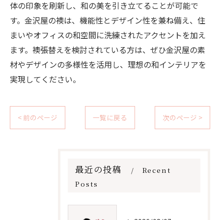
体の印象を刷新し、和の美を引き立てることが可能で
す。金沢屋の襖は、機能性とデザイン性を兼ね備え、住
まいやオフィスの和空間に洗練されたアクセントを加え
ます。襖張替えを検討されている方は、ぜひ金沢屋の素
材やデザインの多様性を活用し、理想の和インテリアを
実現してください。
< 前のページ
一覧に戻る
次のページ >
最近の投稿
Recent
Posts