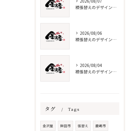
2026/08/07
襖張替えのデザインと価格徹底解説
2026/08/06
襖張替えのデザイン技術とメンテナンス法
2026/08/04
襖張替えのデザインと選び方徹底解説
タグ
Tags
金沢屋
鉾田市
張替え
鹿嶋市