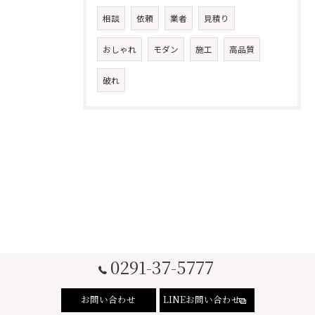
相談
依頼
業者
見積り
おしゃれ
モダン
施工
高品質
破れ
0291-37-5777
お問い合わせ
LINEお問い合わせ