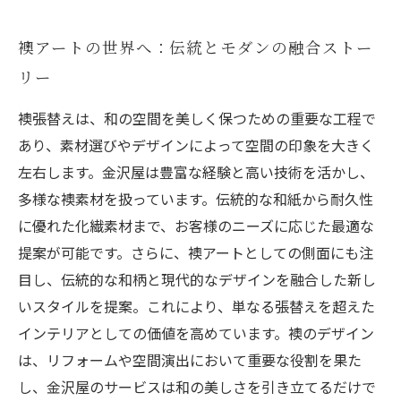
襖アートの世界へ：伝統とモダンの融合ストー
リー
襖張替えは、和の空間を美しく保つための重要な工程で
あり、素材選びやデザインによって空間の印象を大きく
左右します。金沢屋は豊富な経験と高い技術を活かし、
多様な襖素材を扱っています。伝統的な和紙から耐久性
に優れた化繊素材まで、お客様のニーズに応じた最適な
提案が可能です。さらに、襖アートとしての側面にも注
目し、伝統的な和柄と現代的なデザインを融合した新し
いスタイルを提案。これにより、単なる張替えを超えた
インテリアとしての価値を高めています。襖のデザイン
は、リフォームや空間演出において重要な役割を果た
し、金沢屋のサービスは和の美しさを引き立てるだけで