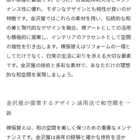
ナンス性に優れ、モダンなデザインとも相性が良いのが
特徴です。金沢屋ではこれらの素材を用い、伝統的な和
の美と現代的なデザインを融合。襖アートとしての活用
も積極的に提案し、インテリアのアクセントとして空間
の個性を引き出します。襖張替えはリフォームの一環と
してだけでなく、日常の生活に彩りを添える大切な要素
です。金沢屋の技術と多彩な素材で、あなただけの理想
的な和空間を実現しましょう。
金沢屋が提案するデザイン活用法で和空間を一
新
襖張替えは、和の空間を美しく保つための重要なメンテ
ナンスです。金沢屋は長年の経験と確かな技術を活か