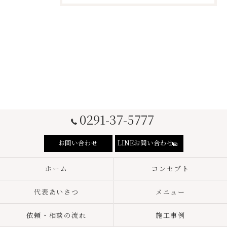
0291-37-5777
お問い合わせ
LINEお問い合わせ
ホーム
コンセプト
代表あいさつ
メニュー
依頼・相談の流れ
施工事例