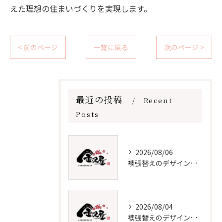
えた理想の住まいづくりを実現します。
< 前のページ
一覧に戻る
次のページ >
最近の投稿
Recent
Posts
2026/08/06
襖張替えのデザイン技術とメンテナンス法
2026/08/04
襖張替えのデザインと選び方徹底解説