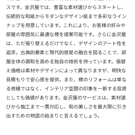
スです。金沢屋では、豊富な素材選びからスタートし、
伝統的な和紙からモダンなデザイン紙まで多彩なライン
ナップを用意しています。これにより、お客様の好みや
部屋の雰囲気に最適な襖を提案可能です。さらに金沢屋
は、ただ張り替えるだけでなく、デザインのアート性を
追求。古典的要素と現代的感覚の融合を図ることで、部
屋全体の調和を高める独自の技術を持っています。張替
え価格は素材やデザインによって異なりますが、明快な
見積もりで安心感を提供。また、襖のリフォームは単な
る修繕ではなく、インテリア空間の印象を一新する投資
としても価値があります。金沢屋のサービスは、素材選
びから施工まで一貫対応し、和の美しさを最大限に引き
出すための物語の始まりと言えるでしょう。