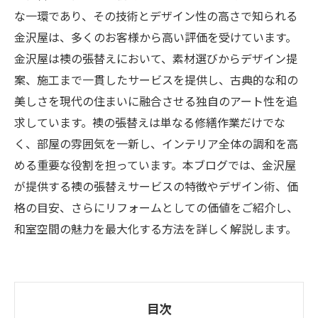
な一環であり、その技術とデザイン性の高さで知られる
金沢屋は、多くのお客様から高い評価を受けています。
金沢屋は襖の張替えにおいて、素材選びからデザイン提
案、施工まで一貫したサービスを提供し、古典的な和の
美しさを現代の住まいに融合させる独自のアート性を追
求しています。襖の張替えは単なる修繕作業だけでな
く、部屋の雰囲気を一新し、インテリア全体の調和を高
める重要な役割を担っています。本ブログでは、金沢屋
が提供する襖の張替えサービスの特徴やデザイン術、価
格の目安、さらにリフォームとしての価値をご紹介し、
和室空間の魅力を最大化する方法を詳しく解説します。
目次