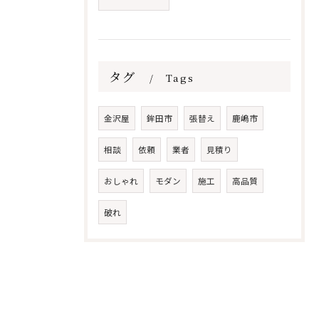
タグ
Tags
金沢屋
鉾田市
張替え
鹿嶋市
相談
依頼
業者
見積り
おしゃれ
モダン
施工
高品質
破れ