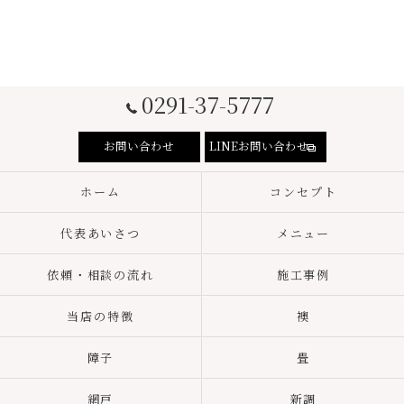
0291-37-5777
お問い合わせ
LINEお問い合わせ
ホーム
コンセプト
代表あいさつ
メニュー
依頼・相談の流れ
施工事例
当店の特徴
襖
障子
畳
網戸
新調