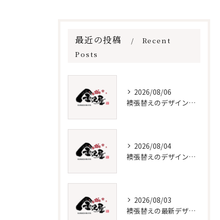
最近の投稿
Recent
Posts
2026/08/06
襖張替えのデザイン技術とメンテナンス法
2026/08/04
襖張替えのデザインと選び方徹底解説
2026/08/03
襖張替えの最新デザインとメンテナンス術