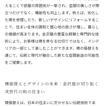
えることで部屋の雰囲気が一新され、空間の美しさが際
立つだけでなく、機能性も向上します。例えば、劣化し
た襖を修理したり、新しいデザインにリフォームするこ
とで、住まい全体の調和と居心地の良さが増し、暮らし
の価値が高まります。金沢屋の豊富な経験と専門的な技
術により、お客様は襖を単なる仕切りではなく、インテ
リアの一部として楽しむことができます。襖の張替えを
通じて、伝統と現代が融合した新たな空間創造の可能性
をご提案します。
襖張替えとデザインの未来：金沢屋が切り拓く
次世代の和の住まい
襖張替えは、日本の住まいに欠かせない伝統技術であ