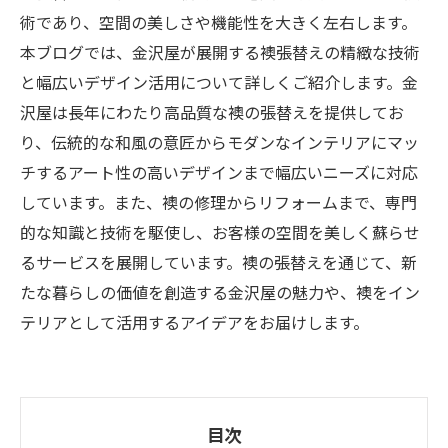
術であり、空間の美しさや機能性を大きく左右します。
本ブログでは、金沢屋が展開する襖張替えの精緻な技術
と幅広いデザイン活用について詳しくご紹介します。金
沢屋は長年にわたり高品質な襖の張替えを提供してお
り、伝統的な和風の意匠からモダンなインテリアにマッ
チするアート性の高いデザインまで幅広いニーズに対応
しています。また、襖の修理からリフォームまで、専門
的な知識と技術を駆使し、お客様の空間を美しく蘇らせ
るサービスを展開しています。襖の張替えを通じて、新
たな暮らしの価値を創造する金沢屋の魅力や、襖をイン
テリアとして活用するアイデアをお届けします。
目次