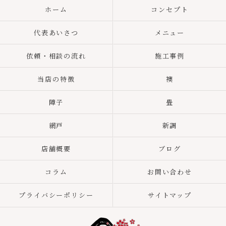
ホーム
コンセプト
代表あいさつ
メニュー
依頼・相談の流れ
施工事例
当店の特徴
襖
障子
畳
網戸
新調
店舗概要
ブログ
コラム
お問い合わせ
プライバシーポリシー
サイトマップ