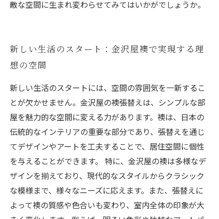
敵な空間に生まれ変わらせてみてはいかがでしょうか。
新しい生活のスタート：金沢屋襖で実現する理
想の空間
新しい生活のスタートには、空間の雰囲気を一新するこ
とが欠かせません。金沢屋の襖張替えは、シンプルな部
屋を魅力的な空間に変える力があります。襖は、日本の
伝統的なインテリアの重要な部分であり、張替えを通じ
てデザインやアートを工夫することで、居住空間に個性
を与えることができます。 特に、金沢屋の襖は多様なデ
ザインを揃えており、現代的なスタイルからクラシック
な模様まで、様々なニーズに応えます。また、張替えに
よって襖の質感や色合いも変わり、室内全体の印象が大