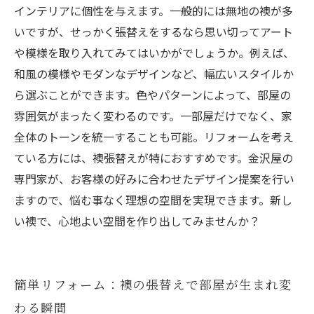
インテリアに個性を与えます。一般的には無地の襖が多
いですが、せっかく張替えをするなら思い切ってアート
や模様を取り入れてみてはいかがでしょうか。例えば、
和風の模様やモダンなデザインなど、幅広いスタイルか
ら選ぶことができます。色やパターンによって、部屋の
雰囲気がまったく変わるのです。一部屋だけでなく、家
全体のトーンを統一することも可能。リフォームを考え
ている方には、襖張替えが特におすすめです。金沢屋の
専門家が、お客様の好みに合わせたデザイン提案を行い
ますので、悩む事なく理想の空間を実現できます。新し
い襖で、心地よい空間を作り出してみませんか？
簡単リフォーム：襖の張替えで部屋が生まれ変
わる瞬間