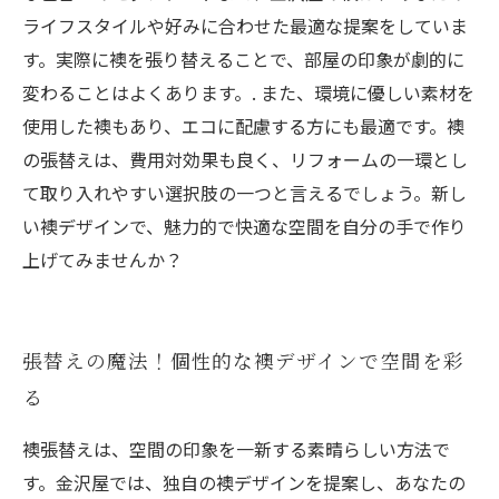
ライフスタイルや好みに合わせた最適な提案をしていま
す。実際に襖を張り替えることで、部屋の印象が劇的に
変わることはよくあります。. また、環境に優しい素材を
使用した襖もあり、エコに配慮する方にも最適です。襖
の張替えは、費用対効果も良く、リフォームの一環とし
て取り入れやすい選択肢の一つと言えるでしょう。新し
い襖デザインで、魅力的で快適な空間を自分の手で作り
上げてみませんか？
張替えの魔法！個性的な襖デザインで空間を彩
る
襖張替えは、空間の印象を一新する素晴らしい方法で
す。金沢屋では、独自の襖デザインを提案し、あなたの