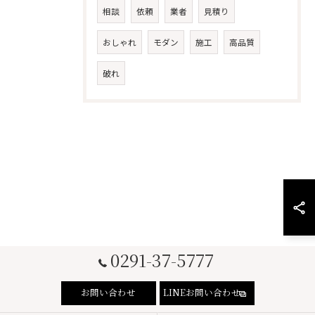
相談
依頼
業者
見積り
おしゃれ
モダン
施工
高品質
破れ
0291-37-5777
お問い合わせ
LINEお問い合わせ