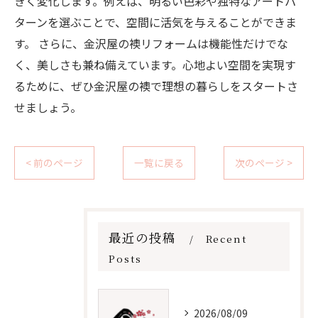
きく変化します。例えば、明るい色彩や独特なアートパ
ターンを選ぶことで、空間に活気を与えることができま
す。 さらに、金沢屋の襖リフォームは機能性だけでな
く、美しさも兼ね備えています。心地よい空間を実現す
るために、ぜひ金沢屋の襖で理想の暮らしをスタートさ
せましょう。
< 前のページ
一覧に戻る
次のページ >
最近の投稿
Recent
Posts
2026/08/09