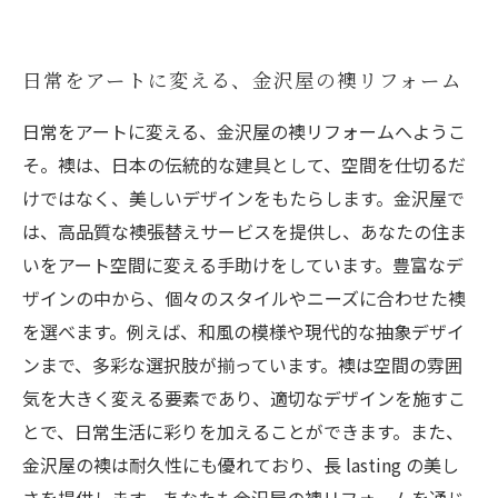
日常をアートに変える、金沢屋の襖リフォーム
日常をアートに変える、金沢屋の襖リフォームへようこ
そ。襖は、日本の伝統的な建具として、空間を仕切るだ
けではなく、美しいデザインをもたらします。金沢屋で
は、高品質な襖張替えサービスを提供し、あなたの住ま
いをアート空間に変える手助けをしています。豊富なデ
ザインの中から、個々のスタイルやニーズに合わせた襖
を選べます。例えば、和風の模様や現代的な抽象デザイ
ンまで、多彩な選択肢が揃っています。襖は空間の雰囲
気を大きく変える要素であり、適切なデザインを施すこ
とで、日常生活に彩りを加えることができます。また、
金沢屋の襖は耐久性にも優れており、長 lasting の美し