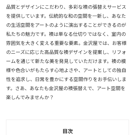
品質とデザインにこだわり、多彩な襖の張替えサービス
を提供しています。伝統的な和の空間を一新し、あなた
の生活空間をアートのように演出することができるのが
私たちの魅力です。襖は単なる仕切りではなく、室内の
雰囲気を大きく変える重要な要素。金沢屋では、お客様
のニーズに応じた高品質な襖デザインを提案し、リフォ
ームを通じて新たな美を発見していただけます。襖の模
様や色合いがもたらす心地よさや、アートとしての独自
性を追求し、日常を豊かにする空間作りをお手伝いしま
す。さあ、あなたも金沢屋の襖張替えで、アート空間を
楽しんでみませんか？
目次