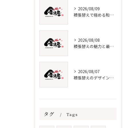
2026/08/09
襖張替えで極める和室インテリア術
2026/08/08
襖張替えの魅力と最新デザイン技術
2026/08/07
襖張替えのデザインと価格徹底解説
タグ
Tags