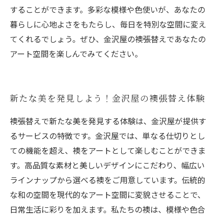
することができます。多彩な模様や色使いが、あなたの
暮らしに心地よさをもたらし、毎日を特別な空間に変え
てくれるでしょう。ぜひ、金沢屋の襖張替えであなたの
アート空間を楽しんでみてください。
新たな美を発見しよう！金沢屋の襖張替え体験
襖張替えで新たな美を発見する体験は、金沢屋が提供す
るサービスの特徴です。金沢屋では、単なる仕切りとし
ての機能を超え、襖をアートとして楽しむことができま
す。高品質な素材と美しいデザインにこだわり、幅広い
ラインナップから選べる襖をご用意しています。伝統的
な和の空間を現代的なアート空間に変貌させることで、
日常生活に彩りを加えます。私たちの襖は、模様や色合