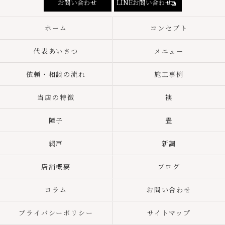
お問い合わせ
LINEお問い合わせ
ホーム
コンセプト
代表あいさつ
メニュー
依頼・相談の流れ
施工事例
当店の特徴
襖
障子
畳
網戸
新調
店舗概要
ブログ
コラム
お問い合わせ
プライバシーポリシー
サイトマップ