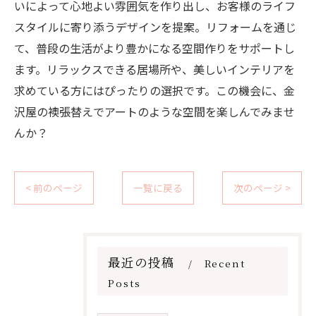
いによって心地よい雰囲気を作り出し、お客様のライフ
スタイルに寄り添うデザインを提案。リフォームを通じ
て、普段の生活がより豊かになる空間作りをサポートし
ます。リラックスできる居場所や、美しいインテリアを
求めている方にはぴったりの選択です。この機会に、金
沢屋の襖張替えでアートのような空間を楽しんでみませ
んか？
< 前のページ
一覧に戻る
次のページ >
最近の投稿
Recent
Posts