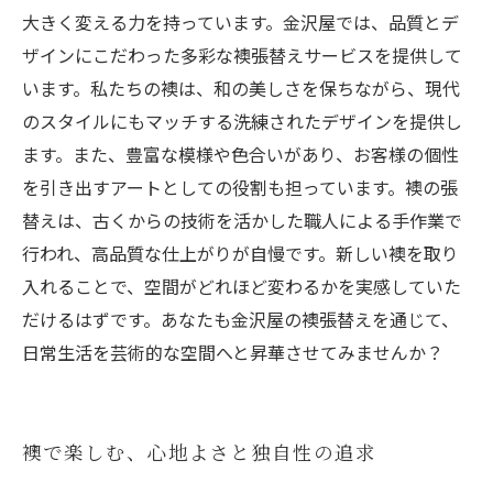
大きく変える力を持っています。金沢屋では、品質とデ
ザインにこだわった多彩な襖張替えサービスを提供して
います。私たちの襖は、和の美しさを保ちながら、現代
のスタイルにもマッチする洗練されたデザインを提供し
ます。また、豊富な模様や色合いがあり、お客様の個性
を引き出すアートとしての役割も担っています。襖の張
替えは、古くからの技術を活かした職人による手作業で
行われ、高品質な仕上がりが自慢です。新しい襖を取り
入れることで、空間がどれほど変わるかを実感していた
だけるはずです。あなたも金沢屋の襖張替えを通じて、
日常生活を芸術的な空間へと昇華させてみませんか？
襖で楽しむ、心地よさと独自性の追求