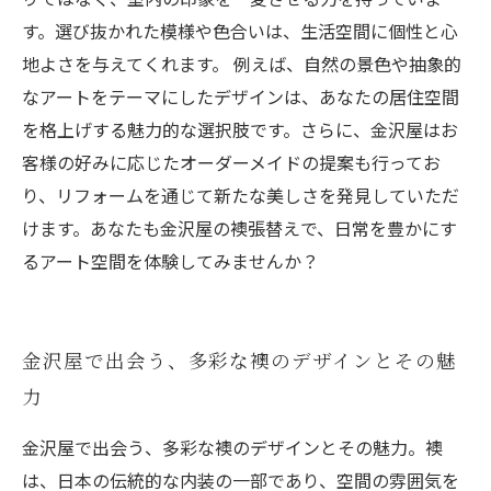
す。選び抜かれた模様や色合いは、生活空間に個性と心
地よさを与えてくれます。 例えば、自然の景色や抽象的
なアートをテーマにしたデザインは、あなたの居住空間
を格上げする魅力的な選択肢です。さらに、金沢屋はお
客様の好みに応じたオーダーメイドの提案も行ってお
り、リフォームを通じて新たな美しさを発見していただ
けます。あなたも金沢屋の襖張替えで、日常を豊かにす
るアート空間を体験してみませんか？
金沢屋で出会う、多彩な襖のデザインとその魅
力
金沢屋で出会う、多彩な襖のデザインとその魅力。襖
は、日本の伝統的な内装の一部であり、空間の雰囲気を