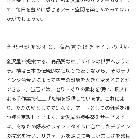
さを提供します。あなたも金沢屋の襖リフォームを通じ
て、毎日を豊かに感じるアート空間を楽しんでみてはい
かがでしょうか。
金沢屋が提案する、高品質な襖デザインの世界
金沢屋が提案する、高品質な襖デザインの世界へようこ
そ。襖は日本の伝統的な仕切りでありながら、そのデザ
インや色合いによって空間の印象を大きく変えることが
できます。当店では、選りすぐりの素材を使い、職人に
よる手作業で仕上げた襖を提供しています。これによ
り、ただの壁としてではなく、アートとしての価値を持
つ襖を実現しています。金沢屋の襖張替えサービスで
は、あなたの好みやライフスタイルに合わせたデザイン
の提案を行い、リフォームを通じて新しい美しさを発見