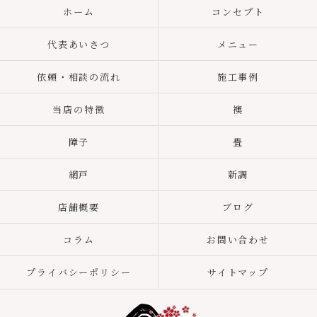
ホーム
コンセプト
代表あいさつ
メニュー
依頼・相談の流れ
施工事例
当店の特徴
襖
障子
畳
網戸
新調
店舗概要
ブログ
コラム
お問い合わせ
プライバシーポリシー
サイトマップ