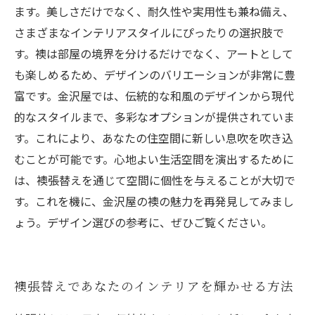
ます。美しさだけでなく、耐久性や実用性も兼ね備え、
さまざまなインテリアスタイルにぴったりの選択肢で
す。襖は部屋の境界を分けるだけでなく、アートとして
も楽しめるため、デザインのバリエーションが非常に豊
富です。金沢屋では、伝統的な和風のデザインから現代
的なスタイルまで、多彩なオプションが提供されていま
す。これにより、あなたの住空間に新しい息吹を吹き込
むことが可能です。心地よい生活空間を演出するために
は、襖張替えを通じて空間に個性を与えることが大切で
す。これを機に、金沢屋の襖の魅力を再発見してみまし
ょう。デザイン選びの参考に、ぜひご覧ください。
襖張替えであなたのインテリアを輝かせる方法