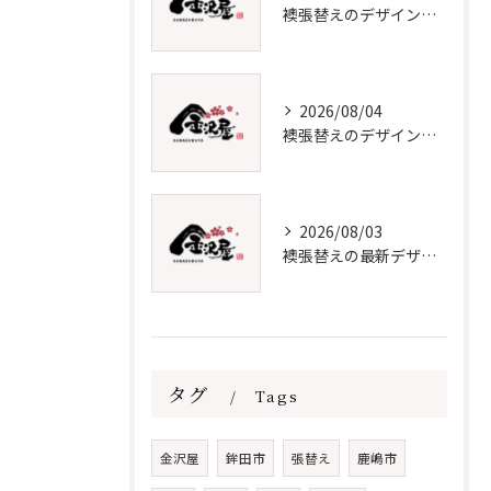
襖張替えのデザイン技術とメンテナンス法
2026/08/04
襖張替えのデザインと選び方徹底解説
2026/08/03
襖張替えの最新デザインとメンテナンス術
タグ
Tags
金沢屋
鉾田市
張替え
鹿嶋市