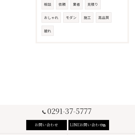
相談
依頼
業者
見積り
おしゃれ
モダン
施工
高品質
破れ
0291-37-5777
お問い合わせ
LINEお問い合わせ