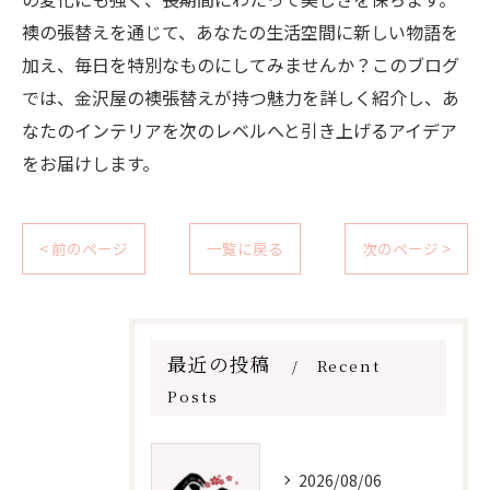
襖の張替えを通じて、あなたの生活空間に新しい物語を
加え、毎日を特別なものにしてみませんか？このブログ
では、金沢屋の襖張替えが持つ魅力を詳しく紹介し、あ
なたのインテリアを次のレベルへと引き上げるアイデア
をお届けします。
< 前のページ
一覧に戻る
次のページ >
最近の投稿
Recent
Posts
2026/08/06