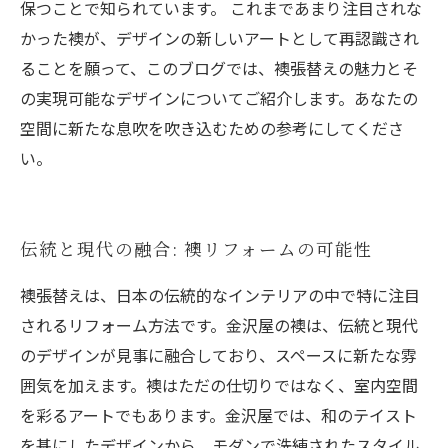
保つことで知られています。 これまであまり注目されな
かった襖が、デザインの新しいアートとして再認識され
ることを願って、このブログでは、襖張替えの魅力とそ
の実現可能なデザインについてご紹介します。あなたの
空間に新たな息吹を吹き込むための参考にしてくださ
い。
伝統と現代の融合: 襖リフォームの可能性
襖張替えは、日本の伝統的なインテリアの中で特に注目
されるリフォーム方法です。金沢屋の襖は、伝統と現代
のデザインが見事に融合しており、スペースに新たな雰
囲気を加えます。襖はただの仕切りではなく、室内空間
を彩るアートでもあります。金沢屋では、和のテイスト
を基にしたデザインから、モダンで洗練されたスタイル