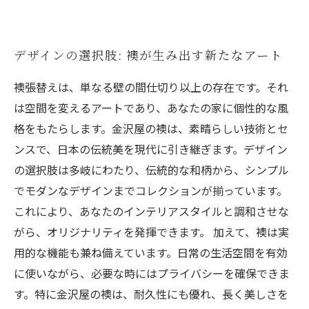
デザインの選択肢: 襖が生み出す新たなアート
襖張替えは、単なる壁の間仕切り以上の存在です。それ
は空間を変えるアートであり、あなたの家に個性的な風
格をもたらします。金沢屋の襖は、素晴らしい技術とセ
ンスで、日本の伝統美を現代に引き継ぎます。デザイン
の選択肢は多岐にわたり、伝統的な和柄から、シンプル
でモダンなデザインまでコレクションが揃っています。
これにより、あなたのインテリアスタイルと調和させな
がら、オリジナリティを発揮できます。 加えて、襖は実
用的な機能も兼ね備えています。日常の生活空間を有効
に使いながら、必要な時にはプライバシーを確保できま
す。特に金沢屋の襖は、耐久性にも優れ、長く美しさを