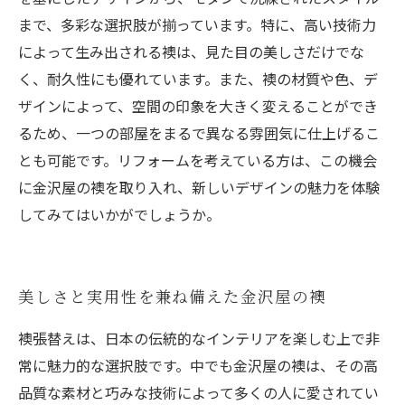
まで、多彩な選択肢が揃っています。特に、高い技術力
によって生み出される襖は、見た目の美しさだけでな
く、耐久性にも優れています。また、襖の材質や色、デ
ザインによって、空間の印象を大きく変えることができ
るため、一つの部屋をまるで異なる雰囲気に仕上げるこ
とも可能です。リフォームを考えている方は、この機会
に金沢屋の襖を取り入れ、新しいデザインの魅力を体験
してみてはいかがでしょうか。
美しさと実用性を兼ね備えた金沢屋の襖
襖張替えは、日本の伝統的なインテリアを楽しむ上で非
常に魅力的な選択肢です。中でも金沢屋の襖は、その高
品質な素材と巧みな技術によって多くの人に愛されてい