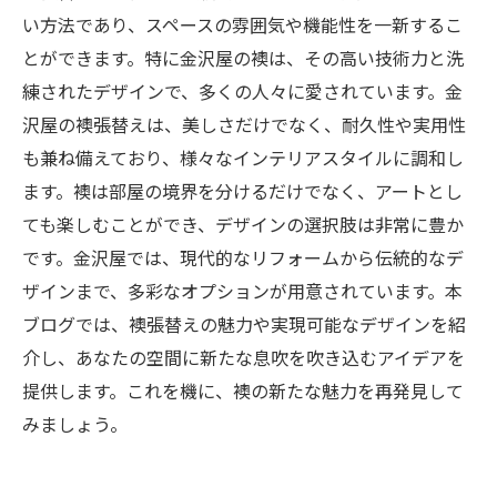
い方法であり、スペースの雰囲気や機能性を一新するこ
とができます。特に金沢屋の襖は、その高い技術力と洗
練されたデザインで、多くの人々に愛されています。金
沢屋の襖張替えは、美しさだけでなく、耐久性や実用性
も兼ね備えており、様々なインテリアスタイルに調和し
ます。襖は部屋の境界を分けるだけでなく、アートとし
ても楽しむことができ、デザインの選択肢は非常に豊か
です。金沢屋では、現代的なリフォームから伝統的なデ
ザインまで、多彩なオプションが用意されています。本
ブログでは、襖張替えの魅力や実現可能なデザインを紹
介し、あなたの空間に新たな息吹を吹き込むアイデアを
提供します。これを機に、襖の新たな魅力を再発見して
みましょう。