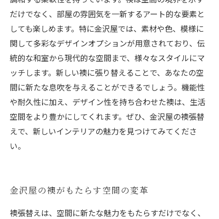
だけでなく、部屋の雰囲気を一新するアート的な要素と
しても楽しめます。特に金沢屋では、素材や色、模様に
関して多彩なデザインオプションが用意されており、伝
統的な和室から現代的な空間まで、様々なスタイルにマ
ッチします。新しい襖に張り替えることで、あなたの空
間に新たな息吹を与えることができるでしょう。機能性
や耐久性に加え、デザイン性を持ち合わせた襖は、生活
空間をより豊かにしてくれます。ぜひ、金沢屋の襖張替
えで、新しいインテリアの魅力を見つけてみてくださ
い。
金沢屋の襖がもたらす空間の変革
襖張替えは、空間に新たな魅力をもたらすだけでなく、