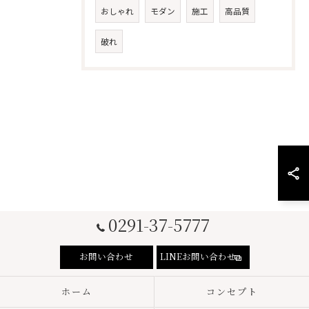
おしゃれ
モダン
施工
高品質
破れ
0291-37-5777
お問い合わせ
LINEお問い合わせ
ホーム
コンセプト