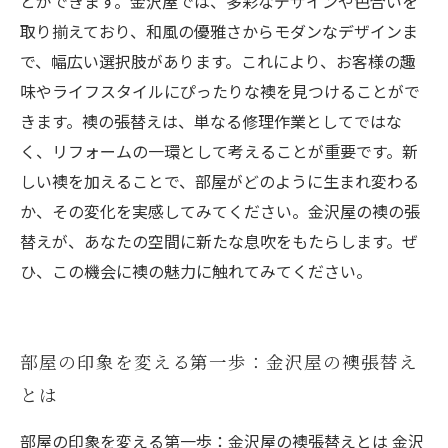
とができます。金沢屋では、多彩なデザインや色合いを
取り揃えており、和風の優雅さからモダンなデザインま
で、幅広い選択肢があります。これにより、お客様の趣
味やライフスタイルにぴったりな襖を見つけることがで
きます。襖の張替えは、単なる修理作業としてではな
く、リフォームの一環として考えることが重要です。新
しい襖を加えることで、部屋がどのように生まれ変わる
か、その変化を実感してみてください。金沢屋の襖の張
替えが、あなたの空間に新たな息吹をもたらします。ぜ
ひ、この機会に襖の魅力に触れてみてください。
部屋の印象を変える第一歩：金沢屋の襖張替え
とは
部屋の印象を変える第一歩：金沢屋の襖張替えとは 金沢