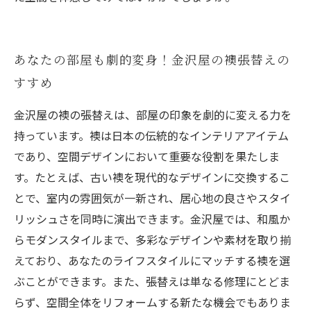
あなたの部屋も劇的変身！金沢屋の襖張替えの
すすめ
金沢屋の襖の張替えは、部屋の印象を劇的に変える力を
持っています。襖は日本の伝統的なインテリアアイテム
であり、空間デザインにおいて重要な役割を果たしま
す。たとえば、古い襖を現代的なデザインに交換するこ
とで、室内の雰囲気が一新され、居心地の良さやスタイ
リッシュさを同時に演出できます。金沢屋では、和風か
らモダンスタイルまで、多彩なデザインや素材を取り揃
えており、あなたのライフスタイルにマッチする襖を選
ぶことができます。また、張替えは単なる修理にとどま
らず、空間全体をリフォームする新たな機会でもありま