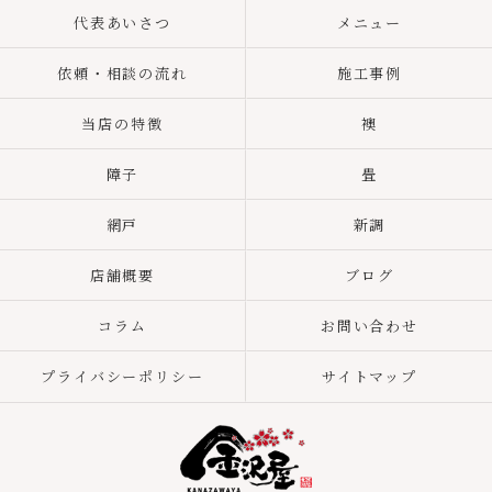
代表あいさつ
メニュー
依頼・相談の流れ
施工事例
当店の特徴
襖
障子
畳
網戸
新調
店舗概要
ブログ
コラム
お問い合わせ
プライバシーポリシー
サイトマップ