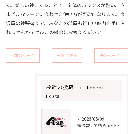
す。新しい襖にすることで、全体のバランスが整い、さ
まざまなシーンに合わせた使い方が可能になります。金
沢屋の襖張替えで、あなたの部屋も新しい魅力を手に入
れませんか？ぜひこの機会にお考えください。
< 前のページ
一覧に戻る
次のページ >
最近の投稿
Recent
Posts
2026/08/09
襖張替えで極める和室インテリア術