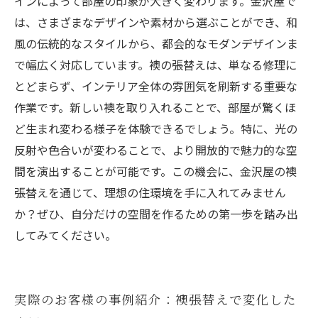
インによって部屋の印象が大きく変わります。金沢屋で
は、さまざまなデザインや素材から選ぶことができ、和
風の伝統的なスタイルから、都会的なモダンデザインま
で幅広く対応しています。襖の張替えは、単なる修理に
とどまらず、インテリア全体の雰囲気を刷新する重要な
作業です。新しい襖を取り入れることで、部屋が驚くほ
ど生まれ変わる様子を体験できるでしょう。特に、光の
反射や色合いが変わることで、より開放的で魅力的な空
間を演出することが可能です。この機会に、金沢屋の襖
張替えを通じて、理想の住環境を手に入れてみません
か？ぜひ、自分だけの空間を作るための第一歩を踏み出
してみてください。
実際のお客様の事例紹介：襖張替えで変化した