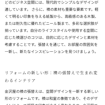
どのビジネス空間には、現代的でシンプルなデザインが
適しています。 さらに、襖の素材も重要な要素です。軽
くて明るい印象を与える紙製から、高級感のある木製、
または耐久性に優れたビニール製まで、多彩な選択肢が
揃っています。自分のライフスタイルや使用する空間に
応じた襖選びのコツは、目的に応じたデザインと素材を
考慮することです。張替えを通じて、お部屋の雰囲気を
一新し、新たなインスピレーションを見つけましょう。
リフォームの新しい形：襖の張替えで生まれ変
わるインテリア
金沢屋の襖の張替えは、空間デザインを一新する新しい
形のリフォームです。襖は和室の象徴であり、そのデザ