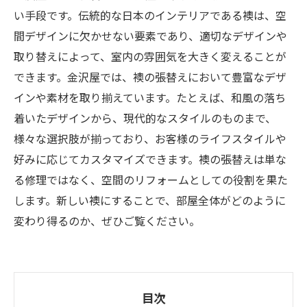
い手段です。伝統的な日本のインテリアである襖は、空
間デザインに欠かせない要素であり、適切なデザインや
取り替えによって、室内の雰囲気を大きく変えることが
できます。金沢屋では、襖の張替えにおいて豊富なデザ
インや素材を取り揃えています。たとえば、和風の落ち
着いたデザインから、現代的なスタイルのものまで、
様々な選択肢が揃っており、お客様のライフスタイルや
好みに応じてカスタマイズできます。襖の張替えは単な
る修理ではなく、空間のリフォームとしての役割を果た
します。新しい襖にすることで、部屋全体がどのように
変わり得るのか、ぜひご覧ください。
目次