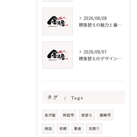
2026/08/08
襖張替えの魅力と最新デザイン技術
2026/08/07
襖張替えのデザインと価格徹底解説
タグ
Tags
金沢屋
鉾田市
張替え
鹿嶋市
相談
依頼
業者
見積り