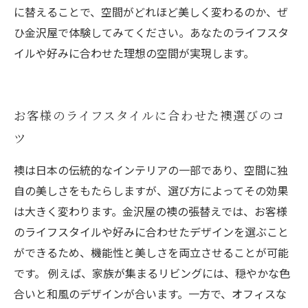
に替えることで、空間がどれほど美しく変わるのか、ぜ
ひ金沢屋で体験してみてください。あなたのライフスタ
イルや好みに合わせた理想の空間が実現します。
お客様のライフスタイルに合わせた襖選びのコ
ツ
襖は日本の伝統的なインテリアの一部であり、空間に独
自の美しさをもたらしますが、選び方によってその効果
は大きく変わります。金沢屋の襖の張替えでは、お客様
のライフスタイルや好みに合わせたデザインを選ぶこと
ができるため、機能性と美しさを両立させることが可能
です。 例えば、家族が集まるリビングには、穏やかな色
合いと和風のデザインが合います。一方で、オフィスな