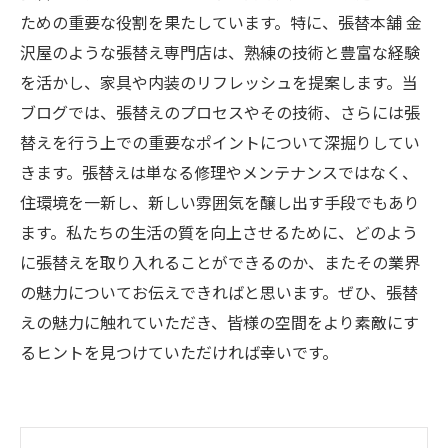
ための重要な役割を果たしています。特に、張替本舗 金
沢屋のような張替え専門店は、熟練の技術と豊富な経験
を活かし、家具や内装のリフレッシュを提案します。当
ブログでは、張替えのプロセスやその技術、さらには張
替えを行う上での重要なポイントについて深掘りしてい
きます。張替えは単なる修理やメンテナンスではなく、
住環境を一新し、新しい雰囲気を醸し出す手段でもあり
ます。私たちの生活の質を向上させるために、どのよう
に張替えを取り入れることができるのか、またその業界
の魅力についてお伝えできればと思います。ぜひ、張替
えの魅力に触れていただき、皆様の空間をより素敵にす
るヒントを見つけていただければ幸いです。