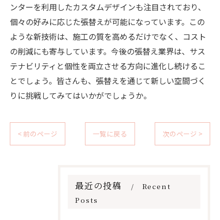
ンターを利用したカスタムデザインも注目されており、
個々の好みに応じた張替えが可能になっています。この
ような新技術は、施工の質を高めるだけでなく、コスト
の削減にも寄与しています。今後の張替え業界は、サス
テナビリティと個性を両立させる方向に進化し続けるこ
とでしょう。皆さんも、張替えを通じて新しい空間づく
りに挑戦してみてはいかがでしょうか。
< 前のページ
一覧に戻る
次のページ >
最近の投稿
Recent
Posts