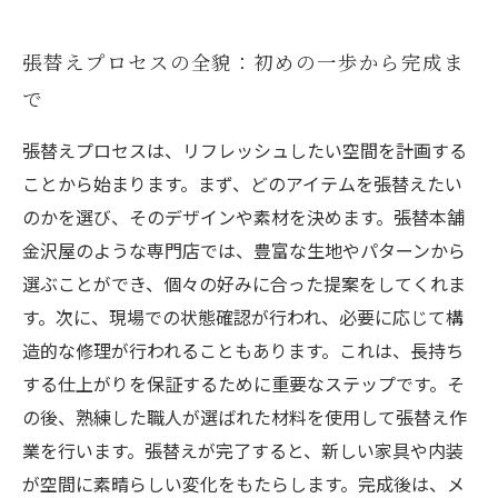
張替えプロセスの全貌：初めの一歩から完成ま
で
張替えプロセスは、リフレッシュしたい空間を計画する
ことから始まります。まず、どのアイテムを張替えたい
のかを選び、そのデザインや素材を決めます。張替本舗
金沢屋のような専門店では、豊富な生地やパターンから
選ぶことができ、個々の好みに合った提案をしてくれま
す。次に、現場での状態確認が行われ、必要に応じて構
造的な修理が行われることもあります。これは、長持ち
する仕上がりを保証するために重要なステップです。そ
の後、熟練した職人が選ばれた材料を使用して張替え作
業を行います。張替えが完了すると、新しい家具や内装
が空間に素晴らしい変化をもたらします。完成後は、メ