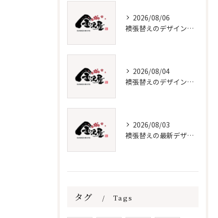
2026/08/06
襖張替えのデザイン技術とメンテナンス法
2026/08/04
襖張替えのデザインと選び方徹底解説
2026/08/03
襖張替えの最新デザインとメンテナンス術
タグ
Tags