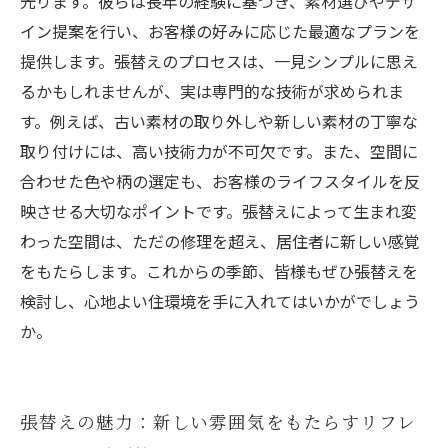
光ります。彼らは長年の経験に基づき、素材選びやデザ
イン提案を行い、お客様の好みに応じた最適なプランを
提供します。張替えのプロセスは、一見シンプルに思え
るかもしれませんが、実は専門的な技術が求められま
す。例えば、古い素材の取り外しや新しい素材の丁寧な
取り付けには、高い技術力が不可欠です。また、空間に
合わせた色や柄の選定も、お客様のライフスタイルを反
映させる大切なポイントです。張替えによって生まれ変
わった空間は、ただの修理を超え、居住者に新しい感覚
をもたらします。これからの季節、皆様もぜひ張替えを
検討し、心地よい住環境を手に入れてはいかがでしょう
か。
張替えの魅力：新しい雰囲気をもたらすリフレ