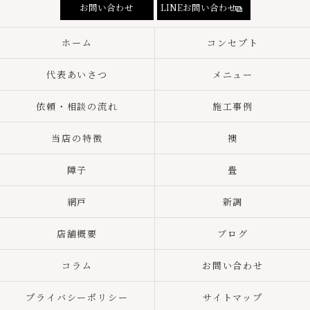
お問い合わせ
LINEお問い合わせ
ホーム
コンセプト
代表あいさつ
メニュー
依頼・相談の流れ
施工事例
当店の特徴
襖
障子
畳
網戸
新調
店舗概要
ブログ
コラム
お問い合わせ
プライバシーポリシー
サイトマップ