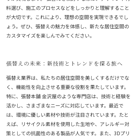
料選び、施工のプロセスなどをしっかりと理解すること
が大切です。これにより、理想の空間を実現できるでし
ょう。ぜひ、張替えの魅力を体感し、新たな居住空間の
カスタマイズを楽しんでみてください。
張替えの未来：新技術とトレンドを探る旅へ
張替え業界は、私たちの居住空間を美しくするだけでな
く、機能性を向上させる重要な役割を果たしています。
特に、張替本舗 金沢屋のような専門店は、技術と経験を
活かし、さまざまなニーズに対応しています。最近で
は、環境に優しい素材や技術が注目されています。たと
えば、リサイクル素材を使用した生地や、アレルギー対
策としての抗菌性のある製品が人気です。また、3Dプリ