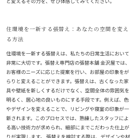
と変えるその力を、ぜひ体感してみてください。
住環境を一新する張替え：あなたの空間を変え
る方法
住環境を一新する張替えは、私たちの日常生活において
非常に大切です。張替え専門店の張替本舗 金沢屋では、
お客様のニーズに応じた提案を行い、お部屋の印象をが
らりと変えることができます。張替えは、古くなった家
具や壁紙を新しくするだけでなく、空間全体の雰囲気を
明るく、居心地の良いものにする手段です。例えば、色
やデザインを変えることで、リビングや寝室の印象が一
新されます。このプロセスでは、熟練したスタッフによ
る高い技術力が求められ、細部にまでこだわった仕上が
りが実現します。 張替えを検討する際は、デザインや材