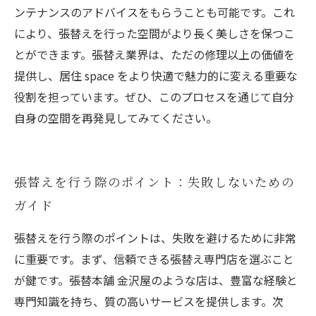
ンテナンスのアドバイスをもらうことも可能です。これ
により、張替えを行った空間がより長く美しさを保つこ
とができます。張替え業界は、ただの修理以上の価値を
提供し、居住 space をより快適で魅力的に変える重要な
役割を担っています。ぜひ、このプロセスを通じて自分
自身の空間を再発見してみてください。
張替えを行う際のポイント：失敗しないための
ガイド
張替えを行う際のポイントは、失敗を避けるために非常
に重要です。まず、信頼できる張替え専門店を選ぶこと
が鍵です。張替本舗 金沢屋のような店は、豊富な経験と
専門知識を持ち、質の高いサービスを提供します。次