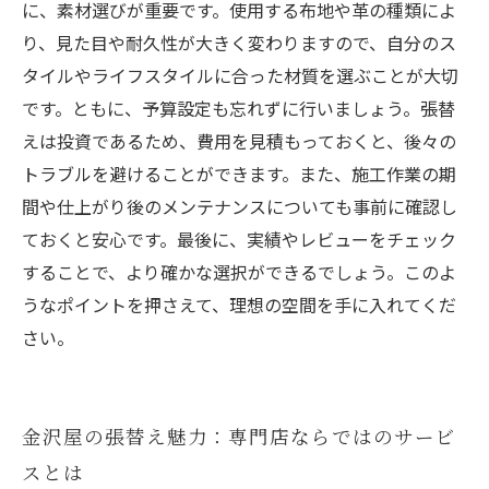
に、素材選びが重要です。使用する布地や革の種類によ
り、見た目や耐久性が大きく変わりますので、自分のス
タイルやライフスタイルに合った材質を選ぶことが大切
です。ともに、予算設定も忘れずに行いましょう。張替
えは投資であるため、費用を見積もっておくと、後々の
トラブルを避けることができます。また、施工作業の期
間や仕上がり後のメンテナンスについても事前に確認し
ておくと安心です。最後に、実績やレビューをチェック
することで、より確かな選択ができるでしょう。このよ
うなポイントを押さえて、理想の空間を手に入れてくだ
さい。
金沢屋の張替え魅力：専門店ならではのサービ
スとは