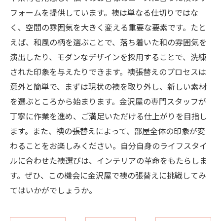
フォームを提供しています。襖は単なる仕切りではな
く、空間の雰囲気を大きく変える重要な要素です。たと
えば、和風の柄を選ぶことで、落ち着いた和の雰囲気を
演出したり、モダンなデザインを採用することで、洗練
された印象を与えたりできます。襖張替えのプロセスは
意外と簡単で、まずは現状の襖を取り外し、新しい素材
を選ぶところから始まります。金沢屋の専門スタッフが
丁寧に作業を進め、ご満足いただける仕上がりを目指し
ます。また、襖の張替えによって、部屋全体の印象が変
わることをお楽しみください。自分自身のライフスタイ
ルに合わせた襖選びは、インテリアの革命をもたらしま
す。ぜひ、この機会に金沢屋で襖の張替えに挑戦してみ
てはいかがでしょうか。