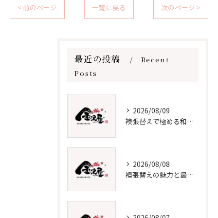
< 前のページ
一覧に戻る
次のページ >
最近の投稿
Recent
Posts
2026/08/09
襖張替えで極める和室インテリア術
2026/08/08
襖張替えの魅力と最新デザイン技術
2026/08/07