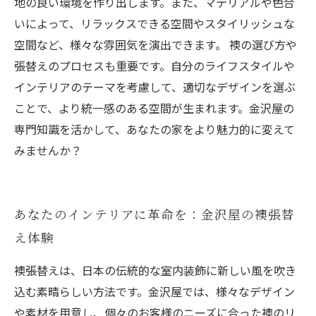
地の良い環境を作り出します。また、マテリアルや色合
いによって、リラックスできる空間やスタイリッシュな
空間など、様々な雰囲気を演出できます。 襖の選び方や
張替えのプロセスも重要です。自分のライフスタイルや
インテリアのテーマを考慮して、適切なデザインを選ぶ
ことで、より統一感のある空間が生まれます。金沢屋の
専門知識を活かして、あなたの家をより魅力的に変えて
みませんか？
あなたのインテリアに革命を：金沢屋の襖張替
え体験
襖張替えは、日本の伝統的な室内装飾に新しい風を吹き
込む素晴らしい方法です。金沢屋では、様々なデザイン
や素材を用意し、個々のお客様のニーズに合った襖のリ