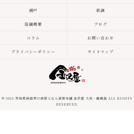
網戸
新調
店舗概要
ブログ
コラム
お問い合わせ
プライバシーポリシー
サイトマップ
© 2026 茨城県鉾田市の張替えなら張替本舗 金沢屋 大洗・鹿嶋店 ALL RIGHTS
RESERVED.