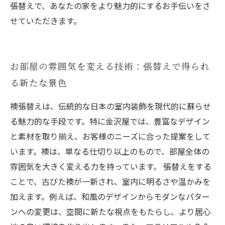
張替えで、あなたの家をより魅力的にするお手伝いをさ
せていただきます。
お部屋の雰囲気を変える技術：張替えで得られ
る新たな景色
襖張替えは、伝統的な日本の室内装飾を現代的に蘇らせ
る魅力的な手段です。特に金沢屋では、豊富なデザイン
と素材を取り揃え、お客様のニーズに合った提案をして
います。襖は、単なる仕切り以上のもので、部屋全体の
雰囲気を大きく変える力を持っています。 張替えをする
ことで、古びた襖が一新され、室内に明るさや温かみを
加えます。例えば、和風のデザインからモダンなパター
ンへの変更は、空間に新たな視点をもたらし、より居心