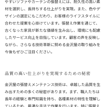
やすいソファやカーテンの張替えには、耐久性の高い素
材を選択し、長持ちする仕上がりを実現。また、色やデ
ザインの選定にもこだわり、お客様のライフスタイルに
合わせた提案を心掛けています。張替え作業を通じて、
古くなった家具が新たな価値を生み出し、環境にも配慮
したサービス向上を目指しています。顧客の声を反映し
ながら、さらなる技術革新に努める金沢屋の取り組みを
今後もぜひご注目ください。
品質の高い仕上がりを実現するための秘密
金沢屋の張替えメンテナンス技術は、卓越した品質を生
み出すための多くの秘密があります。まず、職人たちは
長年の経験と専門知識を持ち、各種素材の特性を理解し
ているため、最適な手法で作業を行います。特に張替え