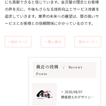
にも貢献できると信じています。金沢屋の理念とお客様
の声を元に、今後もさらなる技術向上とサービス改善を
追求していきます。業界の未来への展望は、質の高いサ
ービスとお客様との信頼関係にかかっているのです。
< 前のページ
一覧に戻る
次のページ >
最近の投稿
Recent
Posts
2026/08/07
襖張替えのデザインと価格徹底解説