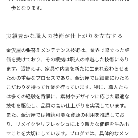
一歩となります。
実績豊かな職人の技術が仕上がりを左右する
金沢屋の張替えメンテナンス技術は、業界で際立った評
価を受けており、その根拠は職人の卓越した技術にあり
ます。張替えは、家具や内装を新たに生まれ変わらせる
ための重要なプロセスであり、金沢屋では細部にわたる
こだわりを持って作業を行っています。特に、職人たち
は多くの経験を背景に、素材やデザインに応じた最適な
技術を駆使し、品質の高い仕上がりを実現しています。
また、金沢屋では持続可能な資源の利用を推進してお
り、リメイクやリフレッシュにより新たな価値を生み出
すことを大切にしています。ブログでは、具体的なメン