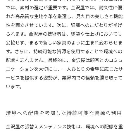
では、素材の選定が重要です。金沢屋では、耐久性に優
れた高品質な生地や革を厳選し、見た目の美しさと機能
性を両立させています。次に、細部へのこだわりが挙げ
られます。金沢屋の技術者は、縫製や仕上げにおいても
妥協せず、まるで新しい家具のように生まれ変わらせま
す。さらに、持続可能な資源を使用することで環境への
配慮も忘れません。最終的に、金沢屋は顧客とのコミュ
ニケーションを大切にし、一人ひとりの希望に応じたサ
ービスを提供する姿勢が、業界内での信頼を勝ち取って
います。
環境への配慮を考慮した持続可能な資源の利用
金沢屋の張替えメンテナンス技術は、環境への配慮を重