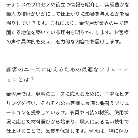
テナンスのプロセスや役立つ情報を紹介し、実績豊かな
職人の技術がいかにして仕上がりに影響を与えるかを深
堀りしていきます。これにより、金沢屋が業界の中で確
固たる地位を築いている理由を明らかにします。お客様
の声や具体例も交え、魅力的な内容でお届けします。
顧客のニーズに応えるための最適なソリューシ
ョンとは？
金沢屋では、顧客のニーズに応えるために、丁寧なヒア
リングを行い、それぞれのお客様に最適な張替えソリュ
ーションを提案しています。家具や内装の材質、使用状
況に応じた材料選びから始まり、職人による高い技術で
仕上げることで、品質を保証します。例えば、特に傷み