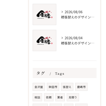
2026/08/06
襖張替えのデザイン技術とメンテナンス法
2026/08/04
襖張替えのデザインと選び方徹底解説
タグ
Tags
金沢屋
鉾田市
張替え
鹿嶋市
相談
依頼
業者
見積り