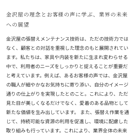
金沢屋の理念とお客様の声に学ぶ、業界の未来
への展望
金沢屋の張替えメンテナンス技術は、ただの技術力では
なく、顧客との対話を重視した理念のもと展開されてい
ます。私たちは、家具や内装を新たに生まれ変わらせる
中で、利用者のニーズをしっかりと捉えることが重要だ
と考えています。例えば、あるお客様の声では、金沢屋
の職人が細やかなお気持ちに寄り添い、自分のイメージ
通りの仕上がりを実現したとのこと。これにより、ただ
見た目が美しくなるだけでなく、愛着のある品物として
新たな価値を生み出しています。 また、張替え作業を通
じて、持続可能な資源の利用を促進し、環境に配慮した
取り組みも行っています。これにより、業界全体の未来