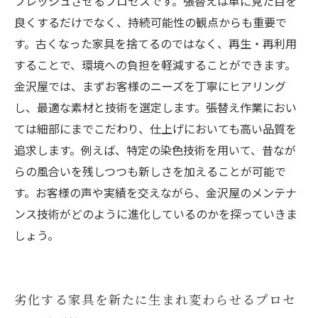
フレッシュさせるプロセスです。張替えは単に見た目を
良くするだけでなく、持続可能性の観点からも重要で
す。古くなった家具を捨てるのではなく、再生・再利用
することで、環境への負担を軽減することができます。
金沢屋では、まずお客様のニーズを丁寧にヒアリング
し、最適な素材と技術を選定します。張替え作業におい
ては細部にまでこだわり、仕上げにおいても高い品質を
追求します。例えば、特定の染色技術を用いて、昔なが
らの風合いを残しつつも新しさを加えることが可能で
す。お客様の声や実績を交えながら、金沢屋のメンテナ
ンス技術がどのように進化しているのかを探っていきま
しょう。
劣化する家具を新たに生まれ変わらせるプロセ