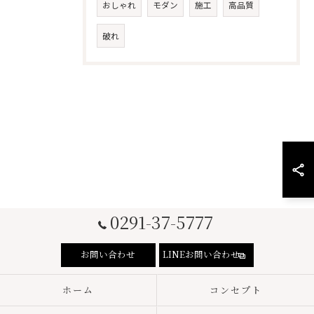
おしゃれ
モダン
施工
高品質
破れ
0291-37-5777
お問い合わせ
LINEお問い合わせ
ホーム
コンセプト