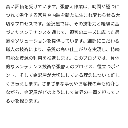
高い評価を受けています。張替え作業は、時間が経つに
つれて劣化する家具や内装を新たに生まれ変わらせる大
切なプロセスです。金沢屋では、その技術力と経験に基
づいたメンテナンスを通じて、顧客のニーズに応じた最
適なソリューションを提供しています。細部にこだわる
職人の技術により、品質の高い仕上がりを実現し、持続
可能な資源の利用を推進します。このブログでは、具体
的なメンテナンス技術や張替えのプロセス、役立つポイ
ント、そして金沢屋が大切にしている理念について詳し
くお伝えします。さまざまな事例やお客様の声も紹介し
ながら、金沢屋がどのようにして業界の一翼を担ってい
るかを探ります。