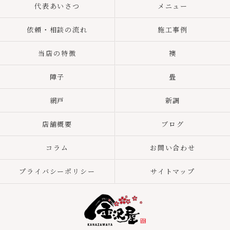
代表あいさつ
メニュー
依頼・相談の流れ
施工事例
当店の特徴
襖
障子
畳
網戸
新調
店舗概要
ブログ
コラム
お問い合わせ
プライバシーポリシー
サイトマップ