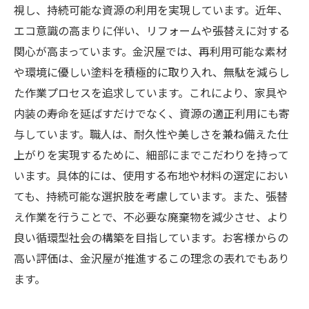
視し、持続可能な資源の利用を実現しています。近年、
エコ意識の高まりに伴い、リフォームや張替えに対する
関心が高まっています。金沢屋では、再利用可能な素材
や環境に優しい塗料を積極的に取り入れ、無駄を減らし
た作業プロセスを追求しています。これにより、家具や
内装の寿命を延ばすだけでなく、資源の適正利用にも寄
与しています。職人は、耐久性や美しさを兼ね備えた仕
上がりを実現するために、細部にまでこだわりを持って
います。具体的には、使用する布地や材料の選定におい
ても、持続可能な選択肢を考慮しています。また、張替
え作業を行うことで、不必要な廃棄物を減少させ、より
良い循環型社会の構築を目指しています。お客様からの
高い評価は、金沢屋が推進するこの理念の表れでもあり
ます。