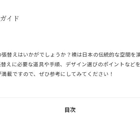
ガイド
の張替えはいかがでしょうか？襖は日本の伝統的な空間を
張替えに必要な道具や手順、デザイン選びのポイントなど
が満載ですので、ぜひ参考にしてみてください！
目次