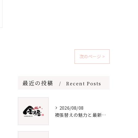
次のページ >
最近の投稿
Recent Posts
2026/08/08
襖張替えの魅力と最新デザイン技術