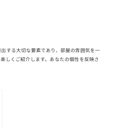
演出する大切な要素であり、部屋の雰囲気を一
を楽しくご紹介します。あなたの個性を反映さ