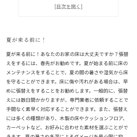
網戸の選び方
網戸交換のタイミング
夏が来る前に！
夏が来る前に！あなたのお家の床は大丈夫ですか？張替
えをするには、春先がお勧めです。夏が始まる前に床の
メンテナンスをすることで、夏の間の暑さや湿気から床
を守ることができます。床に傷や汚れがある場合は、早
めに張替えをすることをお勧めします。一般的に、張替
えには数日間かかりますが、専門業者に依頼することで
手間なく素早く対応することができます。また、張替え
には多くの種類があり、木製の床やクッションフロア、
カーペットなど、お好みに合わせた素材を選ぶことがで
きます。夏の暑さや多湿によるダメージを最小限に抑