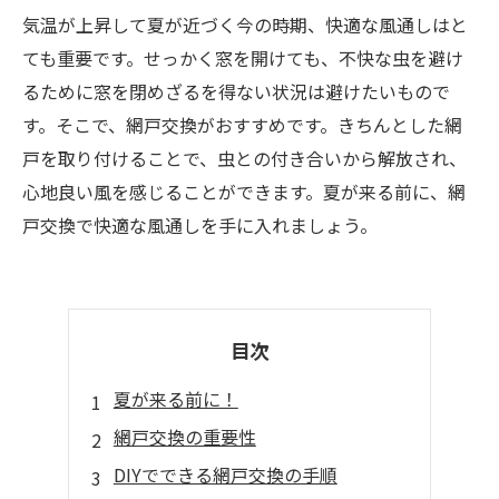
気温が上昇して夏が近づく今の時期、快適な風通しはと
ても重要です。せっかく窓を開けても、不快な虫を避け
るために窓を閉めざるを得ない状況は避けたいもので
す。そこで、網戸交換がおすすめです。きちんとした網
戸を取り付けることで、虫との付き合いから解放され、
心地良い風を感じることができます。夏が来る前に、網
戸交換で快適な風通しを手に入れましょう。
目次
夏が来る前に！
網戸交換の重要性
DIYでできる網戸交換の手順