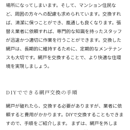
場所になってしまいます。そして、マンション住民な
ど、周囲の方々への配慮も求められています。交換すれ
ば、清潔に保つことができ、風通しも良くなります。張
替え業者に依頼すれば、専門的な知識を持ったスタッフ
が迅速かつ適切に作業を行うことができます。交換した
網戸は、長期的に維持するために、定期的なメンテナン
スも大切です。網戸を交換することで、より快適な住環
境を実現しましょう。
DIYでできる網戸交換の手順
網戸が破れたら、交換する必要がありますが、業者に依
頼すると費用がかかります。DIYで交換することもできま
すので、手順をご紹介します。 まずは、網戸を外しま