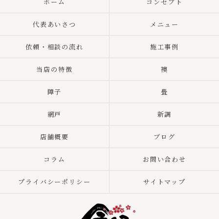
ホーム
コンセプト
代表あいさつ
メニュー
依頼・相談の流れ
施工事例
当店の特徴
襖
障子
畳
網戸
新調
店舗概要
ブログ
コラム
お問い合わせ
プライバシーポリシー
サイトマップ