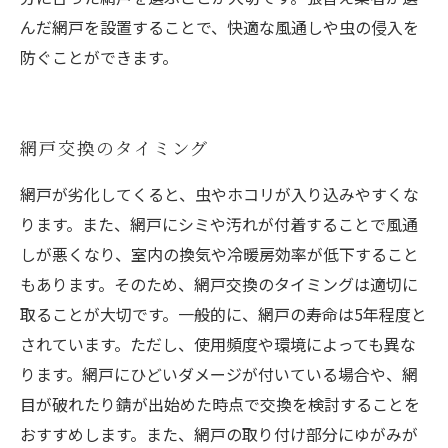
んだ網戸を設置することで、快適な風通しや虫の侵入を
防ぐことができます。
網戸交換のタイミング
網戸が劣化してくると、虫やホコリが入り込みやすくな
ります。また、網戸にシミや汚れが付着することで風通
しが悪くなり、室内の換気や冷暖房効率が低下すること
もあります。そのため、網戸交換のタイミングは適切に
取ることが大切です。一般的に、網戸の寿命は5年程度と
されています。ただし、使用頻度や環境によっても異な
ります。網戸にひどいダメージが付いている場合や、網
目が破れたり錆が出始めた時点で交換を検討することを
おすすめします。また、網戸の取り付け部分にゆがみが