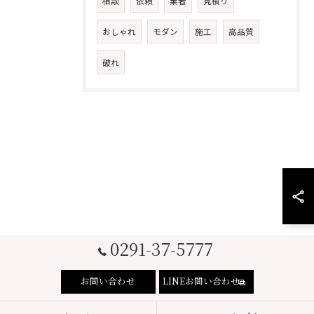
相談
依頼
業者
見積り
おしゃれ
モダン
施工
高品質
破れ
0291-37-5777
お問い合わせ
LINEお問い合わせ