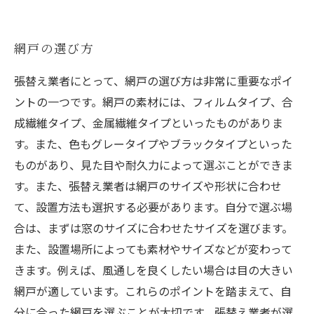
網戸の選び方
張替え業者にとって、網戸の選び方は非常に重要なポイ
ントの一つです。網戸の素材には、フィルムタイプ、合
成繊維タイプ、金属繊維タイプといったものがありま
す。また、色もグレータイプやブラックタイプといった
ものがあり、見た目や耐久力によって選ぶことができま
す。また、張替え業者は網戸のサイズや形状に合わせ
て、設置方法も選択する必要があります。自分で選ぶ場
合は、まずは窓のサイズに合わせたサイズを選びます。
また、設置場所によっても素材やサイズなどが変わって
きます。例えば、風通しを良くしたい場合は目の大きい
網戸が適しています。これらのポイントを踏まえて、自
分に合った網戸を選ぶことが大切です。張替え業者が選