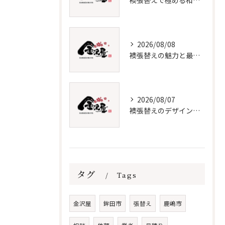
襖張替えで極める和室インテリア術
2026/08/08
襖張替えの魅力と最新デザイン技術
2026/08/07
襖張替えのデザインと価格徹底解説
タグ
Tags
金沢屋
鉾田市
張替え
鹿嶋市