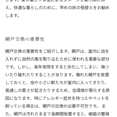
え、快適な暮らしのために、早めの床の張替えをお勧め
します。
網戸交換の重要性
網戸交換の重要性をご紹介します。網戸は、室内に虫を
入れずに自然の風を取り込むために使われる重要な部分
です。しかし、長年使用をすると劣化してしまい、傷つ
いたり破れたりすることがあります。壊れた網戸を放置
しておくと、虫や小さい獣たちが室内に入ってきたり、
風通しの悪さが起きたりするため、住環境が悪化する原
因になります。特にアレルギー症状を持つ人やペットを
飼っている場合は、網戸の交換が必要不可欠です。 ま
た、網戸は汚れたままで長期間放置すると、細菌の繁殖