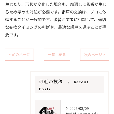
生じたり、形状が変化した場合も、風通しに影響が生じ
るため早めの対処が必要です。網戸の交換は、プロに依
頼することが一般的です。張替え業者に相談して、適切
な交換タイミングの判断や、最適な網戸を選ぶことが重
要です。
< 前のページ
一覧に戻る
次のページ >
最近の投稿
Recent
Posts
2026/08/09