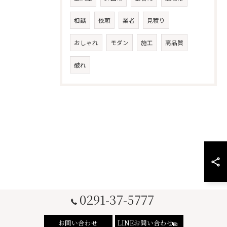
相談
依頼
業者
見積り
おしゃれ
モダン
施工
高品質
破れ
0291-37-5777
お問い合わせ
LINEお問い合わせ