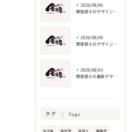
2026/08/06
襖張替えのデザイン技術とメンテナンス法
2026/08/04
襖張替えのデザインと選び方徹底解説
2026/08/03
襖張替えの最新デザインとメンテナンス術
タグ
Tags
金沢屋
鉾田市
張替え
鹿嶋市