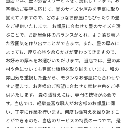
当店では、畳の張替えサービスをご提供しています。お
客様のご要望に応じて、畳のサイズや厚みを豊富に取り
揃えていますので、どのようなお部屋にもぴったりの畳
をご提供いたします。 お部屋に合わせた畳のサイズを選
ぶことで、お部屋全体のバランスがとれ、より落ち着い
た雰囲気を作り出すことができます。また、畳の厚みに
よっても、座り心地や柔らかさが変わってきますので、
お好みの厚みをお選びいただけます。 当店では、畳の素
材や色についても豊富な種類を取り揃えています。和の
雰囲気を重視した畳から、モダンなお部屋にも合わせや
すい畳まで、お客様のご希望に合わせた素材や色をご提
供いたします。 畳の張替えには、専門の技術が必要で
す。当店では、経験豊富な職人がお客様のお部屋に伺
い、丁寧に作業を行います。何度も張替えを繰り返すこ
とができるのも、当店のサービスの特長の一つです。 是