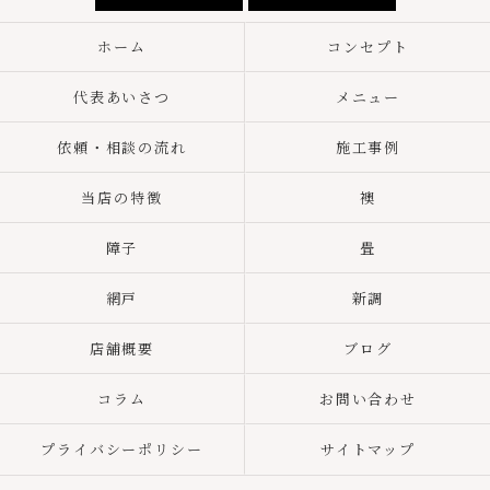
ホーム
コンセプト
代表あいさつ
メニュー
依頼・相談の流れ
施工事例
当店の特徴
襖
障子
畳
網戸
新調
店舗概要
ブログ
コラム
お問い合わせ
プライバシーポリシー
サイトマップ