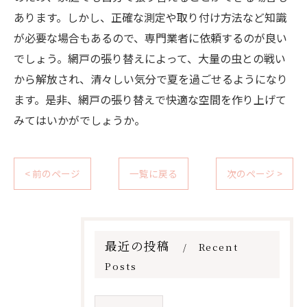
あります。しかし、正確な測定や取り付け方法など知識
が必要な場合もあるので、専門業者に依頼するのが良い
でしょう。網戸の張り替えによって、大量の虫との戦い
から解放され、清々しい気分で夏を過ごせるようになり
ます。是非、網戸の張り替えで快適な空間を作り上げて
みてはいかがでしょうか。
< 前のページ
一覧に戻る
次のページ >
最近の投稿
Recent
Posts