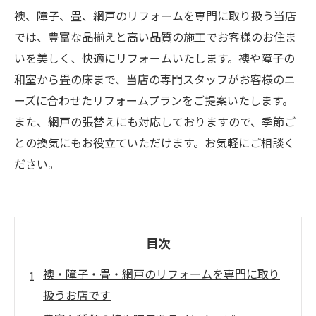
襖、障子、畳、網戸のリフォームを専門に取り扱う当店
では、豊富な品揃えと高い品質の施工でお客様のお住ま
いを美しく、快適にリフォームいたします。襖や障子の
和室から畳の床まで、当店の専門スタッフがお客様のニ
ーズに合わせたリフォームプランをご提案いたします。
また、網戸の張替えにも対応しておりますので、季節ご
との換気にもお役立ていただけます。お気軽にご相談く
ださい。
目次
襖・障子・畳・網戸のリフォームを専門に取り
扱うお店です