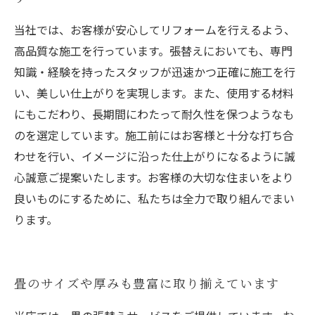
当社では、お客様が安心してリフォームを行えるよう、
高品質な施工を行っています。張替えにおいても、専門
知識・経験を持ったスタッフが迅速かつ正確に施工を行
い、美しい仕上がりを実現します。また、使用する材料
にもこだわり、長期間にわたって耐久性を保つようなも
のを選定しています。施工前にはお客様と十分な打ち合
わせを行い、イメージに沿った仕上がりになるように誠
心誠意ご提案いたします。お客様の大切な住まいをより
良いものにするために、私たちは全力で取り組んでまい
ります。
畳のサイズや厚みも豊富に取り揃えています