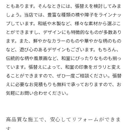
ともあります。そんなときには、張替えを検討してみま
しょう。当店では、豊富な種類の襖や障子をラインナッ
プしています。和紙や木製など、様々な素材から選ぶこ
とができますし、デザインにも特徴的なものが多数あり
ます。また、鮮やかなカラーのものや華やかな柄のもの
など、遊び心のあるデザインもございます。もちろん、
伝統的な柄や風景画など、和室にぴったりなものも揃っ
ています。張替えによって、和室の印象をガラリと変え
ることができますので、ぜひ一度ご相談ください。張替
えに必要なお見積もりも無料で承っておりますので、お
気軽にお問い合わせください。
高品質な施工で、安心してリフォームができま
す