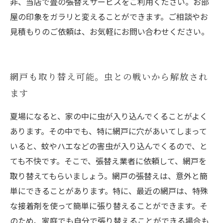
非、当店で畳の張替えサービスをご利用ください。お部
屋の印象をガラリと変えることができます。ご相談やお
見積もりのご依頼は、お気軽にお問い合わせください。
網戸も取り替え可能。虫との戦いから解放され
ます
夏場になると、家の中に虫が入り込んでくることがよく
あります。その中でも、特に網戸に穴があいてしまって
いると、蚊やハエなどの害虫が入り込んでくるので、と
ても不快です。そこで、張替え業者に依頼して、網戸を
取り替えてもらいましょう。網戸の張替えは、意外と簡
単にできることがあります。特に、最近の網戸は、特殊
な接着剤を使って簡単に張り替えることができます。そ
のため、家庭でも自分で張り替えることができる場合も