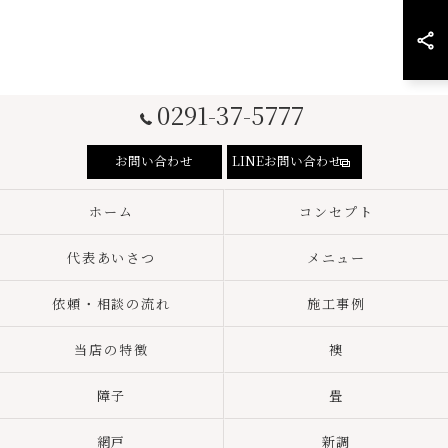
0291-37-5777
お問い合わせ
LINEお問い合わせ
ホーム
コンセプト
代表あいさつ
メニュー
依頼・相談の流れ
施工事例
当店の特徴
襖
障子
畳
網戸
新調