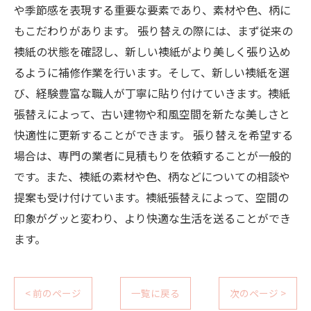
や季節感を表現する重要な要素であり、素材や色、柄に
もこだわりがあります。 張り替えの際には、まず従来の
襖紙の状態を確認し、新しい襖紙がより美しく張り込め
るように補修作業を行います。そして、新しい襖紙を選
び、経験豊富な職人が丁寧に貼り付けていきます。襖紙
張替えによって、古い建物や和風空間を新たな美しさと
快適性に更新することができます。 張り替えを希望する
場合は、専門の業者に見積もりを依頼することが一般的
です。また、襖紙の素材や色、柄などについての相談や
提案も受け付けています。襖紙張替えによって、空間の
印象がグッと変わり、より快適な生活を送ることができ
ます。
< 前のページ
一覧に戻る
次のページ >