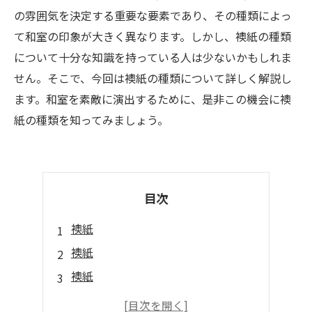
の雰囲気を決定する重要な要素であり、その種類によっ
て和室の印象が大きく異なります。しかし、襖紙の種類
について十分な知識を持っている人は少ないかもしれま
せん。そこで、今回は襖紙の種類について詳しく解説し
ます。和室を素敵に演出するために、是非この機会に襖
紙の種類を知ってみましょう。
目次
襖紙
襖紙
襖紙
襖紙