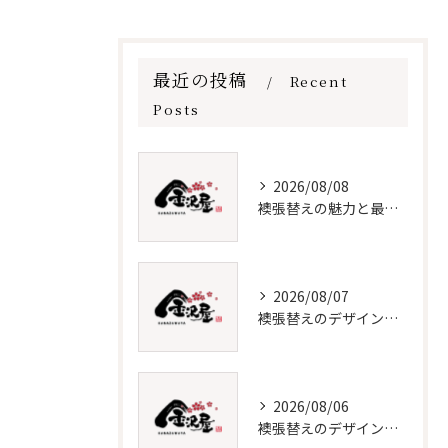
最近の投稿
Recent
Posts
2026/08/08
襖張替えの魅力と最新デザイン技術
2026/08/07
襖張替えのデザインと価格徹底解説
2026/08/06
襖張替えのデザイン技術とメンテナンス法