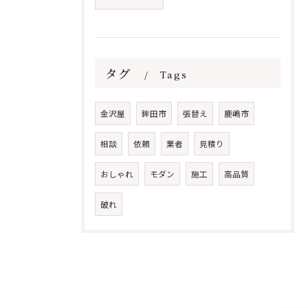
タグ
Tags
金沢屋
鉾田市
張替え
鹿嶋市
相談
依頼
業者
見積り
おしゃれ
モダン
施工
高品質
破れ