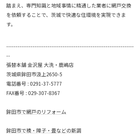
踏まえ、専門知識と地域事情に精通した業者に網戸交換
を依頼することで、茨城で快適な住環境を実現できま
す。
--------------------------------------------------------------------
--
張替本舗 金沢屋 大洗・鹿嶋店
茨城県鉾田市汲上2650-5
電話番号 : 0291-37-5777
FAX番号 : 029-307-8367
鉾田市で網戸のリフォーム
鉾田市で襖・障子・畳などの新調