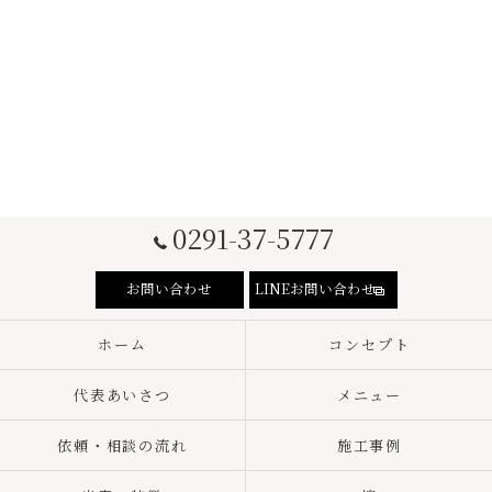
0291-37-5777
お問い合わせ
LINEお問い合わせ
ホーム
コンセプト
代表あいさつ
メニュー
依頼・相談の流れ
施工事例