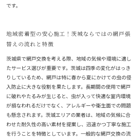
です。
地域密着型の安心施工！茨城ならではの網戸張
替えの流れと特徴
茨城県で網戸交換を考える際、地域の気候や環境に適し
たサービス選びが重要です。茨城は四季の変化がはっき
りしているため、網戸は特に春から夏にかけての虫の侵
入防止に大きな役割を果たします。長期間の使用で網戸
に破れやたるみが生じると、虫が入って快適な室内環境
が損なわれるだけでなく、アレルギーや衛生面での問題
も懸念されます。茨城エリアの業者は、地域の気候に合
わせた耐久性の高い素材を提案し、迅速かつ丁寧な施工
を行うことを特徴としています。一般的な網戸交換の流