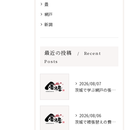
畳
網戸
新調
最近の投稿
Recent
Posts
2026/08/07
茨城で学ぶ網戸の張替えと保守法
2026/08/06
茨城で襖張替えの費用と時期を解説