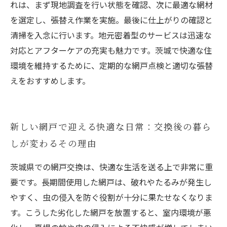
れは、まず現地調査を行い状態を確認、次に最適な網材
を選定し、張替え作業を実施。最後に仕上がりの確認と
清掃を入念に行います。地元密着型のサービスは迅速な
対応とアフターケアの充実も魅力です。茨城で快適な住
環境を維持するために、定期的な網戸点検と適切な張替
えをおすすめします。
新しい網戸で迎える快適な日常：交換後の暮ら
しが変わるその理由
茨城県での網戸交換は、快適な生活を送る上で非常に重
要です。長期間使用した網戸は、破れやたるみが発生し
やすく、虫の侵入を防ぐ役割が十分に果たせなくなりま
す。こうした劣化した網戸を放置すると、室内環境が悪