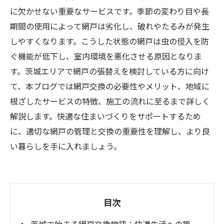
に欠かせない重要なサービスです。季節の変わり目や長
期間の使用によって網戸は劣化し、破れやたるみが発生
しやすくなります。こうした状態の網戸は虫の侵入を防
ぐ機能が低下し、室内環境を悪化させる原因となりま
す。茨城エリアで網戸の張替えを検討している方に向け
て、本ブログでは網戸交換の必要性やメリット、地域に
根ざしたサービスの特徴、施工の流れに至るまで詳しく
解説します。快適な住まいづくりをサポートするため
に、適切な網戸の管理と交換の重要性を理解し、より良
い暮らしを手に入れましょう。
目次