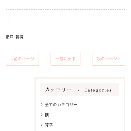
--------------------------------------------------------------------
--
網戸
新調
< 前のページ
一覧に戻る
次のページ >
カテゴリー
Categories
全てのカテゴリー
襖
障子