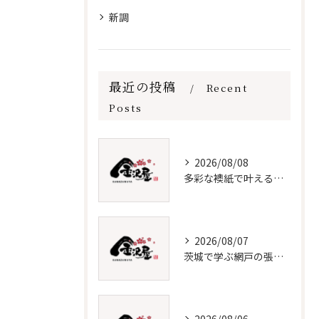
新調
最近の投稿
Recent
Posts
2026/08/08
多彩な襖紙で叶える理想の張替え術
2026/08/07
茨城で学ぶ網戸の張替えと保守法