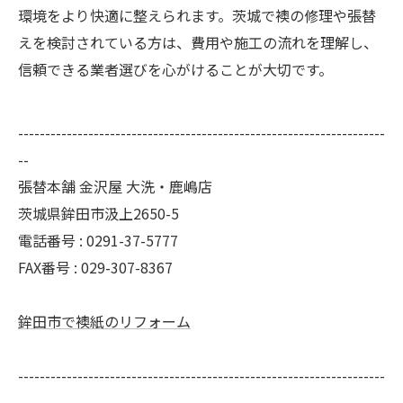
環境をより快適に整えられます。茨城で襖の修理や張替
えを検討されている方は、費用や施工の流れを理解し、
信頼できる業者選びを心がけることが大切です。
--------------------------------------------------------------------
--
張替本舗 金沢屋 大洗・鹿嶋店
茨城県鉾田市汲上2650-5
電話番号 : 0291-37-5777
FAX番号 : 029-307-8367
鉾田市で襖紙のリフォーム
--------------------------------------------------------------------
--