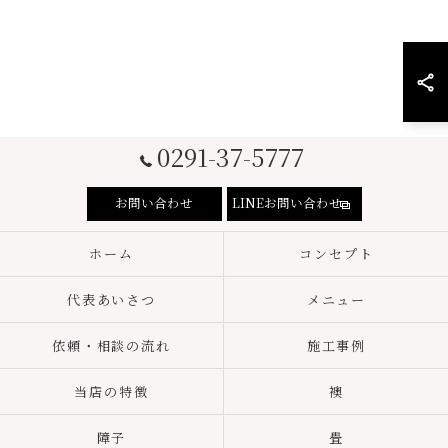
0291-37-5777
お問い合わせ
LINEお問い合わせ
ホーム
コンセプト
代表あいさつ
メニュー
依頼・相談の流れ
施工事例
当店の特徴
襖
障子
畳