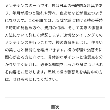
メンテナンスの一つです。襖は日本の伝統的な建具であ
り、年月が経つと破れや汚れ、色あせなどが目立つよう
になります。この記事では、茨城地域における襖の張替
え時期の見極め方や、費用の相場、そして実際の張替え
方法について詳しく解説します。適切なタイミングでの
メンテナンスを行うことで、襖の寿命を延ばし、住まい
の美しさと機能性を維持できます。襖の修理や張替えに
関心がある方に向けて、具体的なポイントと注意点を分
かりやすく紹介し、必要な知識をしっかり身につけられ
る内容をお届けします。茨城で襖の張替えを検討中の方
は、ぜひ参考にしてください。
目次