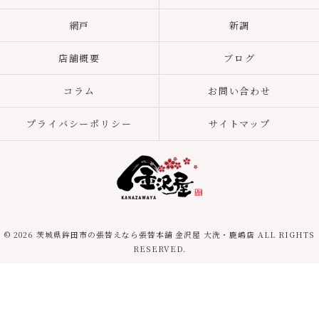
網戸
新調
店舗概要
ブログ
コラム
お問い合わせ
プライバシーポリシー
サイトマップ
© 2026 茨城県鉾田市の張替えなら張替本舗 金沢屋 大洗・鹿嶋店 ALL RIGHTS
RESERVED.