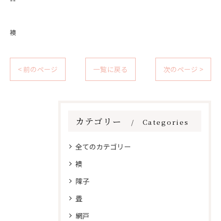
襖
< 前のページ
一覧に戻る
次のページ >
カテゴリー
Categories
全てのカテゴリー
襖
障子
畳
網戸