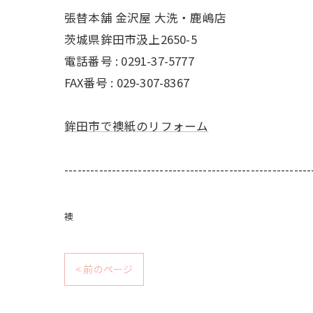
張替本舗 金沢屋 大洗・鹿嶋店
茨城県鉾田市汲上2650-5
電話番号 : 0291-37-5777
FAX番号 : 029-307-8367
鉾田市で襖紙のリフォーム
---------------------------------------------------------
襖
< 前のページ