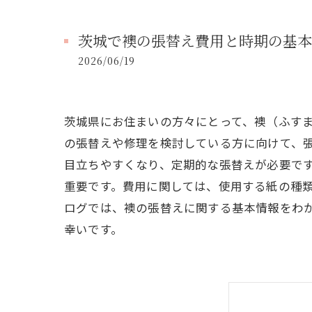
茨城で襖の張替え費用と時期の基本
2026/06/19
茨城県にお住まいの方々にとって、襖（ふす
の張替えや修理を検討している方に向けて、
目立ちやすくなり、定期的な張替えが必要で
重要です。費用に関しては、使用する紙の種
ログでは、襖の張替えに関する基本情報をわ
幸いです。