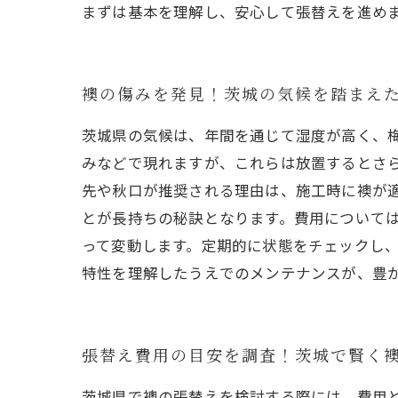
まずは基本を理解し、安心して張替えを進め
襖の傷みを発見！茨城の気候を踏まえ
茨城県の気候は、年間を通じて湿度が高く、
みなどで現れますが、これらは放置するとさ
先や秋口が推奨される理由は、施工時に襖が
とが長持ちの秘訣となります。費用については、
って変動します。定期的に状態をチェックし
特性を理解したうえでのメンテナンスが、豊
張替え費用の目安を調査！茨城で賢く
茨城県で襖の張替えを検討する際には、費用