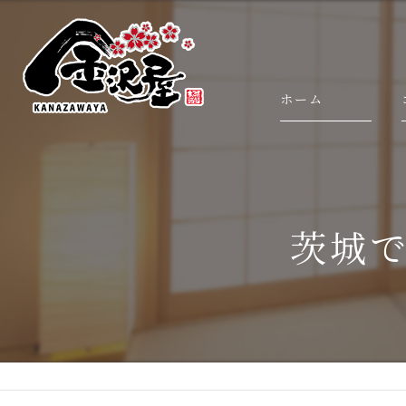
ホーム
茨城