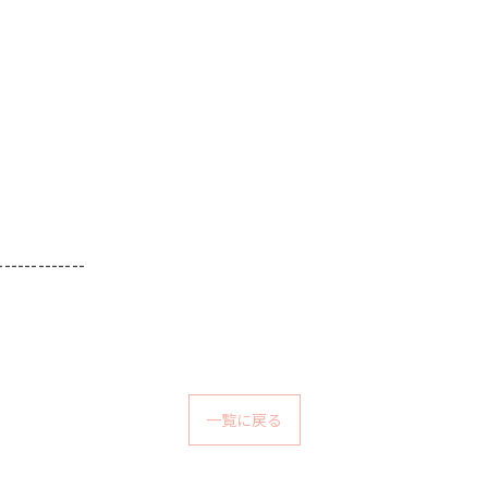
-------------
一覧に戻る