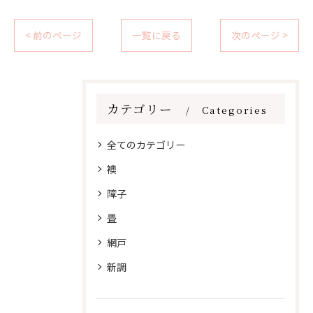
< 前のページ
一覧に戻る
次のページ >
カテゴリー
Categories
全てのカテゴリー
襖
障子
畳
網戸
新調