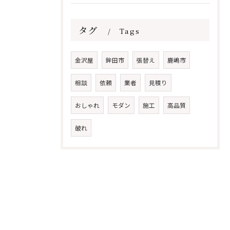
タグ
Tags
金沢屋
鉾田市
張替え
鹿嶋市
相談
依頼
業者
見積り
おしゃれ
モダン
施工
高品質
破れ