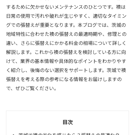
するために欠かせないメンテナンスのひとつです。襖は
日常の使用で汚れや破れが生じやすく、適切なタイミン
グでの張替えが重要となります。本ブログでは、茨城の
地域特性に合わせた襖の張替えの最適時期や、修理との
違い、さらに張替えにかかる料金の相場について詳しく
解説します。これから襖の張替えを検討している方に向
けて、業界の基本情報や具体的なポイントをわかりやす
く紹介し、後悔のない選択をサポートします。茨城で襖
張替えを考える際の参考になる情報をお届けしますの
で、ぜひご覧ください。
目次