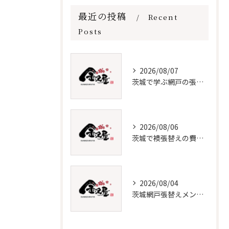
最近の投稿
Recent
Posts
2026/08/07
茨城で学ぶ網戸の張替えと保守法
2026/08/06
茨城で襖張替えの費用と時期を解説
2026/08/04
茨城網戸張替えメンテナンス必須知識