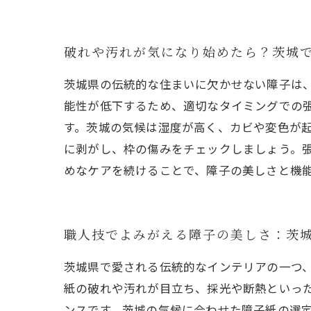
破れや汚れが気になり始めたら？茨城
茨城県の伝統的な住まいに欠かせない障子は
能性が低下するため、適切なタイミングでの
す。茨城の気候は湿度が高く、カビや変色が
に剥がし、枠の傷みをチェックしましょう。
めなケアを続けることで、障子の美しさと機
職人技でよみがえる障子の美しさ：茨
茨城県で愛される伝統的なインテリアの一つ
紙の破れや汚れが目立ち、採光や断熱といっ
ンスです。茨城の気候に合わせた障子紙の選