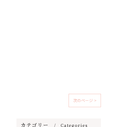
次のページ >
カテゴリー
Categories