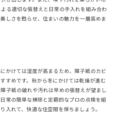
による適切な張替えと日常の手入れを組み合わ
の美しさを甦らせ、住まいの魅力を一層高めま
夏にかけては湿度が高まるため、障子紙のカビ
おすすめです。秋から冬にかけては乾燥が進む
、障子紙の破れや汚れは早めの張替えが望まし
。日常の簡単な掃除と定期的なプロの点検を組
取り入れて、快適な住空間を保ちましょう。