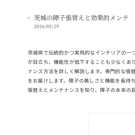
茨城の障子張替えと効果的メンテ
2026/05/29
茨城県で伝統的かつ実用的なインテリアの一
が目立ち、機能性が低下することも少なくあ
ナンス方法を詳しく解説します。専門的な張
をお届けします。障子の美しさと機能を長持
張替えとメンテナンスを知り、障子の本来の