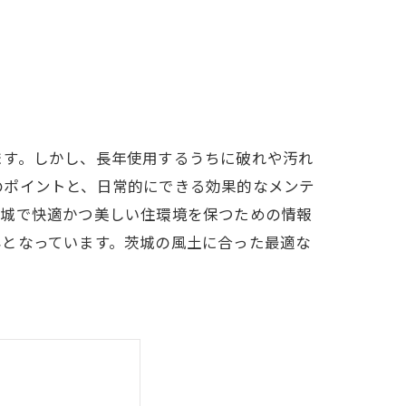
ます。しかし、長年使用するうちに破れや汚れ
のポイントと、日常的にできる効果的なメンテ
茨城で快適かつ美しい住環境を保つための情報
容となっています。茨城の風土に合った最適な