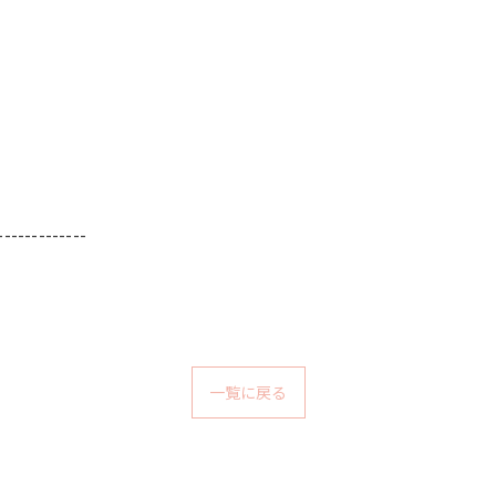
-------------
一覧に戻る