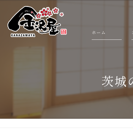
ホーム
茨城