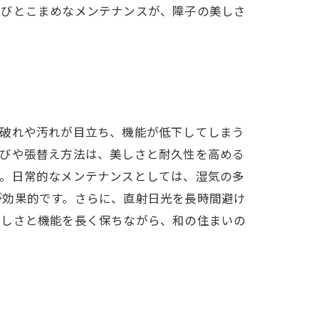
選びとこまめなメンテナンスが、障子の美しさ
に破れや汚れが目立ち、機能が低下してしまう
選びや張替え方法は、美しさと耐久性を高める
す。日常的なメンテナンスとしては、湿気の多
が効果的です。さらに、直射日光を長時間避け
美しさと機能を長く保ちながら、和の住まいの