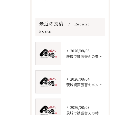
最近の投稿
Recent
Posts
2026/08/06
茨城で襖張替えの費用と時期を解説
2026/08/04
茨城網戸張替えメンテナンス必須知識
2026/08/03
茨城で襖張替えの時期と費用節約法