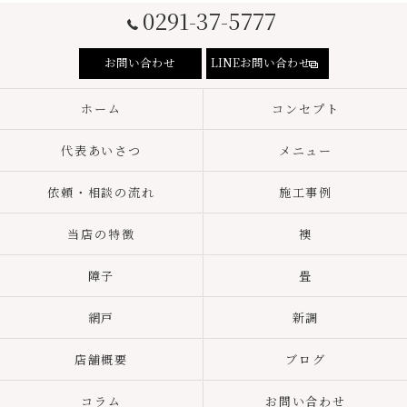
0291-37-5777
お問い合わせ
LINEお問い合わせ
ホーム
コンセプト
代表あいさつ
メニュー
依頼・相談の流れ
施工事例
当店の特徴
襖
障子
畳
網戸
新調
店舗概要
ブログ
コラム
お問い合わせ