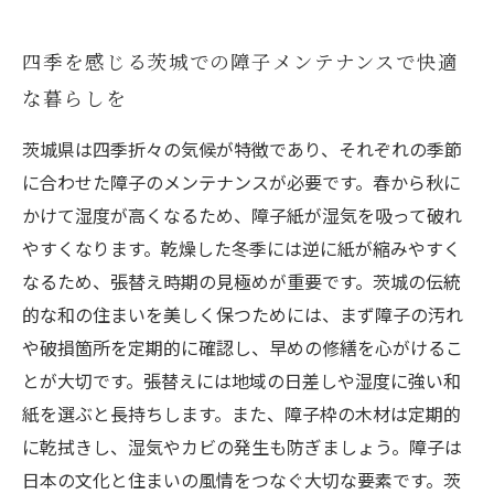
四季を感じる茨城での障子メンテナンスで快適
な暮らしを
茨城県は四季折々の気候が特徴であり、それぞれの季節
に合わせた障子のメンテナンスが必要です。春から秋に
かけて湿度が高くなるため、障子紙が湿気を吸って破れ
やすくなります。乾燥した冬季には逆に紙が縮みやすく
なるため、張替え時期の見極めが重要です。茨城の伝統
的な和の住まいを美しく保つためには、まず障子の汚れ
や破損箇所を定期的に確認し、早めの修繕を心がけるこ
とが大切です。張替えには地域の日差しや湿度に強い和
紙を選ぶと長持ちします。また、障子枠の木材は定期的
に乾拭きし、湿気やカビの発生も防ぎましょう。障子は
日本の文化と住まいの風情をつなぐ大切な要素です。茨