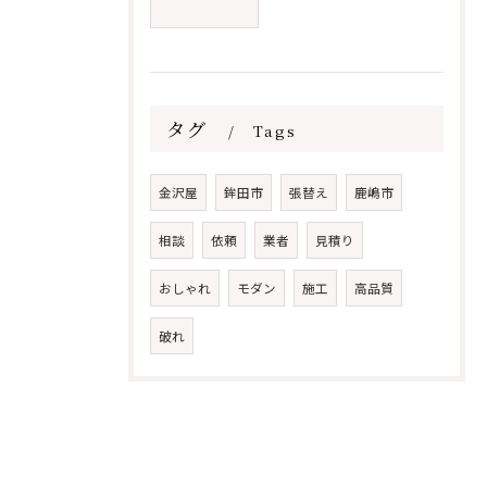
タグ
Tags
金沢屋
鉾田市
張替え
鹿嶋市
相談
依頼
業者
見積り
おしゃれ
モダン
施工
高品質
破れ