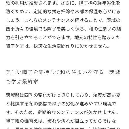
紙の利用が推奨されます。さらに、障子枠の経年劣化を
防ぐために、定期的な拭き掃除や木部の保湿も心がけま
しょう。これらのメンテナンスを続けることで、茨城の
四季折々の環境でも障子を美しく保ち、和の住まいの魅
力を引き立てることができます。地元の特性を踏まえた
障子ケアは、快適な生活空間作りに欠かせません。
美しい障子を維持して和の住まいを守る―茨城
で学ぶ最終章
茨城県は四季の変化がはっきりしており、湿度が高い夏
と乾燥する冬の影響で障子の劣化が進みやすい環境で
す。そのため、定期的なメンテナンスが欠かせません。
障子紙の張替えは、破れや汚れが目立ってからではな