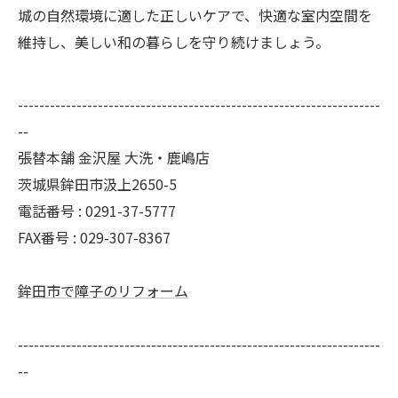
城の自然環境に適した正しいケアで、快適な室内空間を
維持し、美しい和の暮らしを守り続けましょう。
--------------------------------------------------------------------
--
張替本舗 金沢屋 大洗・鹿嶋店
茨城県鉾田市汲上2650-5
電話番号 : 0291-37-5777
FAX番号 : 029-307-8367
鉾田市で障子のリフォーム
--------------------------------------------------------------------
--