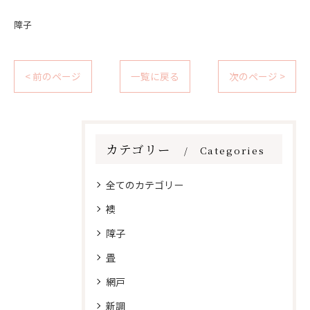
障子
< 前のページ
一覧に戻る
次のページ >
カテゴリー
Categories
全てのカテゴリー
襖
障子
畳
網戸
新調