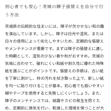
初心者でも安心！茨城の障子張替えを自分で行
う方法
茨城県の伝統的な住まいには、障子が欠かせない和の趣
を演出しています。しかし、障子は日光や湿気、または
日々の使用によって劣化しやすいため、定期的な張替え
やメンテナンスが重要です。まずは障子の張替えに適し
た時期として、湿気の少ない春や秋がおすすめ。茨城の
気候に合わせて、破れにくい和紙や耐久性に優れた特殊
紙を選ぶことがポイントです。張替えの手順は、古い紙
を丁寧に剥がし、枠の汚れを拭き取った上で、新しい紙
を均一に貼り付けることが基本。初心者でも扱いやすい
糊やテープを使用すると失敗しにくいでしょう。また、
障子のメンテナンスでは、結露やカビの発生を防ぐた
め、定期的に換気を行い、乾燥した環境を保つことが大