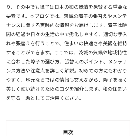
り、その中でも障子は日本の和の風情を象徴する重要な
要素です。本ブログでは、茨城の障子の張替えやメンテ
ナンスに関する実践的な情報をお届けします。障子は時
間の経過や日々の生活の中で劣化しやすく、適切な手入
れや張替えを行うことで、住まいの快適さや美観を維持
することができます。ここでは、茨城の気候や地域特性
に合わせた障子の選び方、張替えのポイント、メンテナ
ンス方法や注意点を詳しく解説。初めての方にもわかり
やすく、地元ならではの情報も交えながら、障子を長く
美しく使い続けるためのコツを紹介します。和の住まい
を守る一助としてご活用ください。
目次