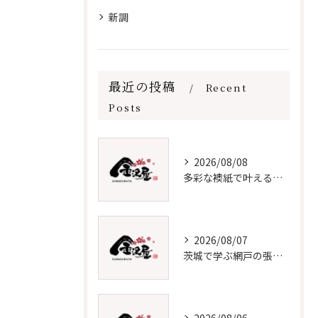
新調
最近の投稿
Recent
Posts
2026/08/08
多彩な襖紙で叶える理想の張替え術
2026/08/07
茨城で学ぶ網戸の張替えと保守法