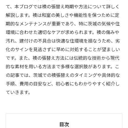
て、本ブログでは襖の張替え時期や方法について詳しく
解説します。襖は和室の美しさや機能性を保つために定
期的なメンテナンスが重要であり、特に茨城の気候や住
環境に合わせた適切なケアが求められます。襖の傷みや
汚れ、建付けの不具合は快適な住環境を損なうため、劣
化のサインを見逃さずに早めに対処することが望ましい
です。また、襖の張替え方法には伝統的な技術から現代
的な素材を用いる方法まで多様な選択肢があります。こ
の記事では、茨城での襖張替えのタイミングや具体的な
手順、費用の目安など、初心者にもわかりやすく紹介し
ていきます。
目次