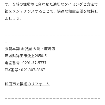
す。茨城の住環境に合わせた適切なタイミングと方法で
襖をメンテナンスすることで、快適な和室空間を維持し
ましょう。
--------------------------------------------------------------------
--
張替本舗 金沢屋 大洗・鹿嶋店
茨城県鉾田市汲上2650-5
電話番号 : 0291-37-5777
FAX番号 : 029-307-8367
鉾田市で襖紙のリフォーム
--------------------------------------------------------------------
--