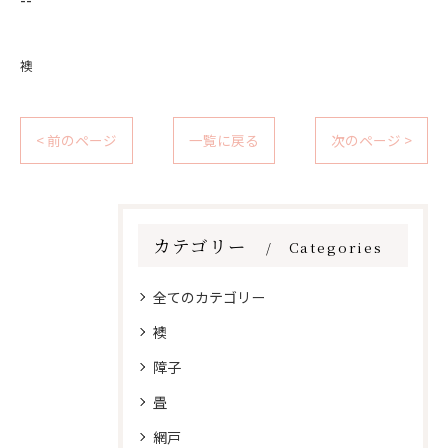
襖
< 前のページ
一覧に戻る
次のページ >
カテゴリー
Categories
全てのカテゴリー
襖
障子
畳
網戸