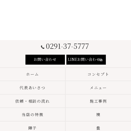
0291-37-5777
お問い合わせ
LINEお問い合わせ
ホーム
コンセプト
代表あいさつ
メニュー
依頼・相談の流れ
施工事例
当店の特徴
襖
障子
畳