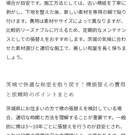
場合が目安です。施工方法としては、古い襖紙を丁寧に
剥がし、下地を整えた後、新しい素材を専用の糊で貼り
付けます。費用は素材やサイズによって異なりますが、
比較的リーズナブルに行えるため、定期的なメンテナン
スとしての張替えをおすすめします。茨城の気候に合わ
せた素材選びと適切な施工で、美しい和室を長く保ちま
しょう。
茨城で快適な和室を取り戻す！襖張替えの費用
と依頼時のポイントまとめ
茨城県にお住まいの方で襖の張替えを検討している場
合、適切な時期と方法を理解することが重要です。一般
的に襖は5～10年ごとに張替えを行うのが目安とされ、