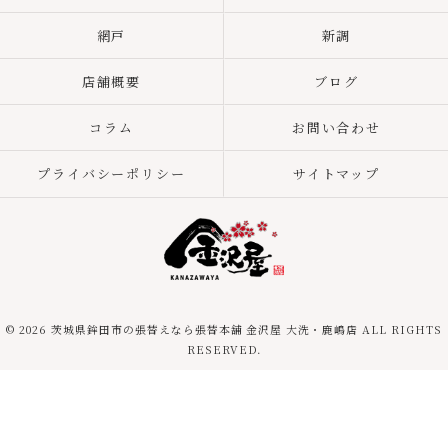
網戸
新調
店舗概要
ブログ
コラム
お問い合わせ
プライバシーポリシー
サイトマップ
© 2026 茨城県鉾田市の張替えなら張替本舗 金沢屋 大洗・鹿嶋店 ALL RIGHTS
RESERVED.