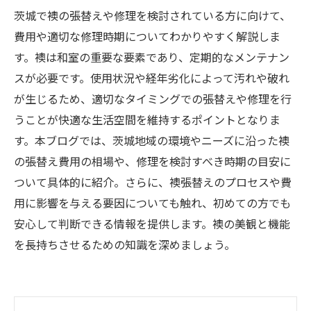
茨城で襖の張替えや修理を検討されている方に向けて、
費用や適切な修理時期についてわかりやすく解説しま
す。襖は和室の重要な要素であり、定期的なメンテナン
スが必要です。使用状況や経年劣化によって汚れや破れ
が生じるため、適切なタイミングでの張替えや修理を行
うことが快適な生活空間を維持するポイントとなりま
す。本ブログでは、茨城地域の環境やニーズに沿った襖
の張替え費用の相場や、修理を検討すべき時期の目安に
ついて具体的に紹介。さらに、襖張替えのプロセスや費
用に影響を与える要因についても触れ、初めての方でも
安心して判断できる情報を提供します。襖の美観と機能
を長持ちさせるための知識を深めましょう。