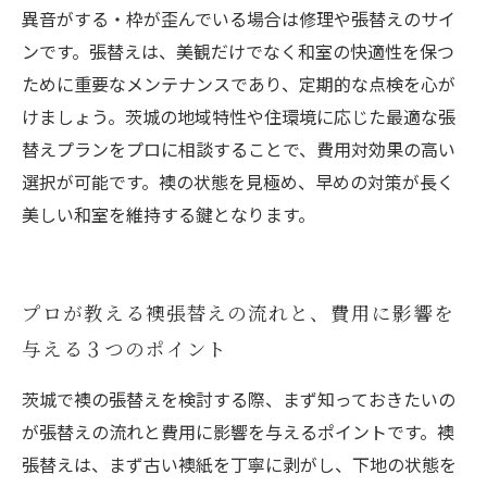
異音がする・枠が歪んでいる場合は修理や張替えのサイ
ンです。張替えは、美観だけでなく和室の快適性を保つ
ために重要なメンテナンスであり、定期的な点検を心が
けましょう。茨城の地域特性や住環境に応じた最適な張
替えプランをプロに相談することで、費用対効果の高い
選択が可能です。襖の状態を見極め、早めの対策が長く
美しい和室を維持する鍵となります。
プロが教える襖張替えの流れと、費用に影響を
与える３つのポイント
茨城で襖の張替えを検討する際、まず知っておきたいの
が張替えの流れと費用に影響を与えるポイントです。襖
張替えは、まず古い襖紙を丁寧に剥がし、下地の状態を