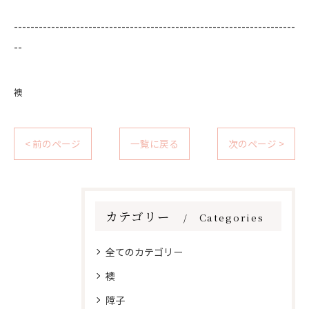
--------------------------------------------------------------------
--
襖
< 前のページ
一覧に戻る
次のページ >
カテゴリー
Categories
全てのカテゴリー
襖
障子