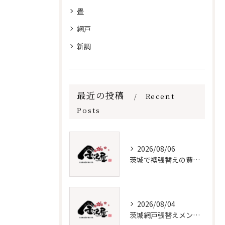
畳
網戸
新調
最近の投稿
Recent
Posts
2026/08/06
茨城で襖張替えの費用と時期を解説
2026/08/04
茨城網戸張替えメンテナンス必須知識