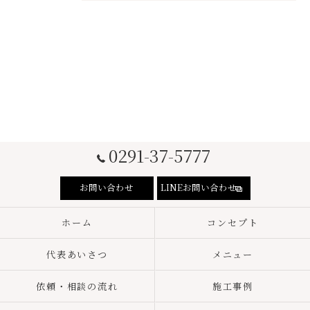
0291-37-5777
お問い合わせ
LINEお問い合わせ
ホーム
コンセプト
代表あいさつ
メニュー
依頼・相談の流れ
施工事例