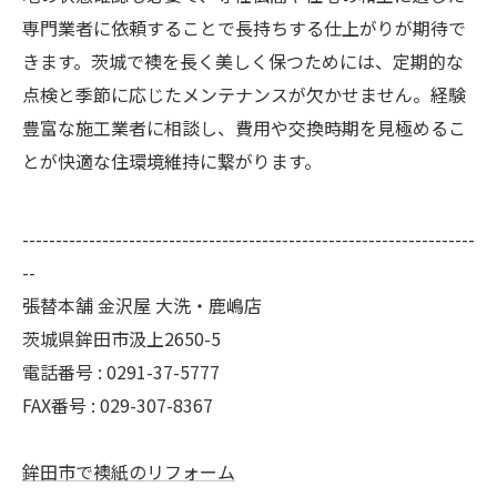
専門業者に依頼することで長持ちする仕上がりが期待で
きます。茨城で襖を長く美しく保つためには、定期的な
点検と季節に応じたメンテナンスが欠かせません。経験
豊富な施工業者に相談し、費用や交換時期を見極めるこ
とが快適な住環境維持に繋がります。
--------------------------------------------------------------------
--
張替本舗 金沢屋 大洗・鹿嶋店
茨城県鉾田市汲上2650-5
電話番号 : 0291-37-5777
FAX番号 : 029-307-8367
鉾田市で襖紙のリフォーム