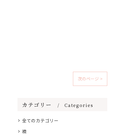
次のページ >
カテゴリー
Categories
全てのカテゴリー
襖