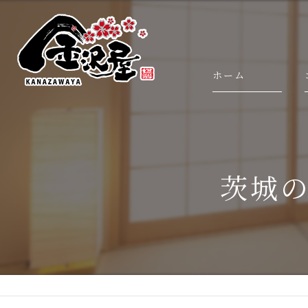
ホーム
茨城