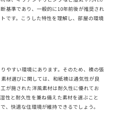
断基準であり、一般的に10年前後が推奨され
ントです。こうした特性を理解し、部屋の環境
こりやすい環境にあります。そのため、襖の張
。素材選びに関しては、和紙襖は通気性が良
加工が施された洋風素材は耐久性に優れてお
防湿性と耐久性を兼ね備えた素材を選ぶこと
とで、快適な住環境が維持できるでしょう。