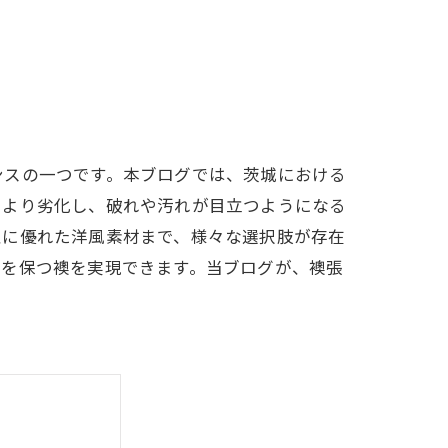
ンスの一つです。本ブログでは、茨城における
により劣化し、破れや汚れが目立つようになる
性に優れた洋風素材まで、様々な選択肢が存在
性を保つ襖を実現できます。当ブログが、襖張