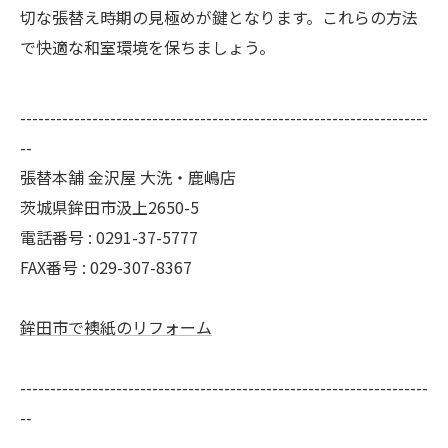
切な張替え時期の見極めが鍵となります。これらの方法
で快適な和室環境を保ちましょう。
--------------------------------------------------------------------
--
張替本舗 金沢屋 大洗・鹿嶋店
茨城県鉾田市汲上2650-5
電話番号 : 0291-37-5777
FAX番号 : 029-307-8367
鉾田市で襖紙のリフォーム
--------------------------------------------------------------------
--