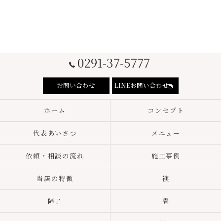
0291-37-5777
お問い合わせ
LINEお問い合わせ
ホーム
コンセプト
代表あいさつ
メニュー
依頼・相談の流れ
施工事例
当店の特徴
襖
障子
畳