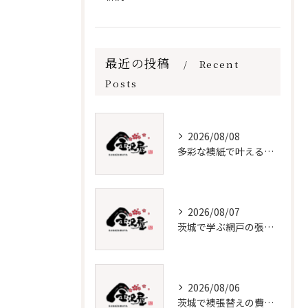
最近の投稿
Recent
Posts
2026/08/08
多彩な襖紙で叶える理想の張替え術
2026/08/07
茨城で学ぶ網戸の張替えと保守法
2026/08/06
茨城で襖張替えの費用と時期を解説