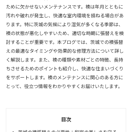
ために欠かせないメンテナンスです。襖は年月とともに
汚れや破れが発生し、快適な室内環境を損ねる場合があ
ります。特に茨城の気候により湿気が多くなる季節は、
襖の状態が悪化しやすいため、適切な時期に張替えを検
討することが重要です。本ブログでは、茨城での襖張替
えの最適なタイミングや効果的な修理方法について詳し
く解説します。また、襖の種類や素材ごとの特徴、長持
ちさせるためのポイントも紹介し、快適な住まいづくり
をサポートします。襖のメンテナンスに関心のある方に
とって、役立つ情報をわかりやすくお届けいたします。
目次