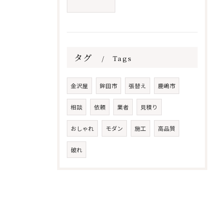
タグ
Tags
金沢屋
鉾田市
張替え
鹿嶋市
相談
依頼
業者
見積り
おしゃれ
モダン
施工
高品質
破れ