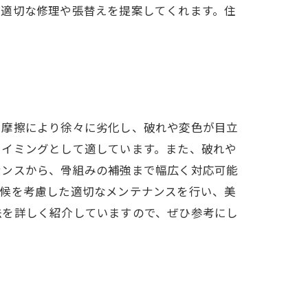
た適切な修理や張替えを提案してくれます。住
、摩擦により徐々に劣化し、破れや変色が目立
タイミングとして適しています。また、破れや
ナンスから、骨組みの補強まで幅広く対応可能
気候を考慮した適切なメンテナンスを行い、美
法を詳しく紹介していますので、ぜひ参考にし