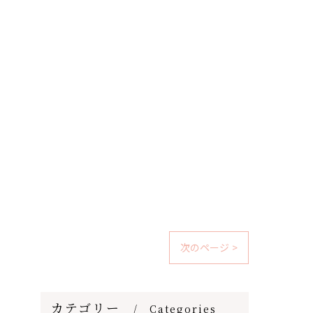
次のページ >
カテゴリー
Categories