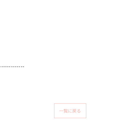
-------------
一覧に戻る