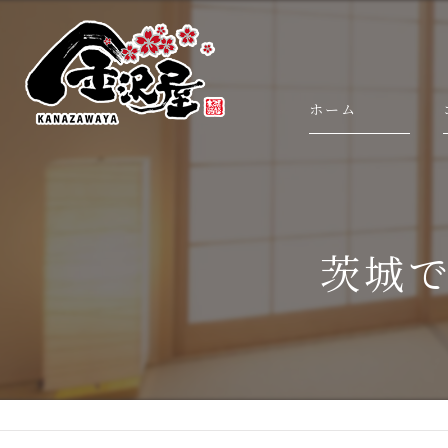
ホーム
茨城