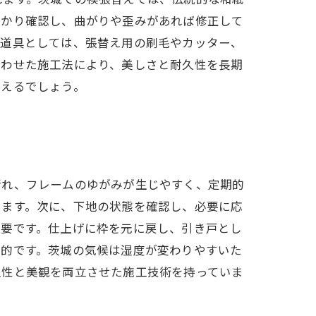
っかり確認し、曲がりや歪みがあれば修正して
な道具としては、張替え用の刷毛やカッター、
合わせた施工法により、美しさと耐久性を長期
言えるでしょう。
汚れ、フレームのゆがみが生じやすく、定期的
します。次に、下地の状態を確認し、必要に応
重要です。仕上げに枠を元に戻し、引き戸とし
般的です。茨城の気候は湿度が変わりやすいた
久性と美観を両立させた施工技術を持っていま