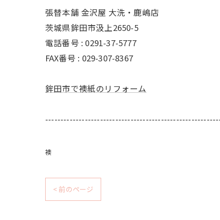
張替本舗 金沢屋 大洗・鹿嶋店
茨城県鉾田市汲上2650-5
電話番号 : 0291-37-5777
FAX番号 : 029-307-8367
鉾田市で襖紙のリフォーム
---------------------------------------------------------
襖
< 前のページ