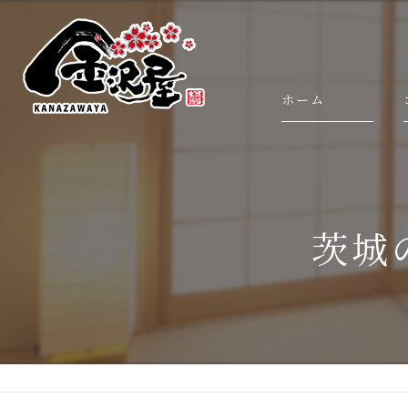
ホーム
茨城