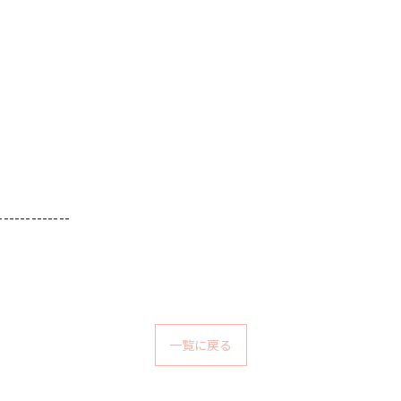
-------------
一覧に戻る