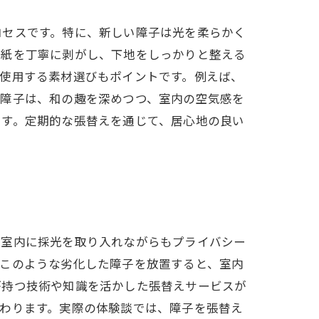
ロセスです。特に、新しい障子は光を柔らかく
い紙を丁寧に剥がし、下地をしっかりと整える
使用する素材選びもポイントです。例えば、
た障子は、和の趣を深めつつ、室内の空気感を
です。定期的な張替えを通じて、居心地の良い
、室内に採光を取り入れながらもプライバシー
。このような劣化した障子を放置すると、室内
が持つ技術や知識を活かした張替えサービスが
わります。実際の体験談では、障子を張替え