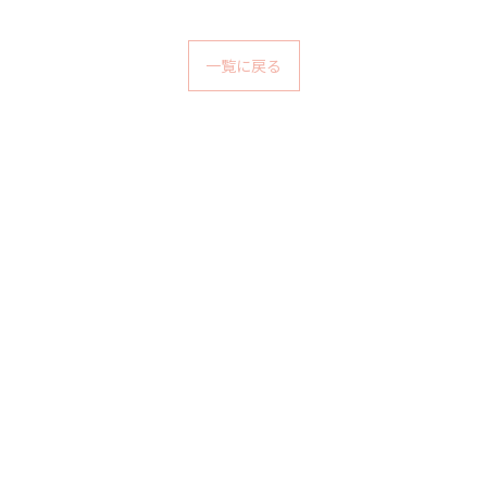
一覧に戻る