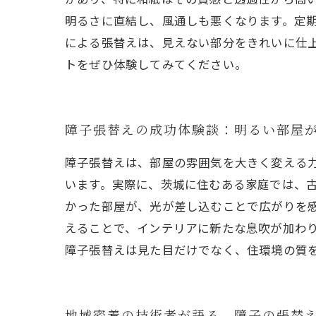
明るさに直結し、風通しも悪くなります。定期
による張替えは、見えない部分をきれいに仕
トをぜひ体験してみてください。
障子張替えの成功体験談：明るい部屋
障子張替えは、部屋の雰囲気を大きく変える
います。実際に、茨城に住むある家庭では、
かった部屋が、光が差し込むことで広がりを
えることで、インテリアに新たな息吹が加わ
障子張替えは見た目だけでなく、住環境の質
地域密着の技術者が語る、障子の張替