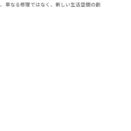
は、単なる修理ではなく、新しい生活空間の創