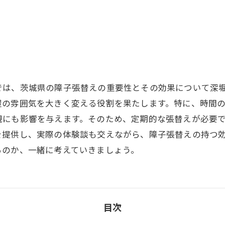
では、茨城県の障子張替えの重要性とその効果について深
屋の雰囲気を大きく変える役割を果たします。特に、時間
観にも影響を与えます。そのため、定期的な張替えが必要
を提供し、実際の体験談も交えながら、障子張替えの持つ
るのか、一緒に考えていきましょう。
目次