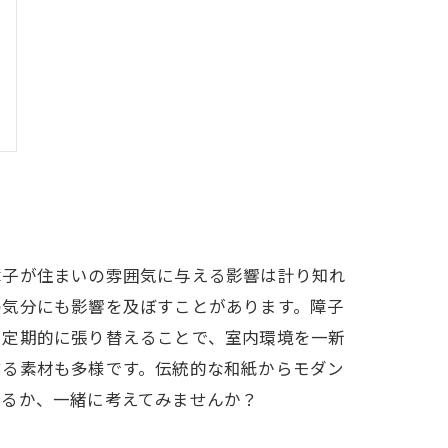
障子が住まいの雰囲気に与える影響は計り知れ
の気分にも影響を及ぼすことがあります。障子
を定期的に張り替えることで、室内環境を一新
する素材も多様です。伝統的な和紙からモダン
せるか、一緒に考えてみませんか？