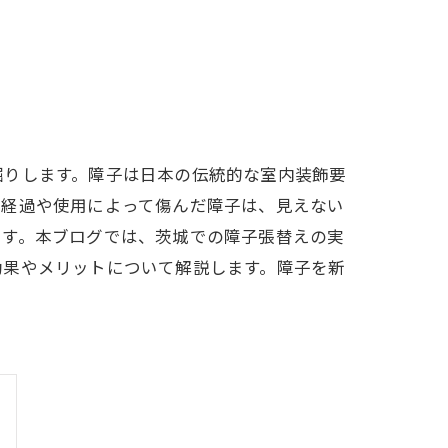
堀りします。障子は日本の伝統的な室内装飾要
の経過や使用によって傷んだ障子は、見えない
です。本ブログでは、茨城での障子張替えの実
効果やメリットについて解説します。障子を新