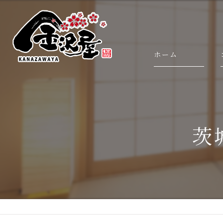
ホーム
茨