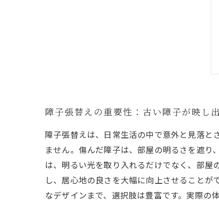
障子張替えの重要性：古い障子が映し
障子張替えは、日常生活の中で意外と見落と
ません。傷んだ障子は、部屋の明るさを遮り
は、明るい光を取り入れるだけでなく、部屋
し、居心地の良さを大幅に向上させることが
なデザインまで、選択肢は豊富です。実際の