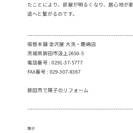
たことにより、部屋が明るくなり、居心地が
造へと繋がるのです。
---------------------------------------------------------
張替本舗 金沢屋 大洗・鹿嶋店
茨城県鉾田市汲上2650-5
電話番号 : 0291-37-5777
FAX番号 : 029-307-8367
鉾田市で障子のリフォーム
---------------------------------------------------------
障子