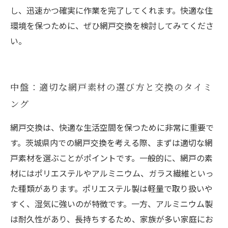
し、迅速かつ確実に作業を完了してくれます。快適な住
環境を保つために、ぜひ網戸交換を検討してみてくださ
い。
中盤：適切な網戸素材の選び方と交換のタイミ
ング
網戸交換は、快適な生活空間を保つために非常に重要で
す。茨城県内での網戸交換を考える際、まずは適切な網
戸素材を選ぶことがポイントです。一般的に、網戸の素
材にはポリエステルやアルミニウム、ガラス繊維といっ
た種類があります。ポリエステル製は軽量で取り扱いや
すく、湿気に強いのが特徴です。一方、アルミニウム製
は耐久性があり、長持ちするため、家族が多い家庭にお