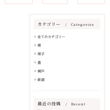
カテゴリー
Categories
全てのカテゴリー
襖
障子
畳
網戸
新調
最近の投稿
Recent