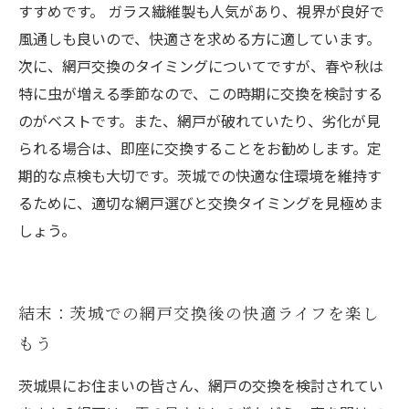
すすめです。 ガラス繊維製も人気があり、視界が良好で
風通しも良いので、快適さを求める方に適しています。
次に、網戸交換のタイミングについてですが、春や秋は
特に虫が増える季節なので、この時期に交換を検討する
のがベストです。また、網戸が破れていたり、劣化が見
られる場合は、即座に交換することをお勧めします。定
期的な点検も大切です。茨城での快適な住環境を維持す
るために、適切な網戸選びと交換タイミングを見極めま
しょう。
結末：茨城での網戸交換後の快適ライフを楽し
もう
茨城県にお住まいの皆さん、網戸の交換を検討されてい