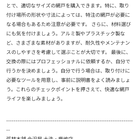
とで、適切なサイズの網戸を購入できます。特に、取り
付け場所の形状や寸法によっては、特注の網戸が必要に
なる場合もあるため注意が必要です。 さらに、材料選び
にも気を付けましょう。アルミ製やプラスチック製な
ど、さまざまな素材がありますが、耐久性やメンテナン
スのしやすさを考慮して選ぶことが大切です。 最後に、
交換の際にはプロフェッショナルに依頼するか、自分で
行うかを決めましょう。自分で行う場合は、取り付けに
必要なツールを用意し、事前に説明書をよく読みましょ
う。これらのチェックポイントを押さえて、快適な網戸
ライフを楽しみましょう。
--------------------------------------------------------------------
--
張替本舗 金沢屋 大洗・鹿嶋店