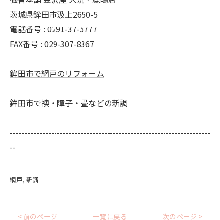
茨城県鉾田市汲上2650-5
電話番号 : 0291-37-5777
FAX番号 : 029-307-8367
鉾田市で網戸のリフォーム
鉾田市で襖・障子・畳などの新調
--------------------------------------------------------------------
--
網戸
新調
< 前のページ
一覧に戻る
次のページ >