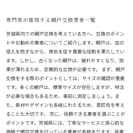
専門家が推奨する網戸交換業者一覧
茨城県内での網戸交換を考えている方へ、交換のポイン
トやお勧めの業者についてご紹介します。網戸は、虫の
侵入を防ぎながら、換気を促す重要な役割を果たしてい
ます。しかし、古くなった網戸は、破れやすくなり、効
果が薄れるため、定期的な交換が必要です。 まず、網戸
交換をする際のポイントとしては、サイズの確認が重要
です。多くの網戸は、標準サイズが存在しますが、特注
が必要な場合もあるため、事前に測定しましょう。ま
た、素材やデザインも多岐にわたるため、意匠性を考え
ることも大切です。 次に、信頼できる業者を選ぶことが
ポイントです。茨城県には、丁寧なサービスと良心的な
価格で網戸交換を行っている業者が多数あります。各業