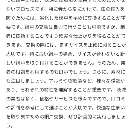
ないプロセスです。特に春から夏にかけて、虫の侵入を
防ぐためには、劣化した網戸を早めに交換することが重
要です。網戸の交換は自力で行うことも可能ですが、業
者に依頼することでより確実な仕上がりを得ることがで
きます。 交換の際には、まずサイズを正確に測ることが
大切です。特に古い網戸の場合、サイズが合わないと新
しい網戸を取り付けることができません。そのため、業
者の相談を利用するのも良いでしょう。さらに、素材に
も注目しましょう。アルミや樹脂製など、様々な種類が
あり、それぞれの特性を理解することが重要です。 茨城
の業者は多く、価格やサービスも様々ですので、口コミ
や評判を参考にして選ぶことが大切です。快適な住まい
を取り戻すための網戸交換、ぜひ計画的に実行しましょ
う。