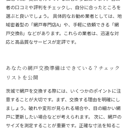
者の口コミや評判をチェックし、自分に合ったところを
選ぶと良いでしょう。 具体的なお勧め業者としては、地
域密着型の「網戸専門店A」や、手軽に依頼できる「網
戸交換B」などがあります。これらの業者は、迅速な対
応と高品質なサービスが定評です。
あなたの網戸交換準備はできている？チェック
リストを公開
茨城で網戸を交換する際には、いくつかのポイントに注
意することが大切です。まず、交換する理由を明確にし
ましょう。破れや変形が見られる場合や、目の細かい網
戸に更新したい場合などが考えられます。 次に、網戸の
サイズを測定することが重要です。正確な寸法を知るこ