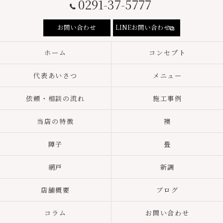
0291-37-5777
お問い合わせ
LINEお問い合わせ
ホーム
コンセプト
代表あいさつ
メニュー
依頼・相談の流れ
施工事例
当店の特徴
襖
障子
畳
網戸
新調
店舗概要
ブログ
コラム
お問い合わせ