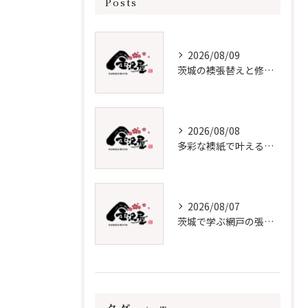
Posts
2026/08/09
茨城の襖張替えと修理の全知識
2026/08/08
多彩な襖紙で叶える理想の張替え術
2026/08/07
茨城で学ぶ網戸の張替えと保守法