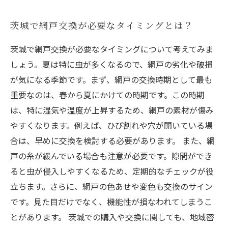
茨城で網戸交換が必要なタイミングとは？
茨城で網戸交換が必要なタイミングについて考えてみま
しょう。夏は特に虫が多くなるので、網戸の劣化や破損
が気になる季節です。まず、網戸の交換時期として最も
重要なのは、春から夏にかけての時期です。この時期
は、特に湿気や温度が上昇するため、網戸の素材が傷み
やすくなります。例えば、ひび割れや穴が開いている場
合は、早めに交換を検討する必要があります。 また、網
戸の糸が緩んでいる場合も注意が必要です。隙間ができ
ると虫が侵入しやすくなるため、定期的なチェックが役
立ちます。さらに、網戸の色あせや変色も交換のサイン
です。見た目だけでなく、機能性が損なわれてしまうこ
とがあります。 茨城での購入や交換に関しても、地域密