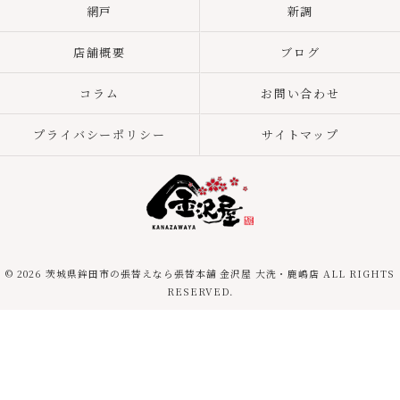
網戸
新調
店舗概要
ブログ
コラム
お問い合わせ
プライバシーポリシー
サイトマップ
© 2026 茨城県鉾田市の張替えなら張替本舗 金沢屋 大洗・鹿嶋店 ALL RIGHTS
RESERVED.