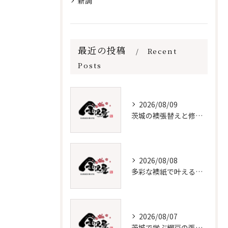
新調
最近の投稿
Recent
Posts
2026/08/09
茨城の襖張替えと修理の全知識
2026/08/08
多彩な襖紙で叶える理想の張替え術
2026/08/07
茨城で学ぶ網戸の張替えと保守法