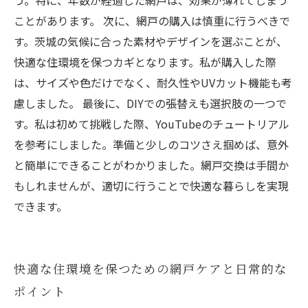
う。特に、年数が経過した網戸は、効果が薄れてしまう
ことがあります。 次に、網戸の購入は慎重に行うべきで
す。茨城の気候に合った素材やデザインを選ぶことが、
快適な住環境を保つカギとなります。私が購入した際
は、サイズや色だけでなく、耐久性やUVカット機能も考
慮しました。 最後に、DIYでの張替えも選択肢の一つで
す。私は初めて挑戦した際、YouTubeのチュートリアル
を参考にしました。準備と少しのコツさえ掴めば、意外
と簡単にできることがわかりました。網戸交換は手間か
もしれませんが、適切に行うことで快適な暮らしを実現
できます。
快適な住環境を保つための網戸ケアと日常的な
ポイント