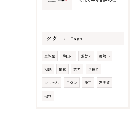
タグ
Tags
金沢屋
鉾田市
張替え
鹿嶋市
相談
依頼
業者
見積り
おしゃれ
モダン
施工
高品質
破れ