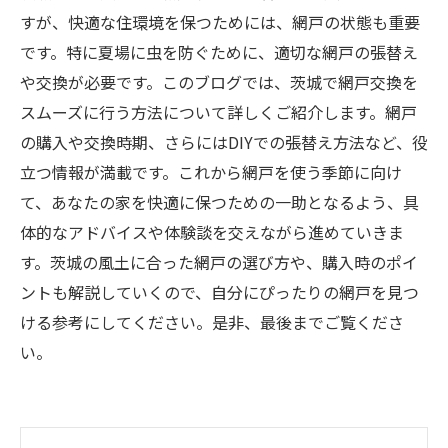
すが、快適な住環境を保つためには、網戸の状態も重要
です。特に夏場に虫を防ぐために、適切な網戸の張替え
や交換が必要です。このブログでは、茨城で網戸交換を
スムーズに行う方法について詳しくご紹介します。網戸
の購入や交換時期、さらにはDIYでの張替え方法など、役
立つ情報が満載です。これから網戸を使う季節に向け
て、あなたの家を快適に保つための一助となるよう、具
体的なアドバイスや体験談を交えながら進めていきま
す。茨城の風土に合った網戸の選び方や、購入時のポイ
ントも解説していくので、自分にぴったりの網戸を見つ
ける参考にしてください。是非、最後までご覧くださ
い。