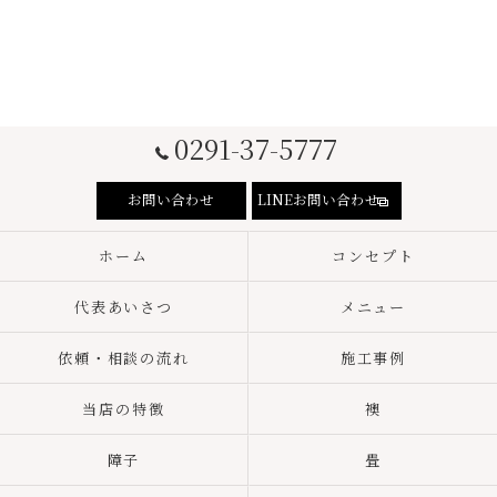
0291-37-5777
お問い合わせ
LINEお問い合わせ
ホーム
コンセプト
代表あいさつ
メニュー
依頼・相談の流れ
施工事例
当店の特徴
襖
障子
畳