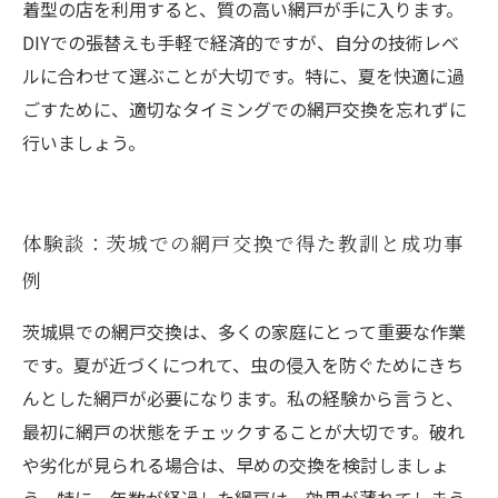
着型の店を利用すると、質の高い網戸が手に入ります。
DIYでの張替えも手軽で経済的ですが、自分の技術レベ
ルに合わせて選ぶことが大切です。特に、夏を快適に過
ごすために、適切なタイミングでの網戸交換を忘れずに
行いましょう。
体験談：茨城での網戸交換で得た教訓と成功事
例
茨城県での網戸交換は、多くの家庭にとって重要な作業
です。夏が近づくにつれて、虫の侵入を防ぐためにきち
んとした網戸が必要になります。私の経験から言うと、
最初に網戸の状態をチェックすることが大切です。破れ
や劣化が見られる場合は、早めの交換を検討しましょ