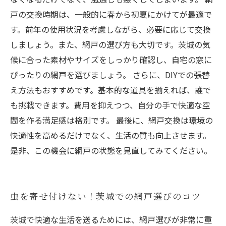
戸の交換時期は、一般的に春から初夏にかけてが最適で
す。前年の使用状況を考慮しながら、必要に応じて交換
しましょう。また、網戸の選び方も大切です。茨城の気
候に合った素材やサイズをしっかり確認し、自宅の窓に
ぴったりの網戸を選びましょう。 さらに、DIYでの張替
え方法もおすすめです。基本的な道具を揃えれば、誰で
も挑戦できます。費用を抑えつつ、自分の手で快適な空
間を作る満足感は格別です。 最後に、網戸交換は環境の
快適性を高めるだけでなく、生活の質も向上させます。
是非、この機会に網戸の状態を見直してみてください。
虫を寄せ付けない！茨城での網戸選びのコツ
茨城で快適な生活を送るためには、網戸選びが非常に重