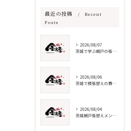
最近の投稿
Recent
Posts
2026/08/07
茨城で学ぶ網戸の張替えと保守法
2026/08/06
茨城で襖張替えの費用と時期を解説
2026/08/04
茨城網戸張替えメンテナンス必須知識