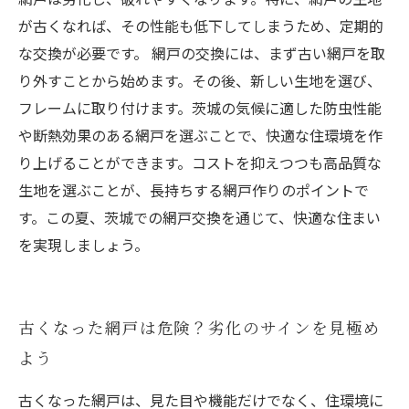
が古くなれば、その性能も低下してしまうため、定期的
な交換が必要です。 網戸の交換には、まず古い網戸を取
り外すことから始めます。その後、新しい生地を選び、
フレームに取り付けます。茨城の気候に適した防虫性能
や断熱効果のある網戸を選ぶことで、快適な住環境を作
り上げることができます。コストを抑えつつも高品質な
生地を選ぶことが、長持ちする網戸作りのポイントで
す。この夏、茨城での網戸交換を通じて、快適な住まい
を実現しましょう。
古くなった網戸は危険？劣化のサインを見極め
よう
古くなった網戸は、見た目や機能だけでなく、住環境に