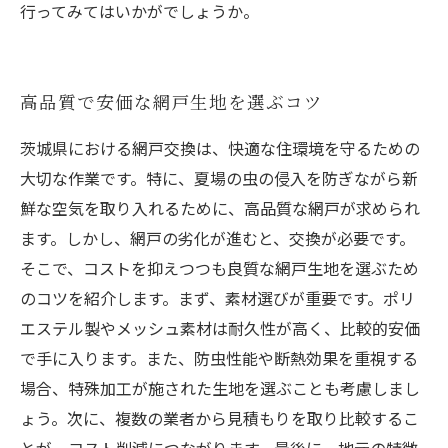
行ってみてはいかがでしょうか。
高品質で安価な網戸生地を選ぶコツ
茨城県における網戸交換は、快適な住環境を守るための
大切な作業です。特に、夏場の虫の侵入を防ぎながら新
鮮な空気を取り入れるために、高品質な網戸が求められ
ます。しかし、網戸の劣化が進むと、交換が必要です。
そこで、コストを抑えつつも良質な網戸生地を選ぶため
のコツを紹介します。まず、素材選びが重要です。ポリ
エステル製やメッシュ素材は耐久性が高く、比較的安価
で手に入ります。また、防虫性能や断熱効果を重視する
場合、特殊加工が施された生地を選ぶことも考慮しまし
ょう。次に、複数の業者から見積もりを取り比較するこ