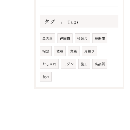
タグ
Tags
金沢屋
鉾田市
張替え
鹿嶋市
相談
依頼
業者
見積り
おしゃれ
モダン
施工
高品質
破れ