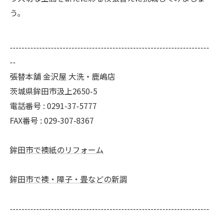
う。
--------------------------------------------------------------------
--
張替本舗 金沢屋 大洗・鹿嶋店
茨城県鉾田市汲上2650-5
電話番号 : 0291-37-5777
FAX番号 : 029-307-8367
鉾田市で襖紙のリフォーム
鉾田市で襖・障子・畳などの新調
--------------------------------------------------------------------