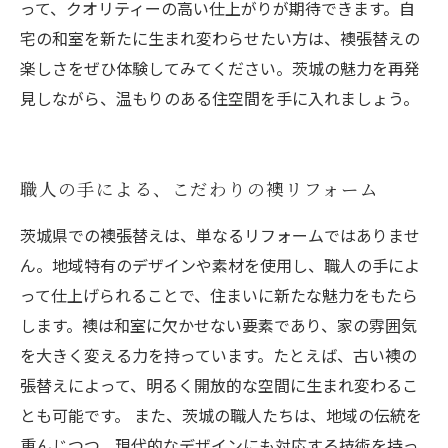
って、クオリティーの高い仕上がりが期待できます。自
宅の和室を新たに生まれ変わらせたい方は、襖張替えの
楽しさをぜひ体験してみてください。茨城の魅力を再発
見しながら、温もりのある住空間を手に入れましょう。
職人の手による、こだわりの襖リフォーム
茨城県での襖張替えは、単なるリフォームではありませ
ん。地域特有のデザインや素材を使用し、職人の手によ
って仕上げられることで、住まいに新たな魅力をもたら
します。襖は和室に欠かせない要素であり、家の雰囲気
を大きく変える力を持っています。たとえば、古い襖の
張替えによって、明るく開放的な空間に生まれ変わるこ
とも可能です。 また、茨城の職人たちは、地域の伝統を
重んじつつ、現代的なデザインにも対応する技術を持っ