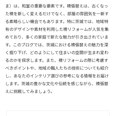
ま）は、和室の重要な要素です。襖張替えは、古くなっ
た襖を新しく変えるだけでなく、部屋の雰囲気を一新す
る素晴らしい機会でもあります。特に茨城では、地域特
有のデザインや素材を利用した襖リフォームが人気を集
めており、多くの家庭で新たな魅力が引き出されていま
す。このブログでは、茨城における襖張替えの魅力を深
く掘り下げ、どのようにして住まいの空間が生まれ変わ
るのかを探求します。また、襖リフォームの際に考慮す
べきポイントや、地域の職人たちの技術についても紹介
し、あなたのインテリア選びの参考になる情報をお届け
します。茨城の豊かな文化や伝統を感じながら、襖張替
えに挑戦してみましょう。