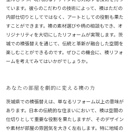
ています。彼らのこだわりの技術によって、襖はただの
内部仕切りとしてではなく、アートとしての役割も果た
すことができます。襖の素材選びや柄の相談もでき、オ
リジナリティを大切にしたリフォームが実現します。茨
城での襖張替えを通じて、伝統と革新が融合した空間を
楽しむことができるのです。ぜひこの機会に、襖リフォ
ームを考えてみてはいかがでしょうか。
あなたの部屋を劇的に変える襖の力
茨城県での襖張替えは、単なるリフォーム以上の意味が
あります。日本の伝統的な住まいにおいて、襖は空間の
仕切りとして重要な役割を果たしますが、そのデザイン
や素材が部屋の雰囲気を大きく左右します。特に地域の