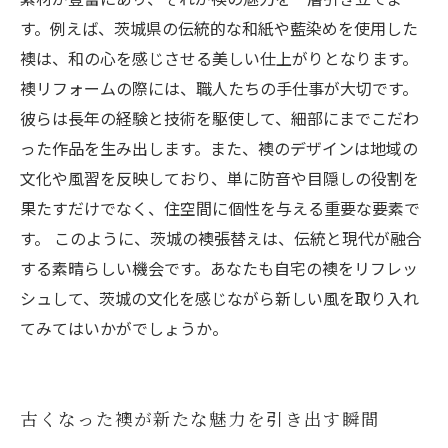
す。例えば、茨城県の伝統的な和紙や藍染めを使用した
襖は、和の心を感じさせる美しい仕上がりとなります。
襖リフォームの際には、職人たちの手仕事が大切です。
彼らは長年の経験と技術を駆使して、細部にまでこだわ
った作品を生み出します。また、襖のデザインは地域の
文化や風習を反映しており、単に防音や目隠しの役割を
果たすだけでなく、住空間に個性を与える重要な要素で
す。 このように、茨城の襖張替えは、伝統と現代が融合
する素晴らしい機会です。あなたも自宅の襖をリフレッ
シュして、茨城の文化を感じながら新しい風を取り入れ
てみてはいかがでしょうか。
古くなった襖が新たな魅力を引き出す瞬間