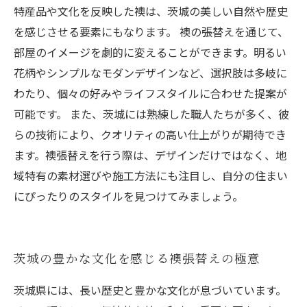
特産品や文化を反映した襖は、茨城の美しい自然や歴史
を感じさせる要素にもなります。 襖の張替えを通じて、
部屋のイメージを劇的に変えることができます。明るい
花柄やシンプルなモダンデザインなど、選択肢は多岐に
わたり、個々の好みやライフスタイルに合わせた提案が
可能です。 また、茨城には熟練した職人たちが多く、彼
らの技術により、クオリティの高い仕上がりが期待でき
ます。襖張替えを行う際は、デザインだけではなく、地
域特有の素材選びや施工方法にも注目し、自分の住まい
にぴったりのスタイルを見つけてみましょう。
茨城の豊かな文化を感じる襖張替えの極意
茨城県には、長い歴史と豊かな文化が息づいています。