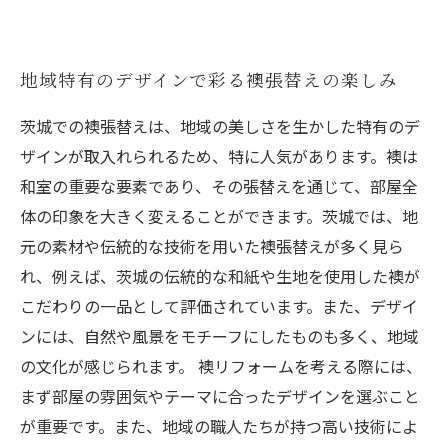
地域特有のデザインで彩る襖張替えの楽しみ
茨城での襖張替えは、地域の美しさを生かした特有のデ
ザインが取入れられるため、特に人気があります。襖は
和室の重要な要素であり、その張替えを通じて、部屋全
体の印象を大きく変えることができます。茨城では、地
元の素材や伝統的な技術を用いた襖張替えが多く見ら
れ、例えば、茨城の伝統的な和紙や生地を使用した襖が
こだわりの一品として評価されています。また、デザイ
ンには、自然や風景をモチーフにしたものも多く、地域
の文化が感じられます。 襖リフォームを考える際には、
まず部屋の雰囲気やテーマに合ったデザインを選ぶこと
が重要です。また、地域の職人たちが持つ高い技術によ