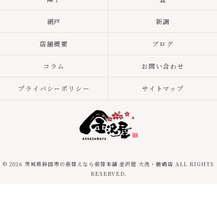
網戸
新調
店舗概要
ブログ
コラム
お問い合わせ
プライバシーポリシー
サイトマップ
© 2026 茨城県鉾田市の張替えなら張替本舗 金沢屋 大洗・鹿嶋店 ALL RIGHTS
RESERVED.