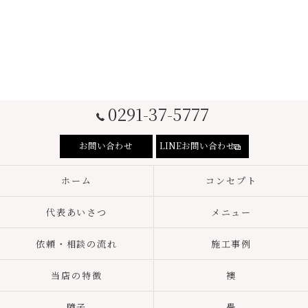
0291-37-5777
お問い合わせ
LINEお問い合わせ
ホーム
コンセプト
代表あいさつ
メニュー
依頼・相談の流れ
施工事例
当店の特徴
襖
障子
畳