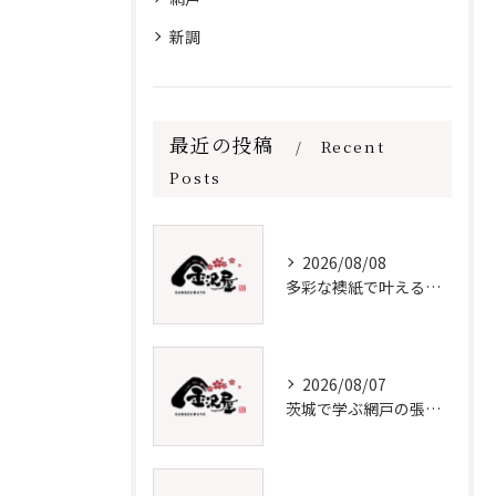
新調
最近の投稿
Recent
Posts
2026/08/08
多彩な襖紙で叶える理想の張替え術
2026/08/07
茨城で学ぶ網戸の張替えと保守法