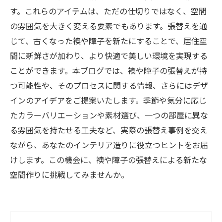
す。これらのアイテムは、ただの仕切りではなく、空間
の雰囲気を大きく変える要素でもあります。張替えを通
じて、古くなった襖や障子を新たにすることで、居住空
間に新鮮さが加わり、より快適で美しい環境を実現する
ことができます。本ブログでは、襖や障子の張替えが持
つ可能性や、そのプロセスに関する情報、さらにはデザ
インのアイデアをご提案いたします。季節や気分に応じ
たカラーバリエーションや素材選び、一つの部屋に異な
る雰囲気を持たせる工夫など、実際の張替え事例を交え
ながら、あなたのインテリア造りに役立つヒントをお届
けします。この機会に、襖や障子の張替えによる新たな
空間作りに挑戦してみませんか。