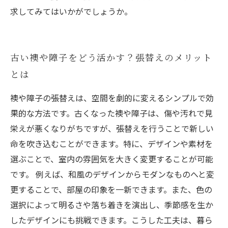
求してみてはいかがでしょうか。
古い襖や障子をどう活かす？張替えのメリット
とは
襖や障子の張替えは、空間を劇的に変えるシンプルで効
果的な方法です。古くなった襖や障子は、傷や汚れで見
栄えが悪くなりがちですが、張替えを行うことで新しい
命を吹き込むことができます。特に、デザインや素材を
選ぶことで、室内の雰囲気を大きく変更することが可能
です。 例えば、和風のデザインからモダンなものへと変
更することで、部屋の印象を一新できます。また、色の
選択によって明るさや落ち着きを演出し、季節感を生か
したデザインにも挑戦できます。こうした工夫は、暮ら