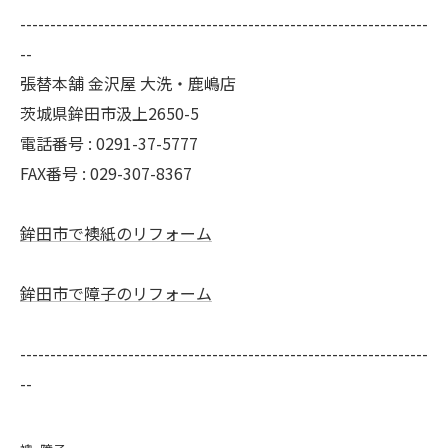
--------------------------------------------------------------------
--
張替本舗 金沢屋 大洗・鹿嶋店
茨城県鉾田市汲上2650-5
電話番号 : 0291-37-5777
FAX番号 : 029-307-8367
鉾田市で襖紙のリフォーム
鉾田市で障子のリフォーム
--------------------------------------------------------------------
--