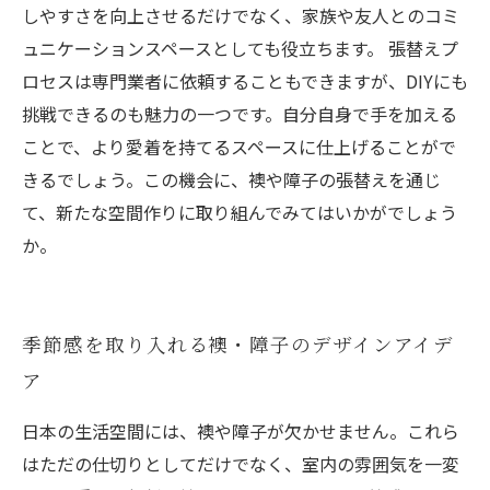
しやすさを向上させるだけでなく、家族や友人とのコミ
ュニケーションスペースとしても役立ちます。 張替えプ
ロセスは専門業者に依頼することもできますが、DIYにも
挑戦できるのも魅力の一つです。自分自身で手を加える
ことで、より愛着を持てるスペースに仕上げることがで
きるでしょう。この機会に、襖や障子の張替えを通じ
て、新たな空間作りに取り組んでみてはいかがでしょう
か。
季節感を取り入れる襖・障子のデザインアイデ
ア
日本の生活空間には、襖や障子が欠かせません。これら
はただの仕切りとしてだけでなく、室内の雰囲気を一変