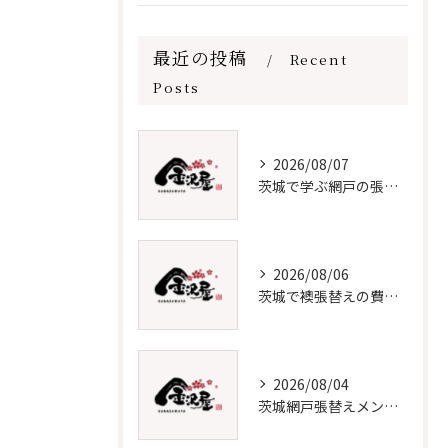
最近の投稿
Recent
Posts
2026/08/07
茨城で学ぶ網戸の張替えと保守法
2026/08/06
茨城で襖張替えの費用と時期を解説
2026/08/04
茨城網戸張替えメンテナンス必須知識