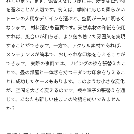
れています。まず、張替えを行う際には、好きな色や柄
を選ぶことが大切です。例えば、季節に応じた柔らかい
トーンの大柄なデザインを選ぶと、空間が一気に明るく
なります。 材料選びも重要です。天然素材の和紙を使用
すれば、風合いが和らぎ、より落ち着いた雰囲気を実現
することができます。一方で、アクリル素材であれば、
メンテナンスが簡単で、おしゃれな印象を与えることが
できます。 実際の事例では、リビングの襖を張替えたこ
とで、畳の部屋と一体感を持つモダンな印象を与えるこ
とに成功したケースもあります。このような小さな変化
が、空間を大きく変えるのです。襖や障子の張替えを通
じて、あなたも新しい住まいの物語を紡いでみません
か？