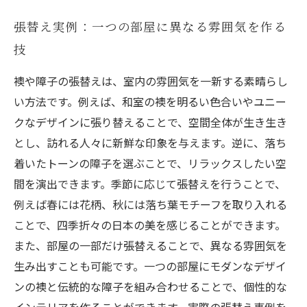
張替え実例：一つの部屋に異なる雰囲気を作る
技
襖や障子の張替えは、室内の雰囲気を一新する素晴らし
い方法です。例えば、和室の襖を明るい色合いやユニー
クなデザインに張り替えることで、空間全体が生き生き
とし、訪れる人々に新鮮な印象を与えます。逆に、落ち
着いたトーンの障子を選ぶことで、リラックスしたい空
間を演出できます。季節に応じて張替えを行うことで、
例えば春には花柄、秋には落ち葉モチーフを取り入れる
ことで、四季折々の日本の美を感じることができます。
また、部屋の一部だけ張替えることで、異なる雰囲気を
生み出すことも可能です。一つの部屋にモダンなデザイ
ンの襖と伝統的な障子を組み合わせることで、個性的な