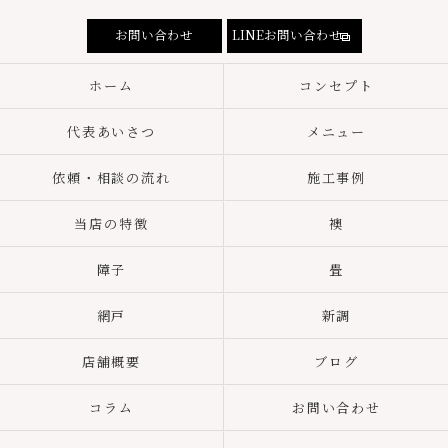
お問い合わせ
LINEお問い合わせ
ホーム
コンセプト
代表あいさつ
メニュー
依頼・相談の流れ
施工事例
当店の特徴
襖
障子
畳
網戸
新調
店舗概要
ブログ
コラム
お問い合わせ