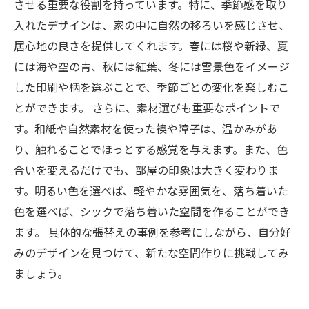
させる重要な役割を持っています。特に、季節感を取り
入れたデザインは、家の中に自然の移ろいを感じさせ、
居心地の良さを提供してくれます。春には桜や新緑、夏
には海や空の青、秋には紅葉、冬には雪景色をイメージ
した印刷や柄を選ぶことで、季節ごとの変化を楽しむこ
とができます。 さらに、素材選びも重要なポイントで
す。和紙や自然素材を使った襖や障子は、温かみがあ
り、触れることでほっとする感覚を与えます。また、色
合いを変えるだけでも、部屋の印象は大きく変わりま
す。明るい色を選べば、軽やかな雰囲気を、落ち着いた
色を選べば、シックで落ち着いた空間を作ることができ
ます。 具体的な張替えの事例を参考にしながら、自分好
みのデザインを見つけて、新たな空間作りに挑戦してみ
ましょう。