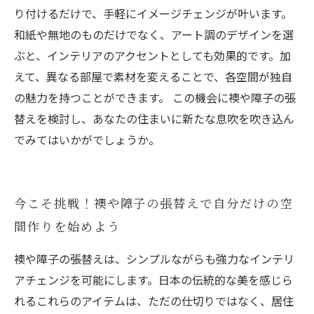
り付けるだけで、手軽にイメージチェンジが叶います。
和紙や無地のものだけでなく、アート調のデザインを選
ぶと、インテリアのアクセントとしても効果的です。加
えて、異なる部屋で素材を変えることで、各空間が独自
の魅力を持つことができます。 この機会に襖や障子の張
替えを検討し、あなたの住まいに新たな息吹を吹き込ん
でみてはいかがでしょうか。
今こそ挑戦！襖や障子の張替えで自分だけの空
間作りを始めよう
襖や障子の張替えは、シンプルながらも強力なインテリ
アチェンジを可能にします。日本の伝統的な美を感じら
れるこれらのアイテムは、ただの仕切りではなく、居住