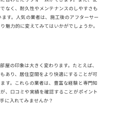
けでなく、耐久性やメンテナンスのしやすさも
います。人気の業者は、施工後のアフターサー
より魅力的に変えてみてはいかがでしょうか。
、部屋の印象は大きく変わります。たとえば、
果もあり、居住空間をより快適にすることが可
ります。これらの業者は、豊富な経験と専門知
すが、口コミや実績を確認することがポイント
を手に入れてみませんか？