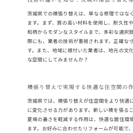
茨城県での襖張り替えは、単なる修理ではな
ます。まず、質の高い材料を使用し、耐久性
和柄からモダンなスタイルまで、多彩な選択
際にも、業者の技術が重視されます。正確な
す。また、地域に根付いた業者は、地元の文
な空間にしてみませんか？
襖張り替えで実現する快適な住空間の
茨城県では、襖張り替えが住空間をより快適
に変化させる力があります。新しい襖を張る
夏場の暑さを軽減する作用は、快適な居住環
ます。お好みに合わせたリフォームが可能で