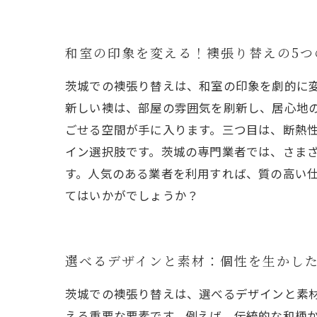
和室の印象を変える！襖張り替えの5つ
茨城での襖張り替えは、和室の印象を劇的に
新しい襖は、部屋の雰囲気を刷新し、居心地
ごせる空間が手に入ります。三つ目は、断熱
イン選択肢です。茨城の専門業者では、さま
す。人気のある業者を利用すれば、質の高い
てはいかがでしょうか？
選べるデザインと素材：個性を生かし
茨城での襖張り替えは、選べるデザインと素
える重要な要素です。例えば、伝統的な和柄