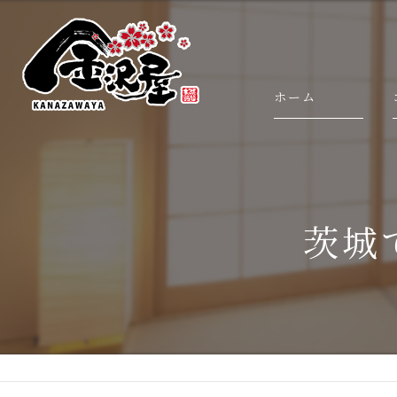
ホーム
茨城