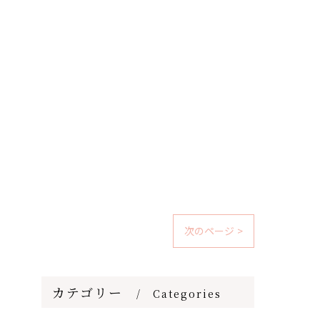
次のページ >
カテゴリー
Categories