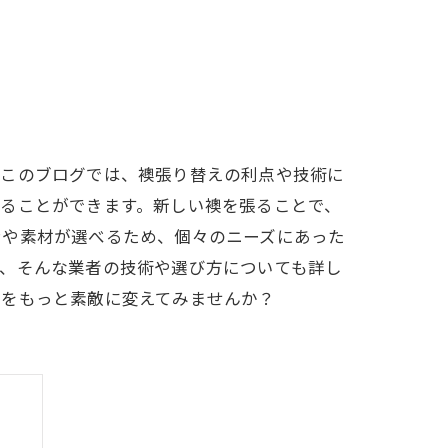
。このブログでは、襖張り替えの利点や技術に
ることができます。新しい襖を張ることで、
ンや素材が選べるため、個々のニーズにあった
は、そんな業者の技術や選び方についても詳し
間をもっと素敵に変えてみませんか？