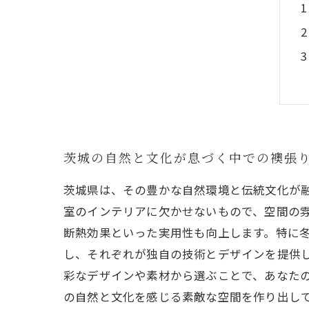
茨城の自然と文化が息づく中での襖張
茨城県は、その豊かな自然環境と伝統文化が
室のインテリアに欠かせないもので、空間の
断熱効果といった実用性も向上します。特に冬
し、それぞれが独自の技術とデザインを提供
彩なデザインや素材から選ぶことで、あなた
の自然と文化を感じる素敵な空間を作り出し