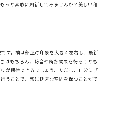
をもっと素敵に刷新してみませんか？美しい和
法です。襖は部屋の印象を大きく左右し、最新
しさはもちろん、防音や断熱効果を得ることも
がりが期待できるでしょう。ただし、自分にぴ
に行うことで、常に快適な空間を保つことがで