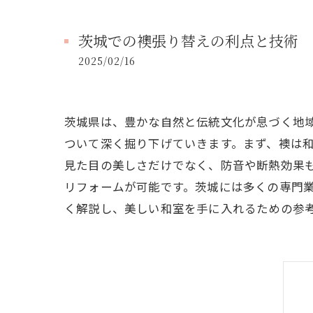
茨城での襖張り替えの利点と技術
2025/02/16
茨城県は、豊かな自然と伝統文化が息づく地
ついて深く掘り下げていきます。まず、襖は
見た目の美しさだけでなく、防音や断熱効果
リフォームが可能です。茨城には多くの専門
く解説し、美しい和室を手に入れるための参