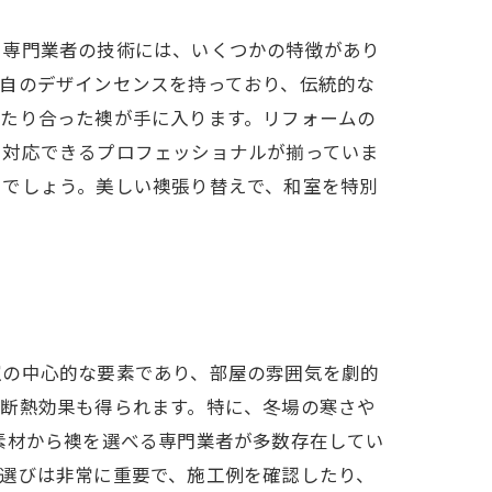
え専門業者の技術には、いくつかの特徴があり
自のデザインセンスを持っており、伝統的な
ったり合った襖が手に入ります。リフォームの
も対応できるプロフェッショナルが揃っていま
るでしょう。美しい襖張り替えで、和室を特別
室の中心的な要素であり、部屋の雰囲気を劇的
や断熱効果も得られます。特に、冬場の寒さや
素材から襖を選べる専門業者が多数存在してい
選びは非常に重要で、施工例を確認したり、