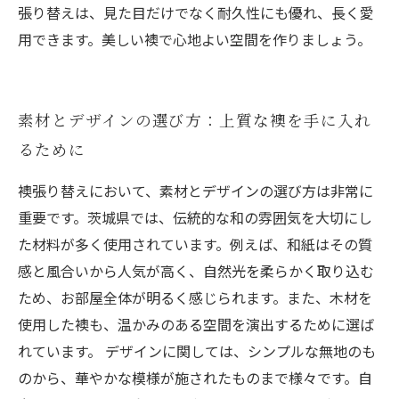
張り替えは、見た目だけでなく耐久性にも優れ、長く愛
用できます。美しい襖で心地よい空間を作りましょう。
素材とデザインの選び方：上質な襖を手に入れ
るために
襖張り替えにおいて、素材とデザインの選び方は非常に
重要です。茨城県では、伝統的な和の雰囲気を大切にし
た材料が多く使用されています。例えば、和紙はその質
感と風合いから人気が高く、自然光を柔らかく取り込む
ため、お部屋全体が明るく感じられます。また、木材を
使用した襖も、温かみのある空間を演出するために選ば
れています。 デザインに関しては、シンプルな無地のも
のから、華やかな模様が施されたものまで様々です。自