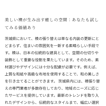
美しい襖が生み出す癒しの空間：あなたも試し
てみる価値あり
茨城県において、襖の張り替えは単なる内装の更新にと
どまらず、住まいの雰囲気を一新する素晴らしい手段で
す。襖は、日本の伝統的な建具として、空間の仕切りや
装飾として重要な役割を果たしています。そのため、素
材選びやデザインには十分な配慮が必要です。例えば、
上質な和紙や高級な布地を使用することで、和の美しさ
を引き立てることができます。 茨城県内には、襖張り替
えの専門業者が多数存在しており、地域のニーズに応じ
たサービスを提供しています。最新のトレンドを取り入
れたデザインから、伝統的なスタイルまで、幅広い選択