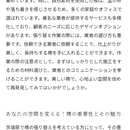
集めています。特に、自然素材を使用した襖は、温かみ
や落ち着きを感じさせるため、多くの家庭やオフィスで
選ばれています。著名な業者が提供するサービスも多様
化しており、顧客のニーズに応じたデザインオプション
があります。張り替え作業の際には、業者の選び方も重
要です。信頼できる業者に依頼することで、仕上がりが
美しく、長持ちする襖を手に入れることができます。作
業の際の注意点として、まずはしっかりとした施工をす
るための材料選びと、業者とのコミュニケーションを挙
げることができます。美しい襖で、心地よい空間を改め
て再発見してみてはいかがでしょうか。
あなたの空間を変える！襖の重要性とその魅力
茨城県で襖の張り替えを考えている方にとって、その重