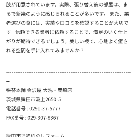
肢が用意されています。実際、張り替え後の部屋は、ま
るで新築のように感じられることが多いです。 また、業
者選びの際には、実績や口コミを確認することが大切で
す。信頼できる業者に依頼することで、満足のいく仕上
がりが期待できるでしょう。美しい襖で、心地よく癒さ
れる空間を手に入れてみませんか？
--------------------------------------------------------------------
--
張替本舗 金沢屋 大洗・鹿嶋店
茨城県鉾田市汲上2650-5
電話番号 : 0291-37-5777
FAX番号 : 029-307-8367
鉾田市で襖紙のリフォーム