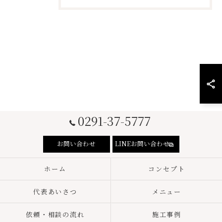
0291-37-5777
お問い合わせ
LINEお問い合わせ
ホーム
コンセプト
代表あいさつ
メニュー
依頼・相談の流れ
施工事例