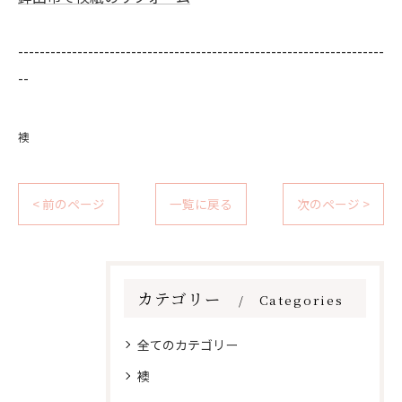
--------------------------------------------------------------------
--
襖
< 前のページ
一覧に戻る
次のページ >
カテゴリー
Categories
全てのカテゴリー
襖