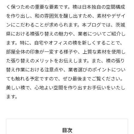
く保つための重要な要素です。襖は日本独自の空間構成
を作り出し、和の雰囲気を醸し出すため、素材やデザイ
ンにこだわることが求められます。本ブログでは、茨城
県における襖張り替えの魅力や、業者についてご紹介し
ます。特に、自宅やオフィスの襖を新しくすることで、
部屋全体の印象が一変する様子や、上質な素材を使用し
た張り替えのメリットをお伝えします。また、襖の張り
替え作業における注意点や、業者選びのポイントについ
ても触れる予定ですので、ぜひ最後までご覧ください。
美しい襖で、心地よい空間を作り出すお手伝いをいたし
ます。
目次