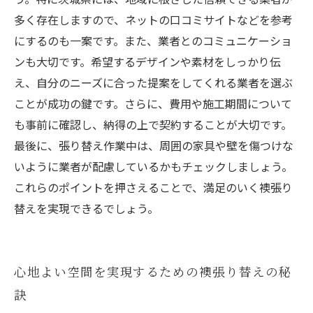
多く存在しますので、ネットの口コミサイトなどを参考
にするのも一案です。また、業者とのコミュニケーショ
ンも大切です。希望するデザインや素材をしっかり伝
え、自分のニーズに合った提案をしてくれる業者を選ぶ
ことが成功の鍵です。さらに、費用や施工期間について
も事前に確認し、納得の上で契約することが大切です。
最後に、張り替え作業中は、周囲の家具や壁を傷つけな
いように業者が配慮しているかもチェックしましょう。
これらのポイントを押さえることで、満足のいく襖張り
替えを実現できるでしょう。
心地よい空間を実現するための襖張り替えの秘
訣