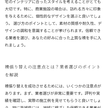
宅のインテリアに合ったスタイルを考えることがとても
大切です。特に、商業施設の場合は、訪れる方々に印象
を与えるために、個性的なデザインを選ぶと良いでしょ
う。 選び方のポイントとして、素材の質感や耐久性、デ
ザインの調和を意識することが挙げられます。信頼でき
る業者を選び、あなたの好みに合った上質な襖を手に入
れましょう。
襖張り替えの注意点とは？業者選びのポイント
を解説
襖張り替えを成功させるためには、いくつかの注意点が
あります。まず、業者選びが非常に重要です。評判や実
績を確認し、実際の施工例を見せてもらうと良いでしょ
う。特に茨城県には、地域に根ざした信頼できる業者が