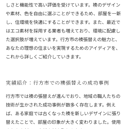
しさと機能性で高い評価を受けています。襖のデザイン
や素材、色を自由に選ぶことができるため、部屋を一新
し、住環境を快適にすることができます。また、最近で
はエコ素材を採用する業者も増えており、環境に配慮し
た選択肢が増えています。行方市の襖張替えの魅力と、
あなたの理想の住まいを実現するためのアイディアを、
これから詳しくご紹介していきます。
実績紹介：行方市での襖張替えの成功事例
行方市では襖の張替えが進んでおり、地域の職人たちの
技術が生かされた成功事例が数多く存在します。例え
ば、ある家庭では古くなった襖を新しいデザインに張り
替えたことで、部屋の印象が大きく変わりました。使用