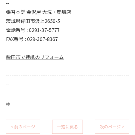
--
張替本舗 金沢屋 大洗・鹿嶋店
茨城県鉾田市汲上2650-5
電話番号 : 0291-37-5777
FAX番号 : 029-307-8367
鉾田市で襖紙のリフォーム
--------------------------------------------------------------------
--
襖
< 前のページ
一覧に戻る
次のページ >