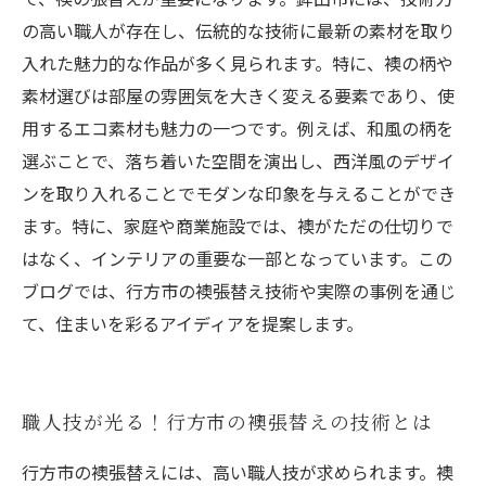
の高い職人が存在し、伝統的な技術に最新の素材を取り
入れた魅力的な作品が多く見られます。特に、襖の柄や
素材選びは部屋の雰囲気を大きく変える要素であり、使
用するエコ素材も魅力の一つです。例えば、和風の柄を
選ぶことで、落ち着いた空間を演出し、西洋風のデザイ
ンを取り入れることでモダンな印象を与えることができ
ます。特に、家庭や商業施設では、襖がただの仕切りで
はなく、インテリアの重要な一部となっています。この
ブログでは、行方市の襖張替え技術や実際の事例を通じ
て、住まいを彩るアイディアを提案します。
職人技が光る！行方市の襖張替えの技術とは
行方市の襖張替えには、高い職人技が求められます。襖