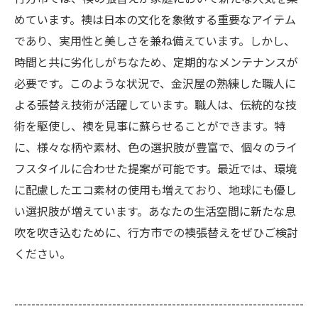
めています。襖は日本の文化を象徴する重要なアイテム
であり、実用性と美しさを兼ね備えています。しかし、
時間と共に劣化しがちなため、定期的なメンテナンスが
必要です。このような状況で、金沢屋の熟練した職人に
よる張替え技術が活躍しています。職人は、伝統的な技
術を駆使し、襖を見事に蘇らせることができます。特
に、様々な柄や素材、色の選択肢が豊富で、個々のライ
フスタイルに合わせた提案が可能です。最近では、環境
に配慮したエコ素材の使用も増えており、地球にも優し
い選択肢が増えています。あなたの生活空間に新たな息
吹を吹き込むために、行方市での襖張替えをぜひご検討
ください。
--------------------------------------------------------------------