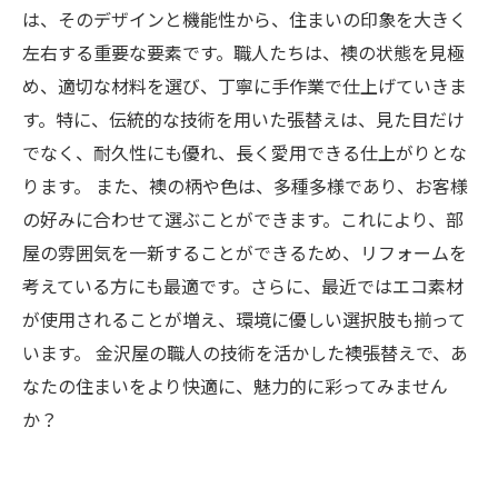
は、そのデザインと機能性から、住まいの印象を大きく
左右する重要な要素です。職人たちは、襖の状態を見極
め、適切な材料を選び、丁寧に手作業で仕上げていきま
す。特に、伝統的な技術を用いた張替えは、見た目だけ
でなく、耐久性にも優れ、長く愛用できる仕上がりとな
ります。 また、襖の柄や色は、多種多様であり、お客様
の好みに合わせて選ぶことができます。これにより、部
屋の雰囲気を一新することができるため、リフォームを
考えている方にも最適です。さらに、最近ではエコ素材
が使用されることが増え、環境に優しい選択肢も揃って
います。 金沢屋の職人の技術を活かした襖張替えで、あ
なたの住まいをより快適に、魅力的に彩ってみません
か？