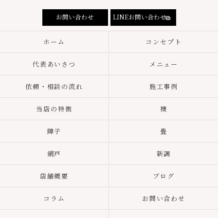
お問い合わせ
LINEお問い合わせ
ホーム
コンセプト
代表あいさつ
メニュー
依頼・相談の流れ
施工事例
当店の特徴
襖
障子
畳
網戸
新調
店舗概要
ブログ
コラム
お問い合わせ