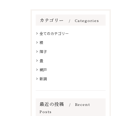
カテゴリー
Categories
全てのカテゴリー
襖
障子
畳
網戸
新調
最近の投稿
Recent
Posts