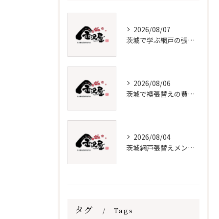
2026/08/07
茨城で学ぶ網戸の張替えと保守法
2026/08/06
茨城で襖張替えの費用と時期を解説
2026/08/04
茨城網戸張替えメンテナンス必須知識
タグ
Tags