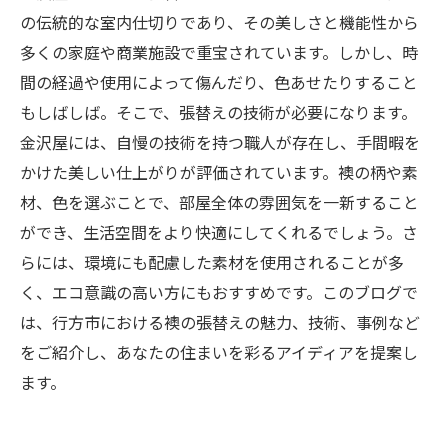
の伝統的な室内仕切りであり、その美しさと機能性から
多くの家庭や商業施設で重宝されています。しかし、時
間の経過や使用によって傷んだり、色あせたりすること
もしばしば。そこで、張替えの技術が必要になります。
金沢屋には、自慢の技術を持つ職人が存在し、手間暇を
かけた美しい仕上がりが評価されています。襖の柄や素
材、色を選ぶことで、部屋全体の雰囲気を一新すること
ができ、生活空間をより快適にしてくれるでしょう。さ
らには、環境にも配慮した素材を使用されることが多
く、エコ意識の高い方にもおすすめです。このブログで
は、行方市における襖の張替えの魅力、技術、事例など
をご紹介し、あなたの住まいを彩るアイディアを提案し
ます。