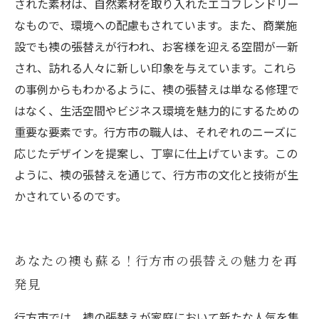
された素材は、自然素材を取り入れたエコフレンドリー
なもので、環境への配慮もされています。また、商業施
設でも襖の張替えが行われ、お客様を迎える空間が一新
され、訪れる人々に新しい印象を与えています。これら
の事例からもわかるように、襖の張替えは単なる修理で
はなく、生活空間やビジネス環境を魅力的にするための
重要な要素です。行方市の職人は、それぞれのニーズに
応じたデザインを提案し、丁寧に仕上げています。この
ように、襖の張替えを通じて、行方市の文化と技術が生
かされているのです。
あなたの襖も蘇る！行方市の張替えの魅力を再
発見
行方市では、襖の張替えが家庭において新たな人気を集