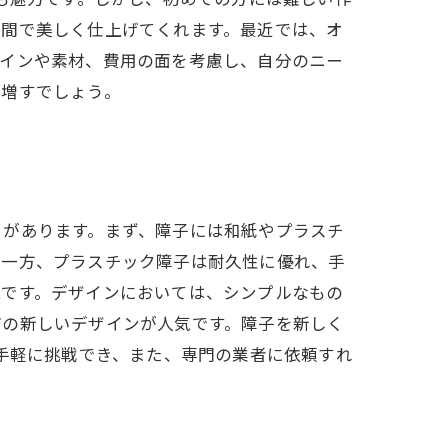
期間で美しく仕上げてくれます。最近では、オ
ザインや素材、費用の面を考慮し、自分のニー
が増すでしょう。
さがあります。まず、障子には和紙やプラスチ
い一方、プラスチック障子は耐久性に優れ、手
能です。デザインにおいては、シンプルなもの
どの新しいデザインが人気です。障子を新しく
ば手軽に挑戦でき、また、専門の業者に依頼すれ