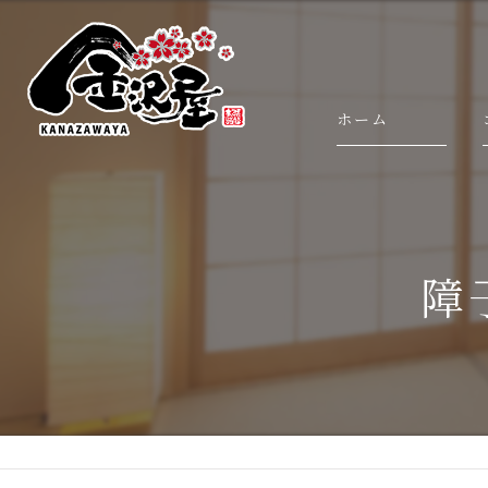
ホーム
障