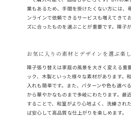
業もあるため、手間を掛けたくない方には、
ンラインで依頼できるサービスも増えてきて
ズに合ったものを選ぶことが重要です。障子
お気に入りの素材とデザインを選ぶ楽
障子張り替えは家庭の風景を大きく変える重
ック、木製といった様々な素材があります。
入れも簡単です。また、パターンや色も選べ
から華やかなものまで多岐にわたります。最
することで、和室がより心地よく、洗練された
ば安心して高品質な仕上がりを楽しめます。