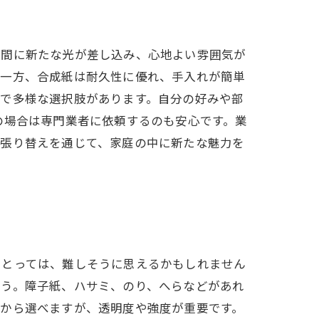
空間に新たな光が差し込み、心地よい雰囲気が
つ一方、合成紙は耐久性に優れ、手入れが簡単
まで多様な選択肢があります。自分の好みや部
の場合は専門業者に依頼するのも安心です。業
子張り替えを通じて、家庭の中に新たな魅力を
にとっては、難しそうに思えるかもしれません
ょう。障子紙、ハサミ、のり、へらなどがあれ
材から選べますが、透明度や強度が重要です。