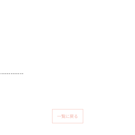
-------------
一覧に戻る