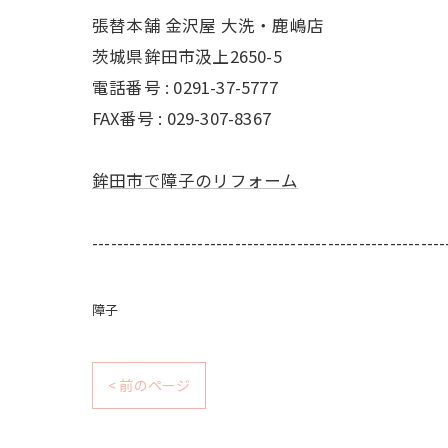
張替本舗 金沢屋 大洗・鹿嶋店
茨城県鉾田市汲上2650-5
電話番号 : 0291-37-5777
FAX番号 : 029-307-8367
鉾田市で障子のリフォーム
---------------------------------------------------------
障子
< 前のページ