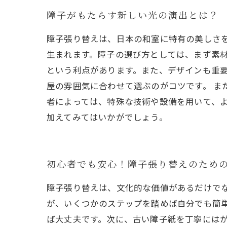
障子がもたらす新しい光の演出とは？
障子張り替えは、日本の和室に特有の美しさ
生まれます。障子の選び方としては、まず素
という利点があります。また、デザインも重
屋の雰囲気に合わせて選ぶのがコツです。 ま
者によっては、特殊な技術や設備を用いて、
加えてみてはいかがでしょう。
初心者でも安心！障子張り替えのため
障子張り替えは、文化的な価値があるだけで
が、いくつかのステップを踏めば自分でも簡
ば大丈夫です。次に、古い障子紙を丁寧には