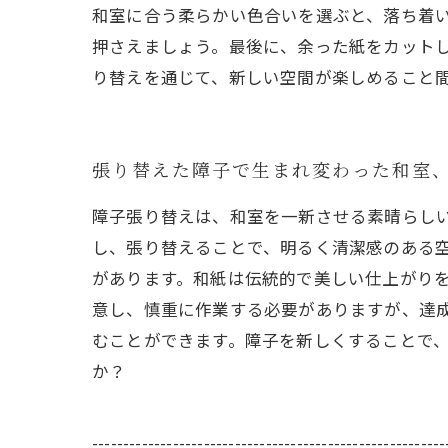
和室に合う柔らかい色合いを選ぶと、落ち着
押さえましょう。最後に、余った紙をカット
り替えを通じて、新しい空間が楽しめること
張り替えた障子で生まれ変わった和室
障子張り替えは、和室を一新させる素晴らし
し、張り替えることで、明るく清潔感のある
があります。和紙は伝統的で美しい仕上がり
意し、慎重に作業する必要がありますが、達
むことができます。障子を新しくすることで
か？
---------------------------------------------------------