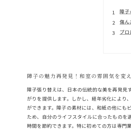
障子
傷ん
プロ
お気
障子
初心
張り
障子の魅力再発見！和室の雰囲気を変
障子張り替えは、日本の伝統的な美を再発見
がりを提供します。しかし、経年劣化により
ができます。障子の素材には、和紙の他にも
ため、自分のライフスタイルに合ったものを選
時間を節約できます。特に初めての方は専門