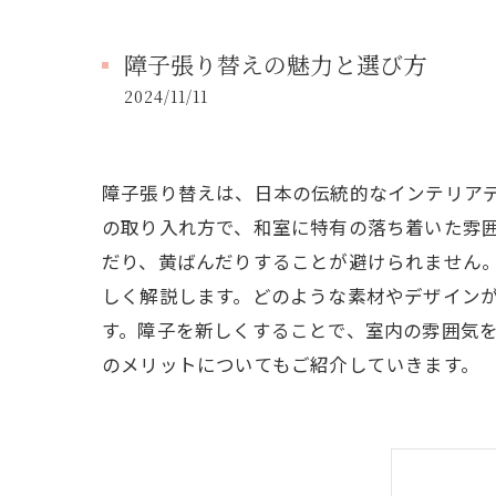
障子張り替えの魅力と選び方
2024/11/11
障子張り替えは、日本の伝統的なインテリア
の取り入れ方で、和室に特有の落ち着いた雰
だり、黄ばんだりすることが避けられません
しく解説します。どのような素材やデザイン
す。障子を新しくすることで、室内の雰囲気
のメリットについてもご紹介していきます。