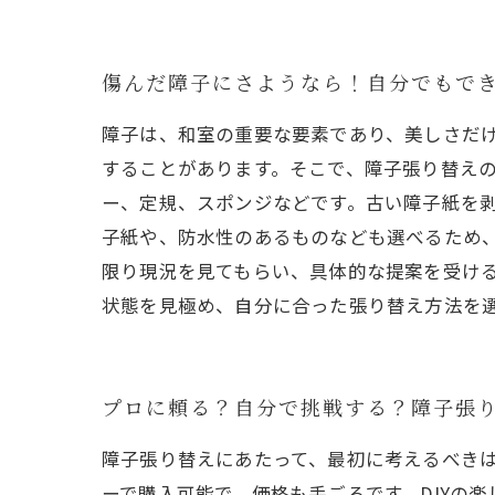
傷んだ障子にさようなら！自分でもで
障子は、和室の重要な要素であり、美しさだ
することがあります。そこで、障子張り替えの
ー、定規、スポンジなどです。古い障子紙を
子紙や、防水性のあるものなども選べるため、
限り現況を見てもらい、具体的な提案を受け
状態を見極め、自分に合った張り替え方法を
プロに頼る？自分で挑戦する？障子張
障子張り替えにあたって、最初に考えるべき
ーで購入可能で、価格も手ごろです。DIYの