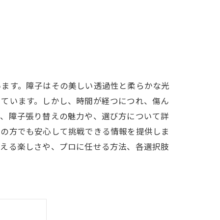
います。障子はその美しい透過性と柔らかな光
っています。しかし、時間が経つにつれ、傷ん
は、障子張り替えの魅力や、選び方について詳
ての方でも安心して挑戦できる情報を提供しま
替える楽しさや、プロに任せる方法、各選択肢