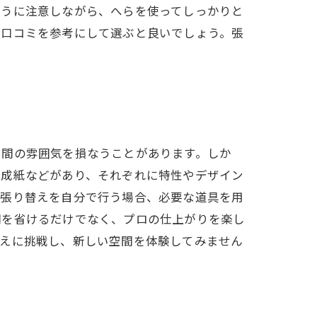
ように注意しながら、へらを使ってしっかりと
、口コミを参考にして選ぶと良いでしょう。張
空間の雰囲気を損なうことがあります。しか
合成紙などがあり、それぞれに特性やデザイン
。張り替えを自分で行う場合、必要な道具を用
間を省けるだけでなく、プロの仕上がりを楽し
替えに挑戦し、新しい空間を体験してみません