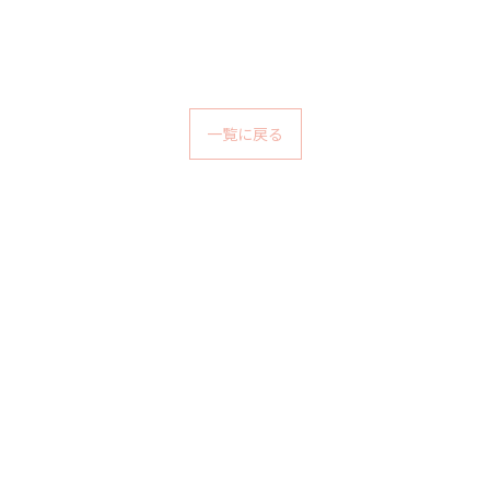
一覧に戻る