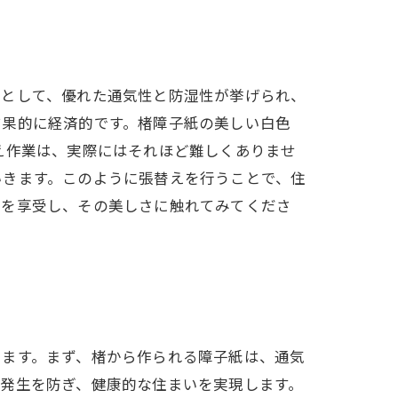
性として、優れた通気性と防湿性が挙げられ、
結果的に経済的です。楮障子紙の美しい白色
え作業は、実際にはそれほど難しくありませ
いきます。このように張替えを行うことで、住
性を享受し、その美しさに触れてみてくださ
います。まず、楮から作られる障子紙は、通気
発生を防ぎ、健康的な住まいを実現します。