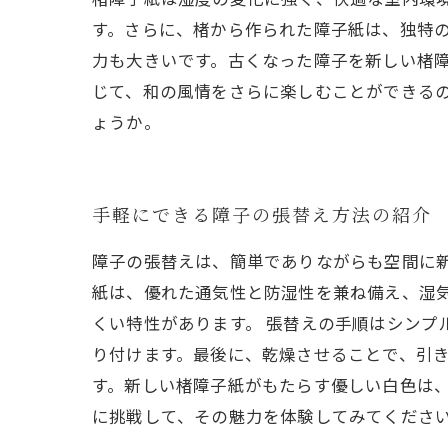
す。さらに、楮から作られた障子紙は、独特の
力も大きいです。古くなった障子を新しい楮
じて、和の風情をさらに楽しむことができる
ょうか。
手軽にできる障子の張替え方法の紹介
障子の張替えは、簡単でありながらも空間に
紙は、優れた通気性と防湿性を兼ね備え、湿
くい特性があります。 張替えの手順はシンプ
り付けます。最後に、乾燥させることで、引
す。新しい楮障子紙がもたらす優しい白色は
に挑戦して、その魅力を体験してみてくださ