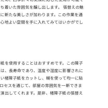
ち着いた雰囲気を醸し出します。 張替えの魅
いに新たな美しさが加わります。この作業を通
、心地よい空間を手に入れてみてはいかがでし
子紙を使用することはおすすめです。この障子
紙は、長寿命であり、温度や湿度に影響されに
しい楮障子紙をカットし、糊を使って均一に貼
ロセスを通じて、部屋の雰囲気を一新できま
を演出してくれます。是非、楮障子紙の張替え