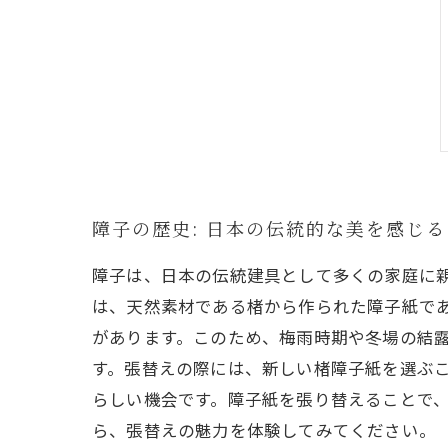
障子の歴史: 日本の伝統的な美を感じる
障子は、日本の伝統建具として多くの家庭に
は、天然素材である楮から作られた障子紙で
があります。このため、梅雨時期や冬場の結
す。張替えの際には、新しい楮障子紙を選ぶ
らしい機会です。障子紙を張り替えることで
ら、張替えの魅力を体験してみてください。