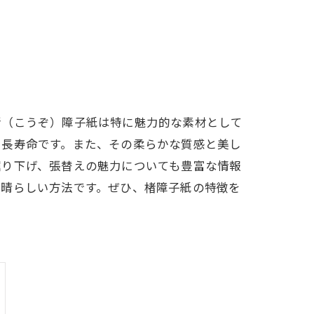
楮（こうぞ）障子紙は特に魅力的な素材として
、長寿命です。また、その柔らかな質感と美し
掘り下げ、張替えの魅力についても豊富な情報
素晴らしい方法です。ぜひ、楮障子紙の特徴を